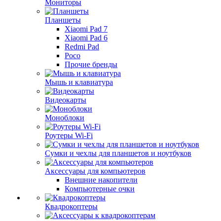
Мониторы
Планшеты
Xiaomi Pad 7
Xiaomi Pad 6
Redmi Pad
Poco
Прочие бренды
Мышь и клавиатура
Видеокарты
Моноблоки
Роутеры Wi-Fi
Сумки и чехлы для планшетов и ноутбуков
Аксессуары для компьютеров
Внешние накопители
Компьютерные очки
Квадрокоптеры