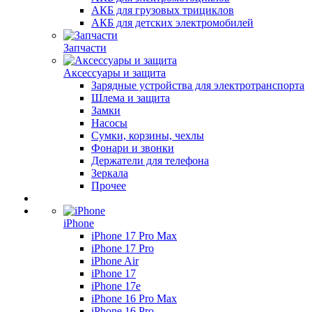
АКБ для грузовых трициклов
АКБ для детских электромобилей
Запчасти
Аксессуары и защита
Зарядные устройства для электротранспорта
Шлема и защита
Замки
Насосы
Сумки, корзины, чехлы
Фонари и звонки
Держатели для телефона
Зеркала
Прочее
iPhone
iPhone 17 Pro Max
iPhone 17 Pro
iPhone Air
iPhone 17
iPhone 17e
iPhone 16 Pro Max
iPhone 16 Pro