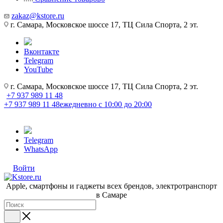
zakaz@kstore.ru
г. Самара, Московское шоссе 17, ТЦ Сила Спорта, 2 эт.
Вконтакте
Telegram
YouTube
г. Самара, Московское шоссе 17, ТЦ Сила Спорта, 2 эт.
+7 937 989 11 48
+7 937 989 11 48
ежедневно с 10:00 до 20:00
Telegram
WhatsApp
Войти
Apple, cмартфоны и гаджеты всех брендов, электротранспорт
в Самаре