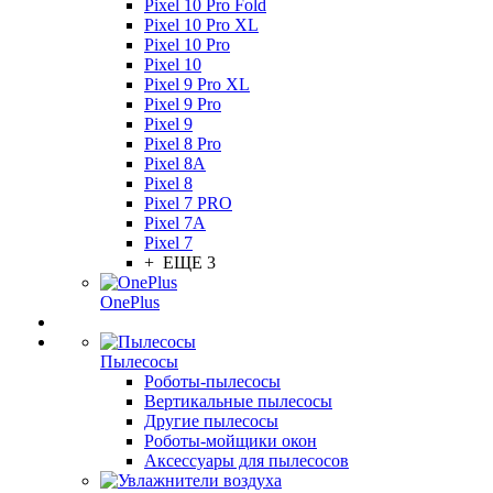
Pixel 10 Pro Fold
Pixel 10 Pro XL
Pixel 10 Pro
Pixel 10
Pixel 9 Pro XL
Pixel 9 Pro
Pixel 9
Pixel 8 Pro
Pixel 8A
Pixel 8
Pixel 7 PRO
Pixel 7A
Pixel 7
+ ЕЩЕ 3
OnePlus
Пылесосы
Роботы-пылесосы
Вертикальные пылесосы
Другие пылесосы
Роботы-мойщики окон
Аксессуары для пылесосов