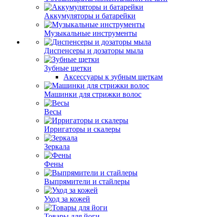
Аккумуляторы и батарейки
Музыкальные инструменты
Диспенсеры и дозаторы мыла
Зубные щетки
Аксессуары к зубным щеткам
Машинки для стрижки волос
Весы
Ирригаторы и скалеры
Зеркала
Фены
Выпрямители и стайлеры
Уход за кожей
Товары для йоги