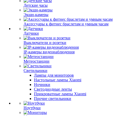
Детские часы
Экшн-камеры
Аксессуары к фитнес браслетам и умным часам
Датчики
Выключатели и розетки
IP-камеры видеонаблюдения
Метеостанции
Светильники
Лампы для мониторов
Настольные лампы Xiaomi
Ночники
Светодиодные ленты
Прикроватные лампы Xiaomi
Прочие светильники
Ноутбуки