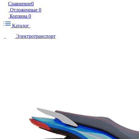
Сравнение
0
Отложенные
0
Корзина
0
Каталог
Электротранспорт