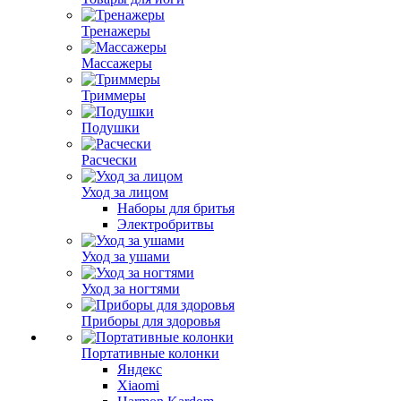
Тренажеры
Массажеры
Триммеры
Подушки
Расчески
Уход за лицом
Наборы для бритья
Электробритвы
Уход за ушами
Уход за ногтями
Приборы для здоровья
Портативные колонки
Яндекс
Xiaomi