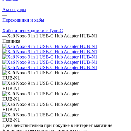
—
Аксессуары
—
Переходники и хабы
—
Хабы и переходники с Type-C
—
Хаб Noxo 9 in 1 USB-C Hub Adapter HUB-N1
Новинка
Цена действительна при покупке в интернет-магазине
Напишите в мессенджере - ответим сразу: