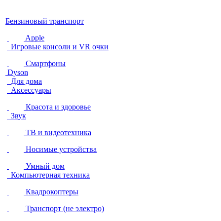
Бензиновый транспорт
Apple
Игровые консоли и VR очки
Смартфоны
Dyson
Для дома
Аксессуары
Красота и здоровье
Звук
ТВ и видеотехника
Носимые устройства
Умный дом
Компьютерная техника
Квадрокоптеры
Транспорт (не электро)