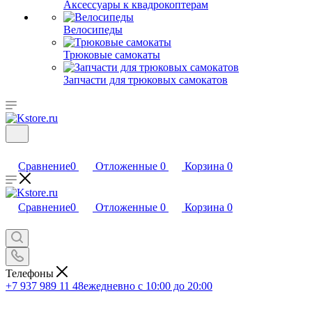
Аксессуары к квадрокоптерам
Велосипеды
Трюковые самокаты
Запчасти для трюковых самокатов
Сравнение
0
Отложенные
0
Корзина
0
Сравнение
0
Отложенные
0
Корзина
0
Телефоны
+7 937 989 11 48
ежедневно с 10:00 до 20:00