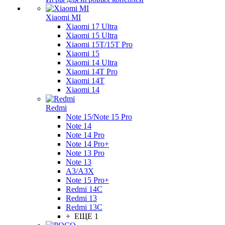
Xiaomi MI
Xiaomi 17 Ultra
Xiaomi 15 Ultra
Xiaomi 15T/15T Pro
Xiaomi 15
Xiaomi 14 Ultra
Xiaomi 14T Pro
Xiaomi 14T
Xiaomi 14
Redmi
Note 15/Note 15 Pro
Note 14
Note 14 Pro
Note 14 Pro+
Note 13 Pro
Note 13
A3/A3X
Note 15 Pro+
Redmi 14C
Redmi 13
Redmi 13C
+ ЕЩЕ 1