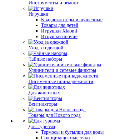
Инструменты и ремонт
Игрушки
Квадрокоптеры игрушечные
Товары для детей
Игрушки Xiaomi
Игрушки прочие
Уход за одеждой
Чайные наборы
Удлинители и сетевые фильтры
Письменные принадлежности
Для животных
Вентиляторы
Товары для Нового года
Для туризма
Термосы и бутылки для воды
Солнцезащитные очки