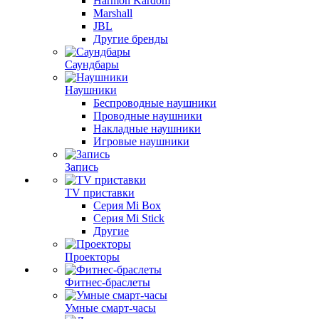
Harmon Kardom
Marshall
JBL
Другие бренды
Саундбары
Наушники
Беспроводные наушники
Проводные наушники
Накладные наушники
Игровые наушники
Запись
TV приставки
Серия Mi Box
Серия Mi Stick
Другие
Проекторы
Фитнес-браслеты
Умные смарт-часы