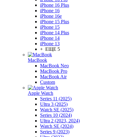
iPhone 16 Plus
iPhone 16
iPhone 16e
iPhone 15 Plus
iPhone 15
iPhone 14 Plus
iPhone 14
iPhone 13
+ ЕЩЕ 5
MacBook
MacBook Neo
MacBook Pro
MacBook Air
Custom
Apple Watch
Series 11 (2025)
Ultra 3 (2025)
Watch SE (2025)
Series 10 (2024)
Ultra 2 (2023, 2024)
Watch SE (2024)
Series 9 (2023)