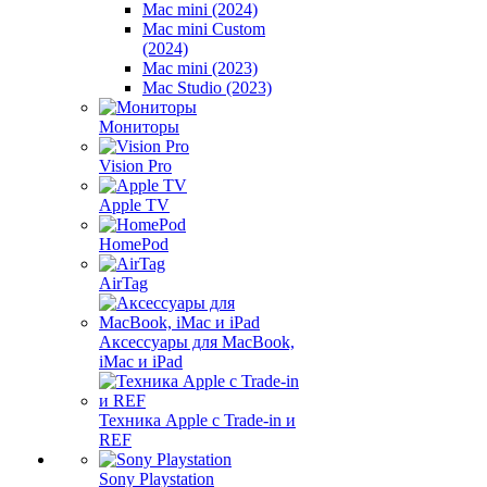
Mac mini (2024)
Mac mini Custom
(2024)
Mac mini (2023)
Mac Studio (2023)
Мониторы
Vision Pro
Apple TV
HomePod
AirTag
Аксессуары для MacBook,
iMac и iPad
Техника Apple с Trade-in и
REF
Sony Playstation