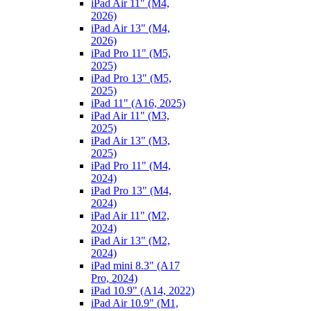
iPad Air 11" (M4,
2026)
iPad Air 13" (M4,
2026)
iPad Pro 11" (M5,
2025)
iPad Pro 13" (M5,
2025)
iPad 11" (A16, 2025)
iPad Air 11" (M3,
2025)
iPad Air 13" (M3,
2025)
iPad Pro 11" (M4,
2024)
iPad Pro 13" (M4,
2024)
iPad Air 11" (M2,
2024)
iPad Air 13" (M2,
2024)
iPad mini 8.3" (A17
Pro, 2024)
iPad 10.9" (A14, 2022)
iPad Air 10.9" (M1,