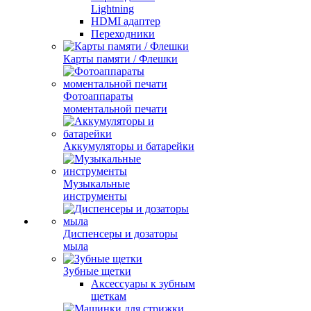
Lightning
HDMI адаптер
Переходники
Карты памяти / Флешки
Фотоаппараты
моментальной печати
Аккумуляторы и батарейки
Музыкальные
инструменты
Диспенсеры и дозаторы
мыла
Зубные щетки
Аксессуары к зубным
щеткам