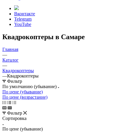
Вконтакте
Telegram
YouTube
Квадрокоптеры в Самаре
Главная
—
Каталог
—
Квадрокоптеры
—
Квадрокоптеры
Фильтр
По умолчанию (убывание)
По цене (убывание)
По цене (возрастание)
Фильтр
Сортировка
По цене (убывание)