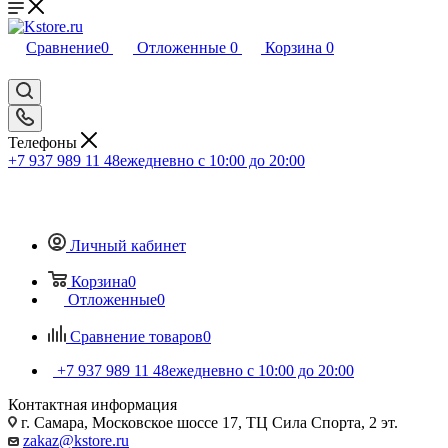
Сравнение
0
Отложенные
0
Корзина
0
Телефоны
+7 937 989 11 48
ежедневно с 10:00 до 20:00
Личный кабинет
Корзина
0
Отложенные
0
Сравнение товаров
0
+7 937 989 11 48
ежедневно с 10:00 до 20:00
Контактная информация
г. Самара, Московское шоссе 17, ТЦ Сила Спорта, 2 эт.
zakaz@kstore.ru