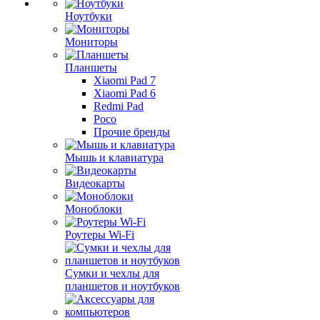
Ноутбуки
Мониторы
Планшеты
Xiaomi Pad 7
Xiaomi Pad 6
Redmi Pad
Poco
Прочие бренды
Мышь и клавиатура
Видеокарты
Моноблоки
Роутеры Wi-Fi
Сумки и чехлы для
планшетов и ноутбуков