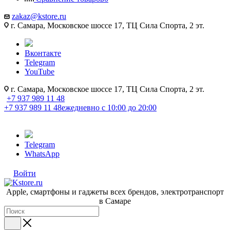
zakaz@kstore.ru
г. Самара, Московское шоссе 17, ТЦ Сила Спорта, 2 эт.
Вконтакте
Telegram
YouTube
г. Самара, Московское шоссе 17, ТЦ Сила Спорта, 2 эт.
+7 937 989 11 48
+7 937 989 11 48
ежедневно с 10:00 до 20:00
Telegram
WhatsApp
Войти
Apple, cмартфоны и гаджеты всех брендов, электротранспорт
в Самаре