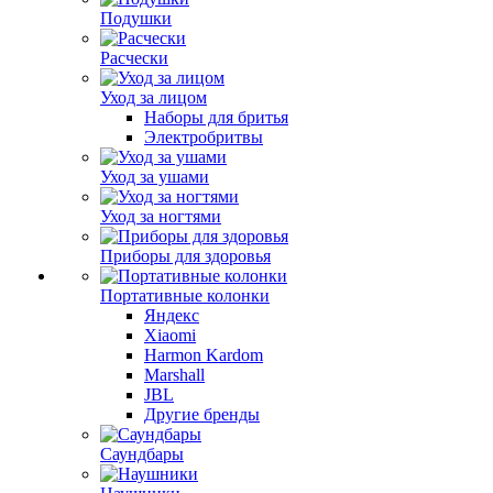
Подушки
Расчески
Уход за лицом
Наборы для бритья
Электробритвы
Уход за ушами
Уход за ногтями
Приборы для здоровья
Портативные колонки
Яндекс
Xiaomi
Harmon Kardom
Marshall
JBL
Другие бренды
Саундбары