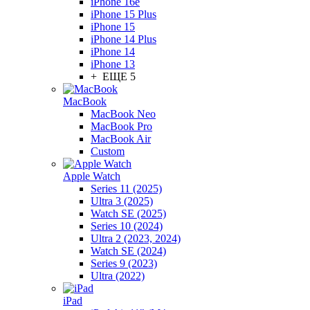
iPhone 16e
iPhone 15 Plus
iPhone 15
iPhone 14 Plus
iPhone 14
iPhone 13
+ ЕЩЕ 5
MacBook
MacBook Neo
MacBook Pro
MacBook Air
Custom
Apple Watch
Series 11 (2025)
Ultra 3 (2025)
Watch SE (2025)
Series 10 (2024)
Ultra 2 (2023, 2024)
Watch SE (2024)
Series 9 (2023)
Ultra (2022)
iPad