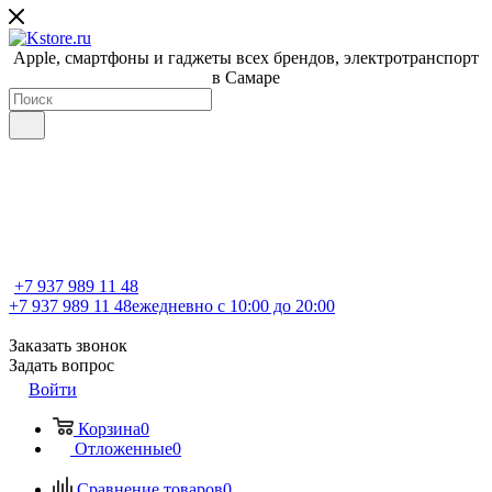
Apple, cмартфоны и гаджеты всех брендов, электротранспорт
в Самаре
+7 937 989 11 48
+7 937 989 11 48
ежедневно с 10:00 до 20:00
Заказать звонок
Задать вопрос
Войти
Корзина
0
Отложенные
0
Сравнение товаров
0