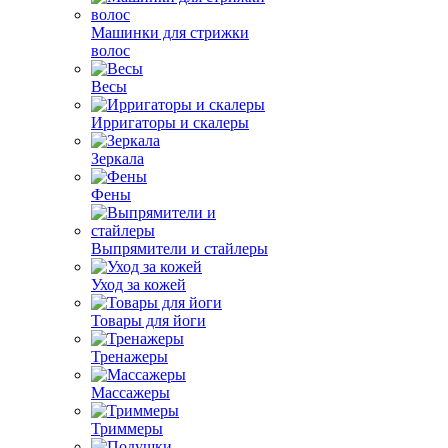
Машинки для стрижки
волос
Весы
Ирригаторы и скалеры
Зеркала
Фены
Выпрямители и стайлеры
Уход за кожей
Товары для йоги
Тренажеры
Массажеры
Триммеры