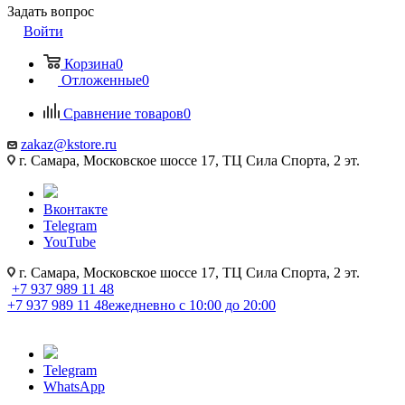
Задать вопрос
Войти
Корзина
0
Отложенные
0
Сравнение товаров
0
zakaz@kstore.ru
г. Самара, Московское шоссе 17, ТЦ Сила Спорта, 2 эт.
Вконтакте
Telegram
YouTube
г. Самара, Московское шоссе 17, ТЦ Сила Спорта, 2 эт.
+7 937 989 11 48
+7 937 989 11 48
ежедневно с 10:00 до 20:00
Telegram
WhatsApp