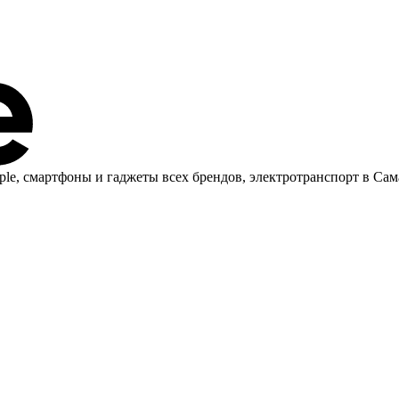
ple, cмартфоны и гаджеты всех брендов, электротранспорт в Сам