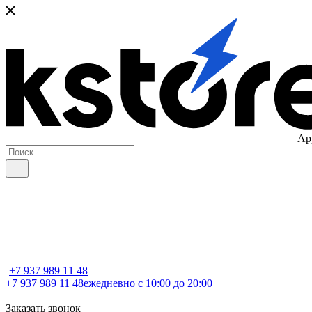
Ap
+7 937 989 11 48
+7 937 989 11 48
ежедневно с 10:00 до 20:00
Заказать звонок