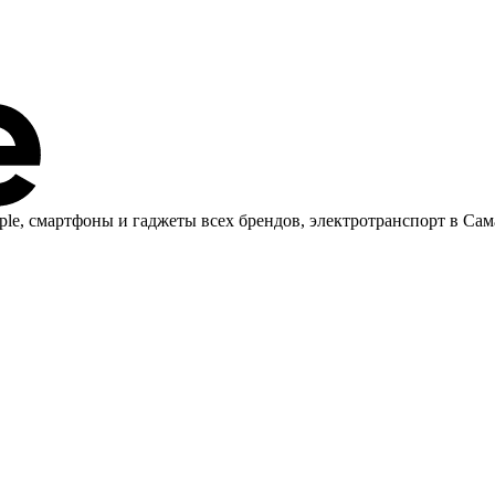
ple, cмартфоны и гаджеты всех брендов, электротранспорт в Сам