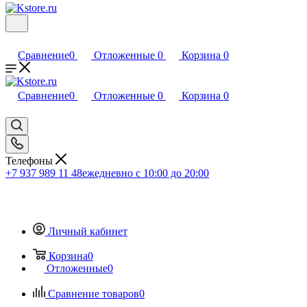
Сравнение
0
Отложенные
0
Корзина
0
Сравнение
0
Отложенные
0
Корзина
0
Телефоны
+7 937 989 11 48
ежедневно с 10:00 до 20:00
Личный кабинет
Корзина
0
Отложенные
0
Сравнение товаров
0