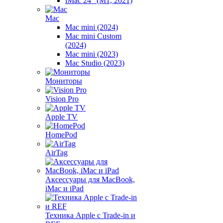
iMac 24" (M1, 2021)
Mac
Mac mini (2024)
Mac mini Custom
(2024)
Mac mini (2023)
Mac Studio (2023)
Мониторы
Vision Pro
Apple TV
HomePod
AirTag
Аксессуары для MacBook,
iMac и iPad
Техника Apple с Trade-in и