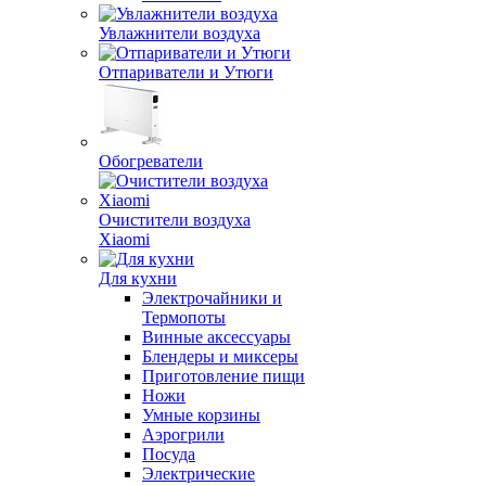
Увлажнители воздуха
Отпариватели и Утюги
Обогреватели
Очистители воздуха
Xiaomi
Для кухни
Электрочайники и
Термопоты
Винные аксессуары
Блендеры и миксеры
Приготовление пищи
Ножи
Умные корзины
Аэрогрили
Посуда
Электрические