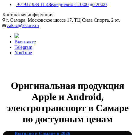
+7 937 989 11 48
ежедневно с 10:00 до 20:00
Контактная информация
г. Самара, Московское шоссе 17, ТЦ Сила Спорта, 2 эт.
zakaz@kstore.ru
Вконтакте
Telegram
YouTube
Оригинальная продукция
Apple и Android,
электротранспорт в Самаре
по доступным ценам
Выгодно в Самаре в 2026