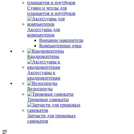
Сумки и чехлы для
планшетов и ноутбуков
Аксессуары для
компьютеров
Внешние накопители
Компьютерные очки
Квадрокоптеры
Аксессуары к
квадрокоптерам
Велосипеды
Трюковые самокаты
Запчасти для трюковых
самокатов