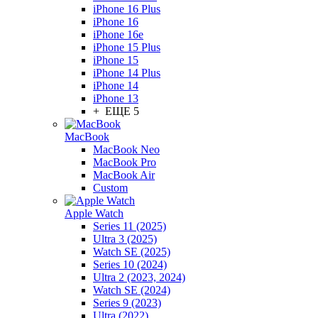
iPhone 16 Plus
iPhone 16
iPhone 16e
iPhone 15 Plus
iPhone 15
iPhone 14 Plus
iPhone 14
iPhone 13
+ ЕЩЕ 5
MacBook
MacBook Neo
MacBook Pro
MacBook Air
Custom
Apple Watch
Series 11 (2025)
Ultra 3 (2025)
Watch SE (2025)
Series 10 (2024)
Ultra 2 (2023, 2024)
Watch SE (2024)
Series 9 (2023)
Ultra (2022)