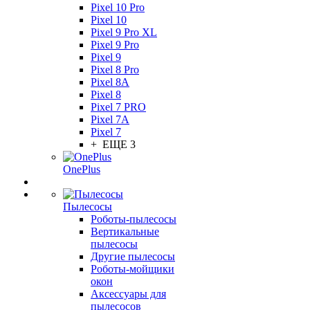
Pixel 10 Pro
Pixel 10
Pixel 9 Pro XL
Pixel 9 Pro
Pixel 9
Pixel 8 Pro
Pixel 8A
Pixel 8
Pixel 7 PRO
Pixel 7A
Pixel 7
+ ЕЩЕ 3
OnePlus
Пылесосы
Роботы-пылесосы
Вертикальные
пылесосы
Другие пылесосы
Роботы-мойщики
окон
Аксессуары для
пылесосов