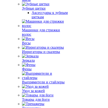
Зубные щетки
Аксессуары к зубным
щеткам
Машинки для стрижки
волос
Весы
Ирригаторы и скалеры
Зеркала
Фены
Выпрямители и стайлеры
Уход за кожей
Товары для йоги