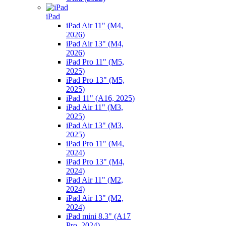
iPad
iPad Air 11" (M4,
2026)
iPad Air 13" (M4,
2026)
iPad Pro 11" (M5,
2025)
iPad Pro 13" (M5,
2025)
iPad 11" (A16, 2025)
iPad Air 11" (M3,
2025)
iPad Air 13" (M3,
2025)
iPad Pro 11" (M4,
2024)
iPad Pro 13" (M4,
2024)
iPad Air 11" (M2,
2024)
iPad Air 13" (M2,
2024)
iPad mini 8.3" (A17
Pro, 2024)