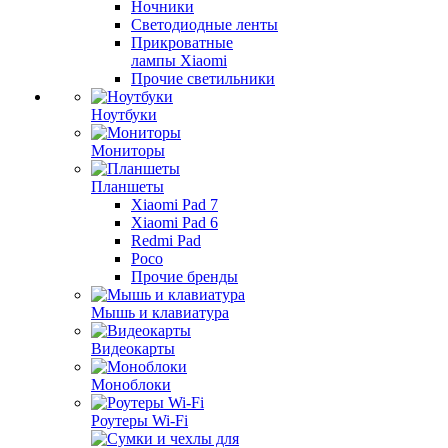
Ночники
Светодиодные ленты
Прикроватные
лампы Xiaomi
Прочие светильники
Ноутбуки
Мониторы
Планшеты
Xiaomi Pad 7
Xiaomi Pad 6
Redmi Pad
Poco
Прочие бренды
Мышь и клавиатура
Видеокарты
Моноблоки
Роутеры Wi-Fi