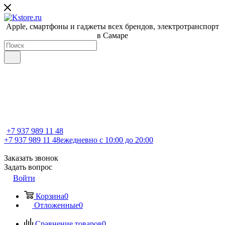
Apple, cмартфоны и гаджеты всех брендов, электротранспорт
в Самаре
+7 937 989 11 48
+7 937 989 11 48
ежедневно с 10:00 до 20:00
Заказать звонок
Задать вопрос
Войти
Корзина
0
Отложенные
0
Сравнение товаров
0