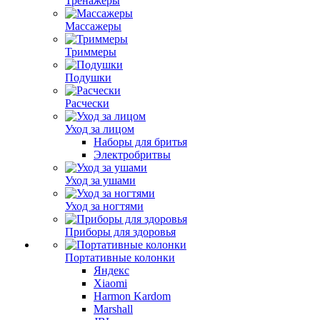
Тренажеры
Массажеры
Триммеры
Подушки
Расчески
Уход за лицом
Наборы для бритья
Электробритвы
Уход за ушами
Уход за ногтями
Приборы для здоровья
Портативные колонки
Яндекс
Xiaomi
Harmon Kardom
Marshall