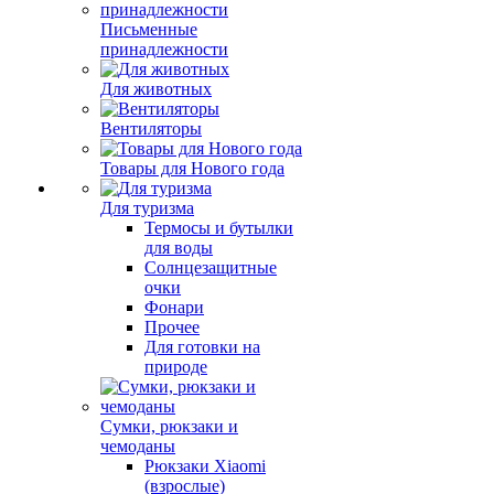
Письменные
принадлежности
Для животных
Вентиляторы
Товары для Нового года
Для туризма
Термосы и бутылки
для воды
Солнцезащитные
очки
Фонари
Прочее
Для готовки на
природе
Сумки, рюкзаки и
чемоданы
Рюкзаки Xiaomi
(взрослые)