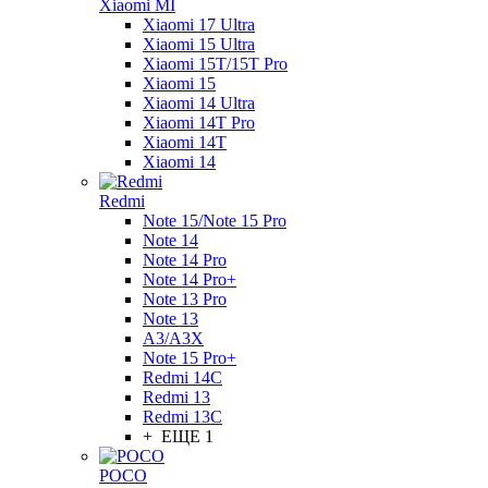
Xiaomi MI
Xiaomi 17 Ultra
Xiaomi 15 Ultra
Xiaomi 15T/15T Pro
Xiaomi 15
Xiaomi 14 Ultra
Xiaomi 14T Pro
Xiaomi 14T
Xiaomi 14
Redmi
Note 15/Note 15 Pro
Note 14
Note 14 Pro
Note 14 Pro+
Note 13 Pro
Note 13
A3/A3X
Note 15 Pro+
Redmi 14C
Redmi 13
Redmi 13C
+ ЕЩЕ 1
POCO