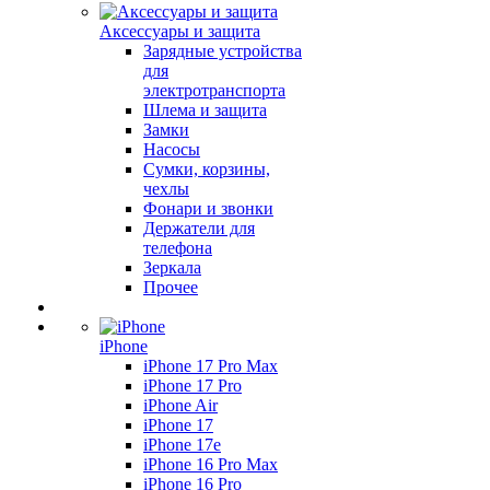
Аксессуары и защита
Зарядные устройства
для
электротранспорта
Шлема и защита
Замки
Насосы
Сумки, корзины,
чехлы
Фонари и звонки
Держатели для
телефона
Зеркала
Прочее
iPhone
iPhone 17 Pro Max
iPhone 17 Pro
iPhone Air
iPhone 17
iPhone 17e
iPhone 16 Pro Max
iPhone 16 Pro