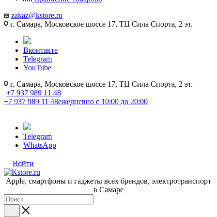
zakaz@kstore.ru
г. Самара, Московское шоссе 17, ТЦ Сила Спорта, 2 эт.
Вконтакте
Telegram
YouTube
г. Самара, Московское шоссе 17, ТЦ Сила Спорта, 2 эт.
+7 937 989 11 48
+7 937 989 11 48
ежедневно с 10:00 до 20:00
Telegram
WhatsApp
Войти
Apple, cмартфоны и гаджеты всех брендов, электротранспорт
в Самаре