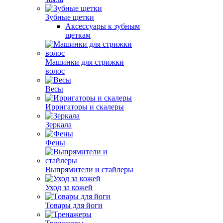
Зубные щетки
Аксессуары к зубным
щеткам
Машинки для стрижки
волос
Весы
Ирригаторы и скалеры
Зеркала
Фены
Выпрямители и стайлеры
Уход за кожей
Товары для йоги