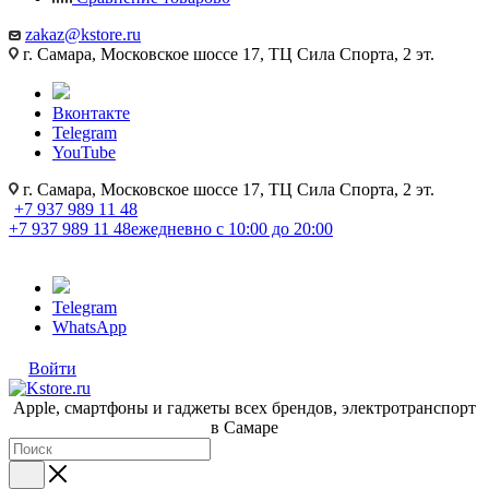
zakaz@kstore.ru
г. Самара, Московское шоссе 17, ТЦ Сила Спорта, 2 эт.
Вконтакте
Telegram
YouTube
г. Самара, Московское шоссе 17, ТЦ Сила Спорта, 2 эт.
+7 937 989 11 48
+7 937 989 11 48
ежедневно с 10:00 до 20:00
Telegram
WhatsApp
Войти
Apple, cмартфоны и гаджеты всех брендов, электротранспорт
в Самаре