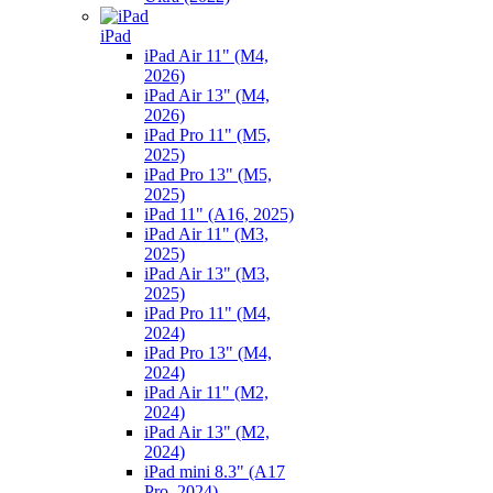
iPad
iPad Air 11" (M4,
2026)
iPad Air 13" (M4,
2026)
iPad Pro 11" (M5,
2025)
iPad Pro 13" (M5,
2025)
iPad 11" (A16, 2025)
iPad Air 11" (M3,
2025)
iPad Air 13" (M3,
2025)
iPad Pro 11" (M4,
2024)
iPad Pro 13" (M4,
2024)
iPad Air 11" (M2,
2024)
iPad Air 13" (M2,
2024)
iPad mini 8.3" (A17
Pro, 2024)