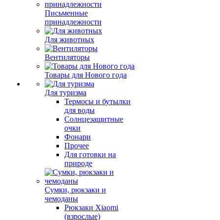
Письменные
принадлежности
Для животных
Вентиляторы
Товары для Нового года
Для туризма
Термосы и бутылки
для воды
Солнцезащитные
очки
Фонари
Прочее
Для готовки на
природе
Сумки, рюкзаки и
чемоданы
Рюкзаки Xiaomi
(взрослые)