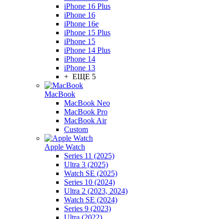
iPhone 16 Plus
iPhone 16
iPhone 16e
iPhone 15 Plus
iPhone 15
iPhone 14 Plus
iPhone 14
iPhone 13
+ ЕЩЕ 5
MacBook
MacBook Neo
MacBook Pro
MacBook Air
Custom
Apple Watch
Series 11 (2025)
Ultra 3 (2025)
Watch SE (2025)
Series 10 (2024)
Ultra 2 (2023, 2024)
Watch SE (2024)
Series 9 (2023)
Ultra (2022)