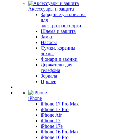
Аксессуары и защита
Зарядные устройства
для
электротранспорта
Шлема и защита
Замки
Насосы
Сумки, корзины,
чехлы
Фонари и звонки
Держатели для
телефона
Зеркала
Прочее
iPhone
iPhone 17 Pro Max
iPhone 17 Pro
iPhone Air
iPhone 17
iPhone 17e
iPhone 16 Pro Max
iPhone 16 Pro