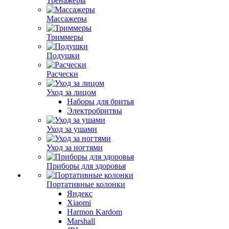
Тренажеры
Массажеры
Триммеры
Подушки
Расчески
Уход за лицом
Наборы для бритья
Электробритвы
Уход за ушами
Уход за ногтями
Приборы для здоровья
Портативные колонки
Яндекс
Xiaomi
Harmon Kardom
Marshall