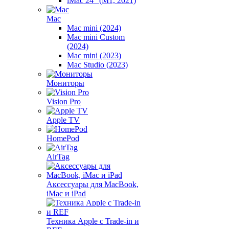
iMac 24" (M1, 2021)
Mac
Mac mini (2024)
Mac mini Custom
(2024)
Mac mini (2023)
Mac Studio (2023)
Мониторы
Vision Pro
Apple TV
HomePod
AirTag
Аксессуары для MacBook,
iMac и iPad
Техника Apple с Trade-in и