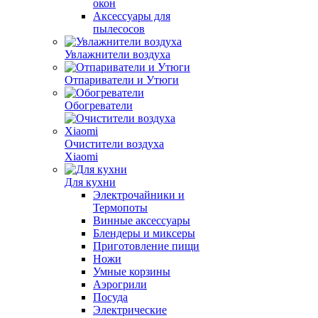
окон
Аксессуары для
пылесосов
Увлажнители воздуха
Отпариватели и Утюги
Обогреватели
Очистители воздуха
Xiaomi
Для кухни
Электрочайники и
Термопоты
Винные аксессуары
Блендеры и миксеры
Приготовление пищи
Ножи
Умные корзины
Аэрогрили
Посуда
Электрические