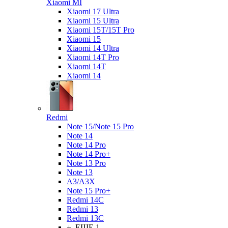
Xiaomi MI
Xiaomi 17 Ultra
Xiaomi 15 Ultra
Xiaomi 15T/15T Pro
Xiaomi 15
Xiaomi 14 Ultra
Xiaomi 14T Pro
Xiaomi 14T
Xiaomi 14
Redmi
Note 15/Note 15 Pro
Note 14
Note 14 Pro
Note 14 Pro+
Note 13 Pro
Note 13
A3/A3X
Note 15 Pro+
Redmi 14C
Redmi 13
Redmi 13C
+ ЕЩЕ 1