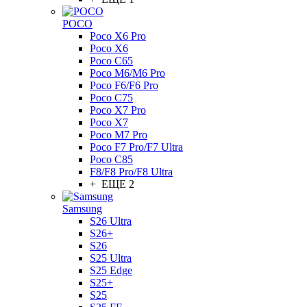
POCO
Poco X6 Pro
Poco X6
Poco C65
Poco M6/M6 Pro
Poco F6/F6 Pro
Poco C75
Poco X7 Pro
Poco X7
Poco M7 Pro
Poco F7 Pro/F7 Ultra
Poco C85
F8/F8 Pro/F8 Ultra
+ ЕЩЕ 2
Samsung
S26 Ultra
S26+
S26
S25 Ultra
S25 Edge
S25+
S25