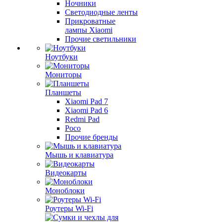
Ночники
Светодиодные ленты
Прикроватные
лампы Xiaomi
Прочие светильники
Ноутбуки
Мониторы
Планшеты
Xiaomi Pad 7
Xiaomi Pad 6
Redmi Pad
Poco
Прочие бренды
Мышь и клавиатура
Видеокарты
Моноблоки
Роутеры Wi-Fi