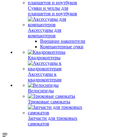
Сумки и чехлы для
планшетов и ноутбуков
Аксессуары для
компьютеров
Внешние накопители
Компьютерные очки
Квадрокоптеры
Аксессуары к
квадрокоптерам
Велосипеды
Трюковые самокаты
Запчасти для трюковых
самокатов