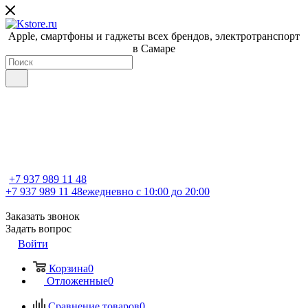
Apple, cмартфоны и гаджеты всех брендов, электротранспорт
в Самаре
+7 937 989 11 48
+7 937 989 11 48
ежедневно с 10:00 до 20:00
Заказать звонок
Задать вопрос
Войти
Корзина
0
Отложенные
0
Сравнение товаров
0