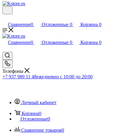
Сравнение
0
Отложенные
0
Корзина
0
Сравнение
0
Отложенные
0
Корзина
0
Телефоны
+7 937 989 11 48
ежедневно с 10:00 до 20:00
Личный кабинет
Корзина
0
Отложенные
0
Сравнение товаров
0