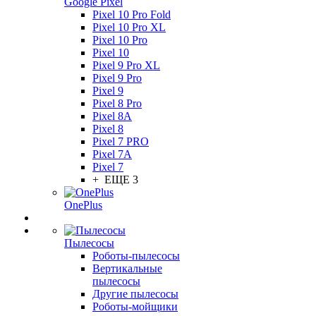
Google Pixel
Pixel 10 Pro Fold
Pixel 10 Pro XL
Pixel 10 Pro
Pixel 10
Pixel 9 Pro XL
Pixel 9 Pro
Pixel 9
Pixel 8 Pro
Pixel 8A
Pixel 8
Pixel 7 PRO
Pixel 7A
Pixel 7
+ ЕЩЕ 3
OnePlus
Пылесосы
Роботы-пылесосы
Вертикальные
пылесосы
Другие пылесосы
Роботы-мойщики