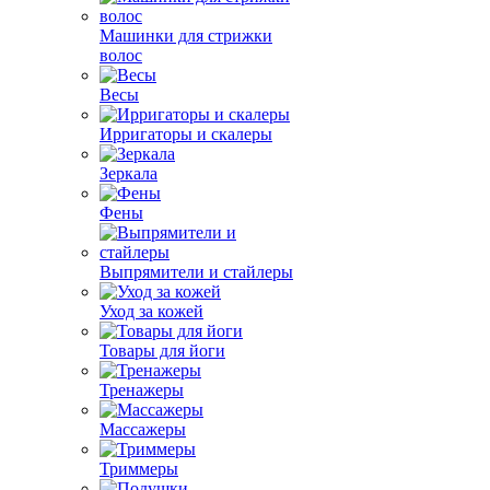
Машинки для стрижки
волос
Весы
Ирригаторы и скалеры
Зеркала
Фены
Выпрямители и стайлеры
Уход за кожей
Товары для йоги
Тренажеры
Массажеры
Триммеры