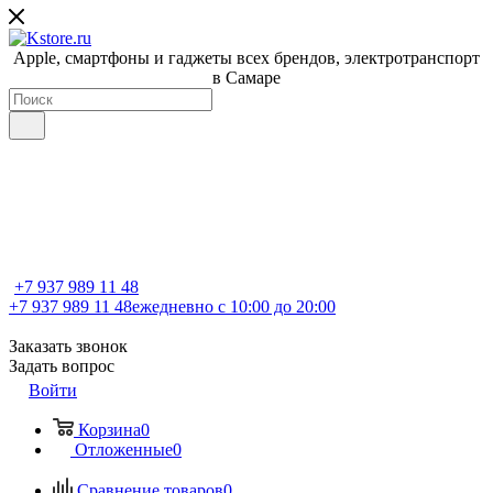
Apple, cмартфоны и гаджеты всех брендов, электротранспорт
в Самаре
+7 937 989 11 48
+7 937 989 11 48
ежедневно с 10:00 до 20:00
Заказать звонок
Задать вопрос
Войти
Корзина
0
Отложенные
0
Сравнение товаров
0