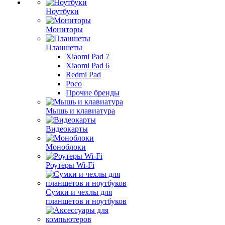
Ноутбуки
Мониторы
Планшеты
Xiaomi Pad 7
Xiaomi Pad 6
Redmi Pad
Poco
Прочие бренды
Мышь и клавиатура
Видеокарты
Моноблоки
Роутеры Wi-Fi
Сумки и чехлы для
планшетов и ноутбуков