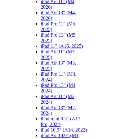
iPad Air 11" (M4,
2026)
iPad Air 13" (M4,
2026)
iPad Pro 11" (M5,
2025)
iPad Pro 13" (M5,
2025)
iPad 11" (A16, 2025)
iPad Air 11" (M3,
2025)
iPad Air 13" (M3,
2025)
iPad Pro 11" (M4,
2024)
iPad Pro 13" (M4,
2024)
iPad Air 11" (M2,
2024)
iPad Air 13" (M2,
2024)
iPad mini 8.3" (A17
Pro, 2024)
iPad 10.9" (A14, 2022)
iPad Air 10.9" (M1,