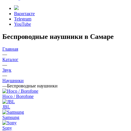
Вконтакте
Telegram
YouTube
Беспроводные наушники в Самаре
Главная
—
Каталог
—
Звук
—
Наушники
—
Беспроводные наушники
Hoco / Borofone
JBL
Samsung
Sony