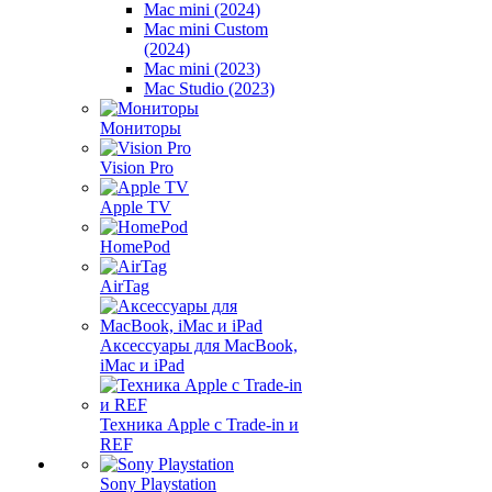
Mac mini (2024)
Mac mini Custom
(2024)
Mac mini (2023)
Mac Studio (2023)
Мониторы
Vision Pro
Apple TV
HomePod
AirTag
Аксессуары для MacBook,
iMac и iPad
Техника Apple с Trade-in и
REF
Sony Playstation