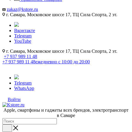
zakaz@kstore.ru
г. Самара, Московское шоссе 17, ТЦ Сила Спорта, 2 эт.
Вконтакте
Telegram
YouTube
г. Самара, Московское шоссе 17, ТЦ Сила Спорта, 2 эт.
+7 937 989 11 48
+7 937 989 11 48
ежедневно с 10:00 до 20:00
Telegram
WhatsApp
Войти
Apple, cмартфоны и гаджеты всех брендов, электротранспорт
в Самаре