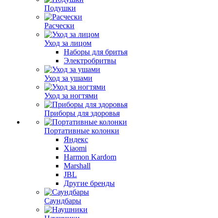
Подушки
Расчески
Уход за лицом
Наборы для бритья
Электробритвы
Уход за ушами
Уход за ногтями
Приборы для здоровья
Портативные колонки
Яндекс
Xiaomi
Harmon Kardom
Marshall
JBL
Другие бренды
Саундбары