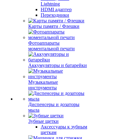
Lightning
HDMI адаптер
Переходники
Карты памяти / Флешки
Фотоаппараты
моментальной печати
Аккумуляторы и батарейки
Музыкальные
инструменты
Диспенсеры и дозаторы
мыла
Зубные щетки
Аксессуары к зубным
щеткам