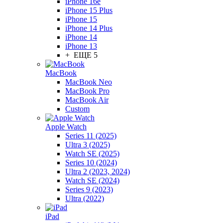
iPhone 16e
iPhone 15 Plus
iPhone 15
iPhone 14 Plus
iPhone 14
iPhone 13
+ ЕЩЕ 5
MacBook
MacBook Neo
MacBook Pro
MacBook Air
Custom
Apple Watch
Series 11 (2025)
Ultra 3 (2025)
Watch SE (2025)
Series 10 (2024)
Ultra 2 (2023, 2024)
Watch SE (2024)
Series 9 (2023)
Ultra (2022)
iPad