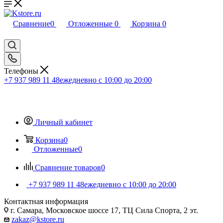
Сравнение
0
Отложенные
0
Корзина
0
Телефоны
+7 937 989 11 48
ежедневно с 10:00 до 20:00
Личный кабинет
Корзина
0
Отложенные
0
Сравнение товаров
0
+7 937 989 11 48
ежедневно с 10:00 до 20:00
Контактная информация
г. Самара, Московское шоссе 17, ТЦ Сила Спорта, 2 эт.
zakaz@kstore.ru