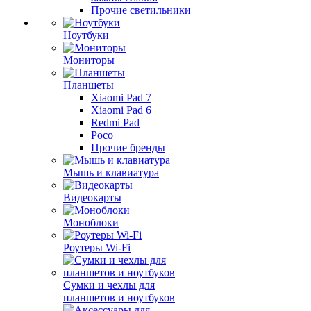
Прочие светильники
Ноутбуки
Мониторы
Планшеты
Xiaomi Pad 7
Xiaomi Pad 6
Redmi Pad
Poco
Прочие бренды
Мышь и клавиатура
Видеокарты
Моноблоки
Роутеры Wi-Fi
Сумки и чехлы для
планшетов и ноутбуков