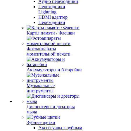
Аудио переходники
Переходники
Lightning
HDMI адаптер
Переходники
Карты памяти / Флешки
Фотоаппараты
моментальной печати
Аккумуляторы и батарейки
Музыкальные
инструменты
Диспенсеры и дозаторы
мыла
Зубные щетки
Аксессуары к зубным