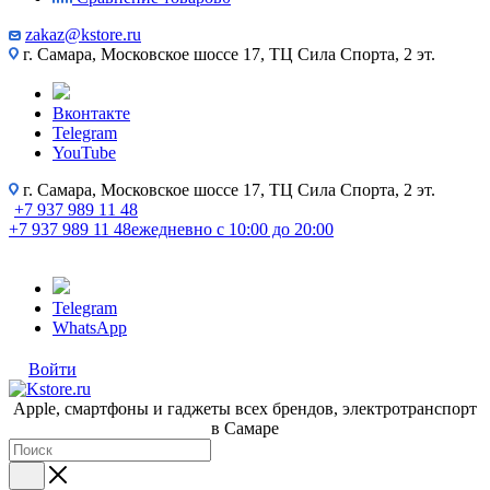
zakaz@kstore.ru
г. Самара, Московское шоссе 17, ТЦ Сила Спорта, 2 эт.
Вконтакте
Telegram
YouTube
г. Самара, Московское шоссе 17, ТЦ Сила Спорта, 2 эт.
+7 937 989 11 48
+7 937 989 11 48
ежедневно с 10:00 до 20:00
Telegram
WhatsApp
Войти
Apple, cмартфоны и гаджеты всех брендов, электротранспорт
в Самаре