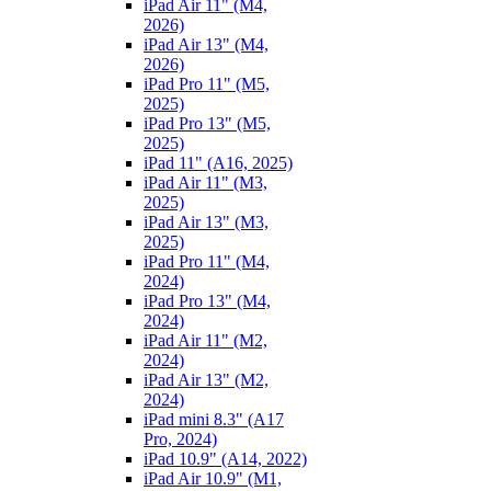
iPad Air 11" (M4,
2026)
iPad Air 13" (M4,
2026)
iPad Pro 11" (M5,
2025)
iPad Pro 13" (M5,
2025)
iPad 11" (A16, 2025)
iPad Air 11" (M3,
2025)
iPad Air 13" (M3,
2025)
iPad Pro 11" (M4,
2024)
iPad Pro 13" (M4,
2024)
iPad Air 11" (M2,
2024)
iPad Air 13" (M2,
2024)
iPad mini 8.3" (A17
Pro, 2024)
iPad 10.9" (A14, 2022)
iPad Air 10.9" (M1,