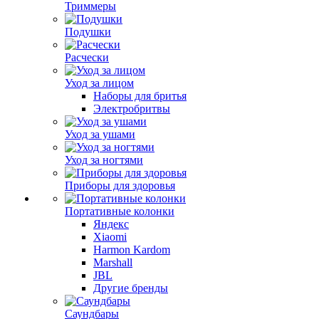
Триммеры
Подушки
Расчески
Уход за лицом
Наборы для бритья
Электробритвы
Уход за ушами
Уход за ногтями
Приборы для здоровья
Портативные колонки
Яндекс
Xiaomi
Harmon Kardom
Marshall
JBL
Другие бренды
Саундбары