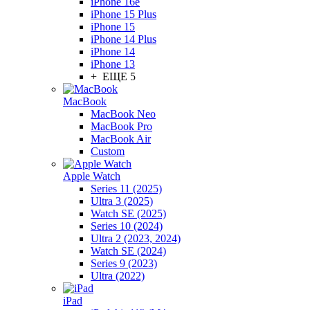
iPhone 16e
iPhone 15 Plus
iPhone 15
iPhone 14 Plus
iPhone 14
iPhone 13
+ ЕЩЕ 5
MacBook
MacBook Neo
MacBook Pro
MacBook Air
Custom
Apple Watch
Series 11 (2025)
Ultra 3 (2025)
Watch SE (2025)
Series 10 (2024)
Ultra 2 (2023, 2024)
Watch SE (2024)
Series 9 (2023)
Ultra (2022)
iPad