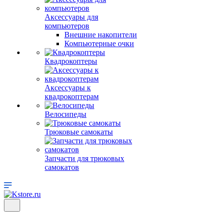
Аксессуары для
компьютеров
Внешние накопители
Компьютерные очки
Квадрокоптеры
Аксессуары к
квадрокоптерам
Велосипеды
Трюковые самокаты
Запчасти для трюковых
самокатов