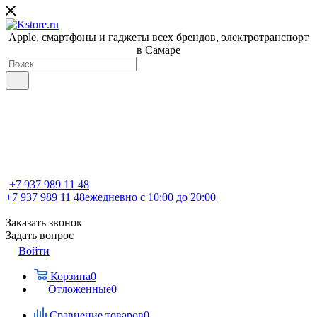
Apple, cмартфоны и гаджеты всех брендов, электротранспорт
в Самаре
+7 937 989 11 48
+7 937 989 11 48
ежедневно с 10:00 до 20:00
Заказать звонок
Задать вопрос
Войти
Корзина
0
Отложенные
0
Сравнение товаров
0