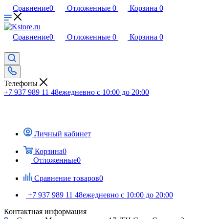
Сравнение
0
Отложенные
0
Корзина
0
Сравнение
0
Отложенные
0
Корзина
0
Телефоны
+7 937 989 11 48
ежедневно с 10:00 до 20:00
Личный кабинет
Корзина
0
Отложенные
0
Сравнение товаров
0
+7 937 989 11 48
ежедневно с 10:00 до 20:00
Контактная информация