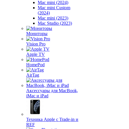
Mac mini (2024)
Mac mini Custom
(2024)
Mac mini (2023)
Mac Studio (2023)
Мониторы
Vision Pro
Apple TV
HomePod
AirTag
Аксессуары для MacBook,
iMac и iPad
Техника Apple с Trade-in и
REF