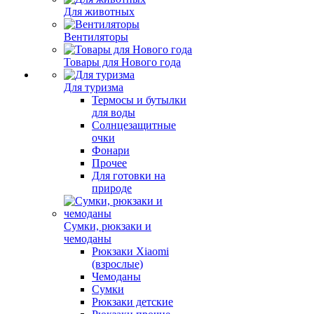
Для животных
Вентиляторы
Товары для Нового года
Для туризма
Термосы и бутылки
для воды
Солнцезащитные
очки
Фонари
Прочее
Для готовки на
природе
Сумки, рюкзаки и
чемоданы
Рюкзаки Xiaomi
(взрослые)
Чемоданы
Сумки
Рюкзаки детские