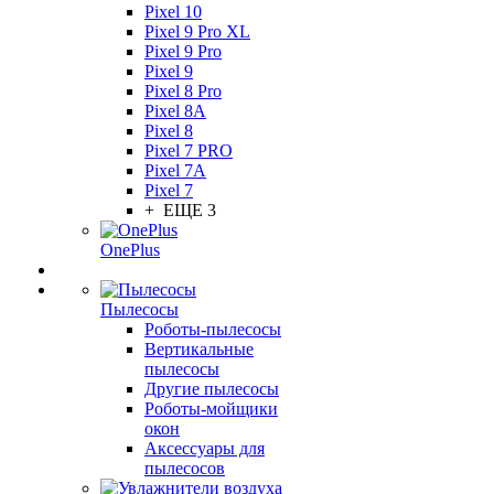
Pixel 10
Pixel 9 Pro XL
Pixel 9 Pro
Pixel 9
Pixel 8 Pro
Pixel 8A
Pixel 8
Pixel 7 PRO
Pixel 7A
Pixel 7
+ ЕЩЕ 3
OnePlus
Пылесосы
Роботы-пылесосы
Вертикальные
пылесосы
Другие пылесосы
Роботы-мойщики
окон
Аксессуары для
пылесосов