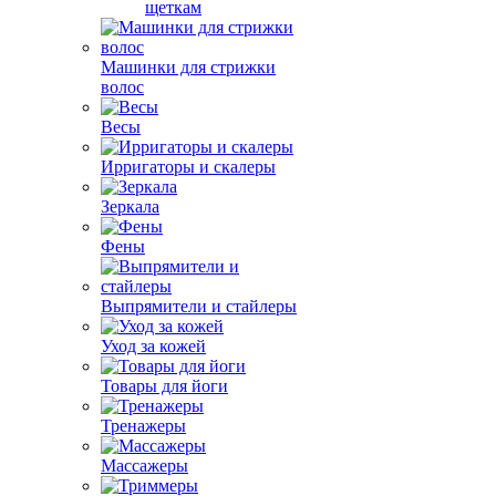
щеткам
Машинки для стрижки
волос
Весы
Ирригаторы и скалеры
Зеркала
Фены
Выпрямители и стайлеры
Уход за кожей
Товары для йоги
Тренажеры
Массажеры