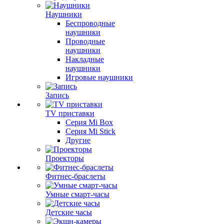
Наушники
Беспроводные
наушники
Проводные
наушники
Накладные
наушники
Игровые наушники
Запись
TV приставки
Серия Mi Box
Серия Mi Stick
Другие
Проекторы
Фитнес-браслеты
Умные смарт-часы
Детские часы