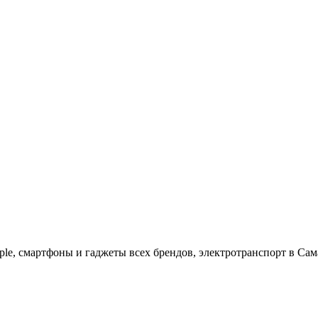
ple, cмартфоны и гаджеты всех брендов, электротранспорт в Сам