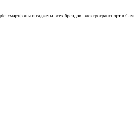
ple, cмартфоны и гаджеты всех брендов, электротранспорт в Сам