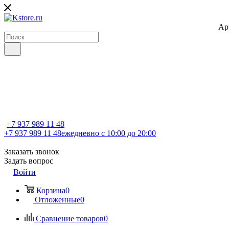
Ap
+7 937 989 11 48
+7 937 989 11 48
ежедневно с 10:00 до 20:00
Заказать звонок
Задать вопрос
Войти
Корзина
0
Отложенные
0
Сравнение товаров
0