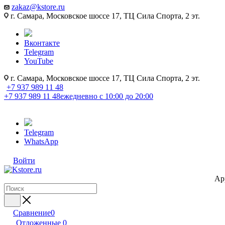
zakaz@kstore.ru
г. Самара, Московское шоссе 17, ТЦ Сила Спорта, 2 эт.
Вконтакте
Telegram
YouTube
г. Самара, Московское шоссе 17, ТЦ Сила Спорта, 2 эт.
+7 937 989 11 48
+7 937 989 11 48
ежедневно с 10:00 до 20:00
Telegram
WhatsApp
Войти
Ap
Сравнение
0
Отложенные
0