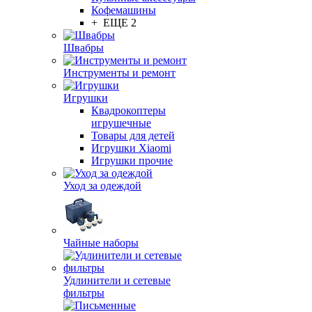
Кофемашины
+ ЕЩЕ 2
Швабры
Инструменты и ремонт
Игрушки
Квадрокоптеры
игрушечные
Товары для детей
Игрушки Xiaomi
Игрушки прочие
Уход за одеждой
Чайные наборы
Удлинители и сетевые
фильтры