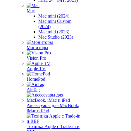
iMac 24" (M1, 2021)
Mac
Mac mini (2024)
Mac mini Custom
(2024)
Mac mini (2023)
Mac Studio (2023)
Мониторы
Vision Pro
Apple TV
HomePod
AirTag
Аксессуары для MacBook,
iMac и iPad
Техника Apple с Trade-in и