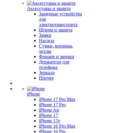
Аксессуары и защита
Зарядные устройства
для
электротранспорта
Шлема и защита
Замки
Насосы
Сумки, корзины,
чехлы
Фонари и звонки
Держатели для
телефона
Зеркала
Прочее
iPhone
iPhone 17 Pro Max
iPhone 17 Pro
iPhone Air
iPhone 17
iPhone 17e
iPhone 16 Pro Max
iPhone 16 Pro