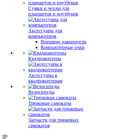
Сумки и чехлы для
планшетов и ноутбуков
Аксессуары для
компьютеров
Внешние накопители
Компьютерные очки
Квадрокоптеры
Аксессуары к
квадрокоптерам
Велосипеды
Трюковые самокаты
Запчасти для трюковых
самокатов