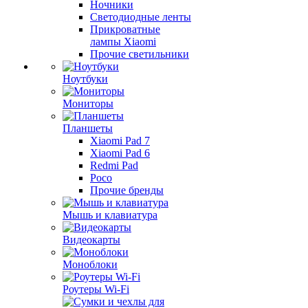
Ночники
Светодиодные ленты
Прикроватные
лампы Xiaomi
Прочие светильники
Ноутбуки
Мониторы
Планшеты
Xiaomi Pad 7
Xiaomi Pad 6
Redmi Pad
Poco
Прочие бренды
Мышь и клавиатура
Видеокарты
Моноблоки
Роутеры Wi-Fi