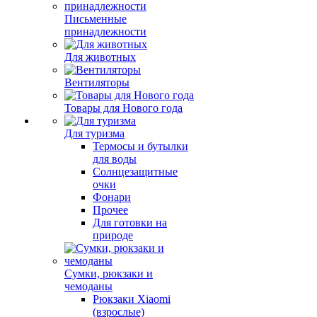
Письменные
принадлежности
Для животных
Вентиляторы
Товары для Нового года
Для туризма
Термосы и бутылки
для воды
Солнцезащитные
очки
Фонари
Прочее
Для готовки на
природе
Сумки, рюкзаки и
чемоданы
Рюкзаки Xiaomi
(взрослые)