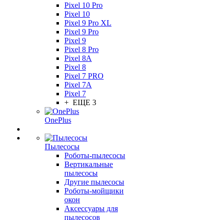
Pixel 10 Pro
Pixel 10
Pixel 9 Pro XL
Pixel 9 Pro
Pixel 9
Pixel 8 Pro
Pixel 8A
Pixel 8
Pixel 7 PRO
Pixel 7A
Pixel 7
+ ЕЩЕ 3
OnePlus
Пылесосы
Роботы-пылесосы
Вертикальные
пылесосы
Другие пылесосы
Роботы-мойщики
окон
Аксессуары для
пылесосов