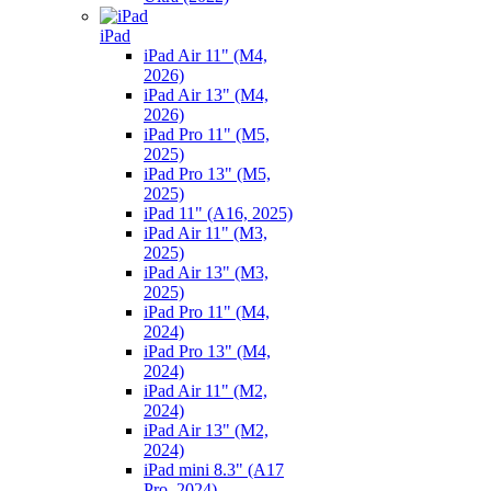
iPad
iPad Air 11" (M4,
2026)
iPad Air 13" (M4,
2026)
iPad Pro 11" (M5,
2025)
iPad Pro 13" (M5,
2025)
iPad 11" (A16, 2025)
iPad Air 11" (M3,
2025)
iPad Air 13" (M3,
2025)
iPad Pro 11" (M4,
2024)
iPad Pro 13" (M4,
2024)
iPad Air 11" (M2,
2024)
iPad Air 13" (M2,
2024)
iPad mini 8.3" (A17
Pro, 2024)