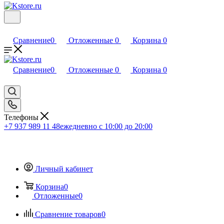
Сравнение
0
Отложенные
0
Корзина
0
Сравнение
0
Отложенные
0
Корзина
0
Телефоны
+7 937 989 11 48
ежедневно с 10:00 до 20:00
Личный кабинет
Корзина
0
Отложенные
0
Сравнение товаров
0