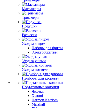
Тренажеры
Массажеры
Триммеры
Подушки
Расчески
Уход за лицом
Наборы для бритья
Электробритвы
Уход за ушами
Уход за ногтями
Приборы для здоровья
Портативные колонки
Яндекс
Xiaomi
Harmon Kardom
Marshall