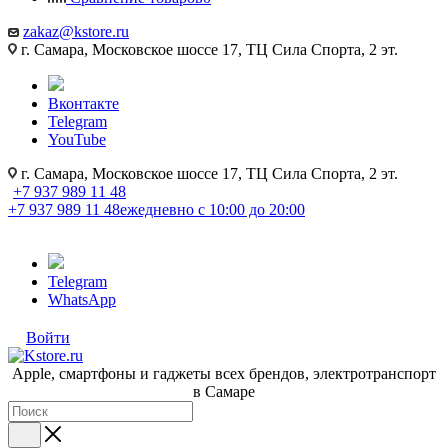
zakaz@kstore.ru
г. Самара, Московское шоссе 17, ТЦ Сила Спорта, 2 эт.
Вконтакте
Telegram
YouTube
г. Самара, Московское шоссе 17, ТЦ Сила Спорта, 2 эт.
+7 937 989 11 48
+7 937 989 11 48
ежедневно с 10:00 до 20:00
Telegram
WhatsApp
Войти
Apple, cмартфоны и гаджеты всех брендов, электротранспорт
в Самаре