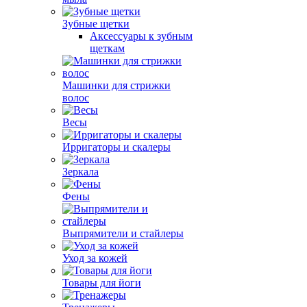
Зубные щетки
Аксессуары к зубным
щеткам
Машинки для стрижки
волос
Весы
Ирригаторы и скалеры
Зеркала
Фены
Выпрямители и стайлеры
Уход за кожей
Товары для йоги