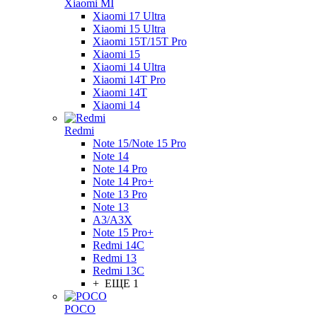
Xiaomi MI
Xiaomi 17 Ultra
Xiaomi 15 Ultra
Xiaomi 15T/15T Pro
Xiaomi 15
Xiaomi 14 Ultra
Xiaomi 14T Pro
Xiaomi 14T
Xiaomi 14
Redmi
Note 15/Note 15 Pro
Note 14
Note 14 Pro
Note 14 Pro+
Note 13 Pro
Note 13
A3/A3X
Note 15 Pro+
Redmi 14C
Redmi 13
Redmi 13C
+ ЕЩЕ 1
POCO