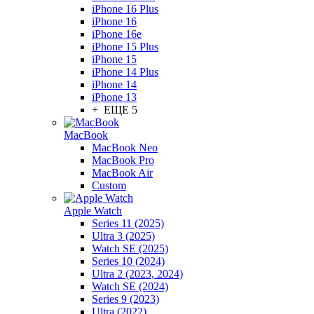
iPhone 16 Plus
iPhone 16
iPhone 16e
iPhone 15 Plus
iPhone 15
iPhone 14 Plus
iPhone 14
iPhone 13
+ ЕЩЕ 5
MacBook
MacBook Neo
MacBook Pro
MacBook Air
Custom
Apple Watch
Series 11 (2025)
Ultra 3 (2025)
Watch SE (2025)
Series 10 (2024)
Ultra 2 (2023, 2024)
Watch SE (2024)
Series 9 (2023)
Ultra (2022)