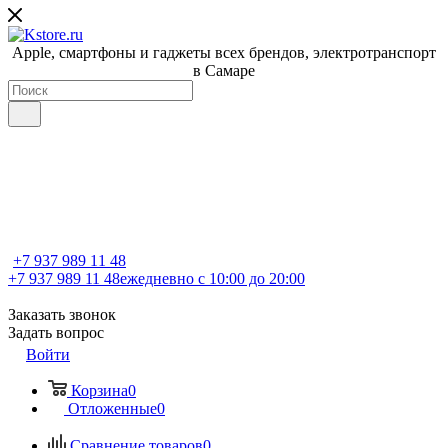
Apple, cмартфоны и гаджеты всех брендов, электротранспорт
в Самаре
+7 937 989 11 48
+7 937 989 11 48
ежедневно с 10:00 до 20:00
Заказать звонок
Задать вопрос
Войти
Корзина
0
Отложенные
0
Сравнение товаров
0