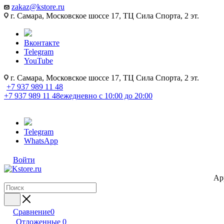
zakaz@kstore.ru
г. Самара, Московское шоссе 17, ТЦ Сила Спорта, 2 эт.
Вконтакте
Telegram
YouTube
г. Самара, Московское шоссе 17, ТЦ Сила Спорта, 2 эт.
+7 937 989 11 48
+7 937 989 11 48
ежедневно с 10:00 до 20:00
Telegram
WhatsApp
Войти
Ap
Сравнение
0
Отложенные
0