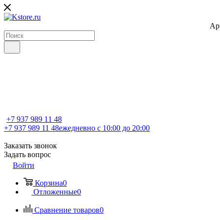
Ap
+7 937 989 11 48
+7 937 989 11 48
ежедневно с 10:00 до 20:00
Заказать звонок
Задать вопрос
Войти
Корзина
0
Отложенные
0
Сравнение товаров
0