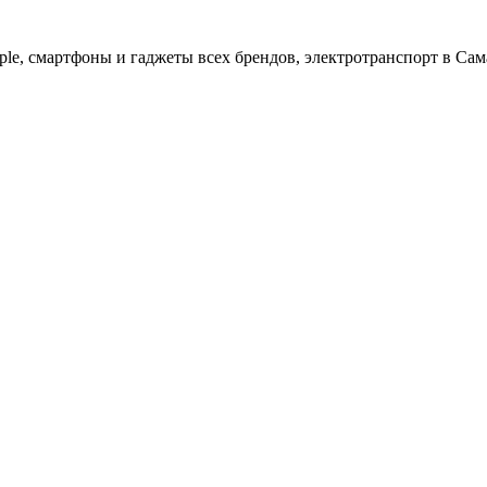
ple, cмартфоны и гаджеты всех брендов, электротранспорт в Сам