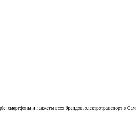
ple, cмартфоны и гаджеты всех брендов, электротранспорт в Сам