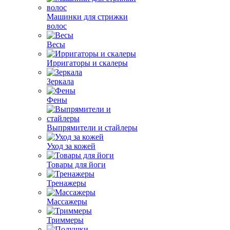
Машинки для стрижки
волос
Весы
Ирригаторы и скалеры
Зеркала
Фены
Выпрямители и стайлеры
Уход за кожей
Товары для йоги
Тренажеры
Массажеры
Триммеры