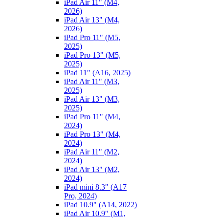
iPad Air 11" (M4,
2026)
iPad Air 13" (M4,
2026)
iPad Pro 11" (M5,
2025)
iPad Pro 13" (M5,
2025)
iPad 11" (A16, 2025)
iPad Air 11" (M3,
2025)
iPad Air 13" (M3,
2025)
iPad Pro 11" (M4,
2024)
iPad Pro 13" (M4,
2024)
iPad Air 11" (M2,
2024)
iPad Air 13" (M2,
2024)
iPad mini 8.3" (A17
Pro, 2024)
iPad 10.9" (A14, 2022)
iPad Air 10.9" (M1,