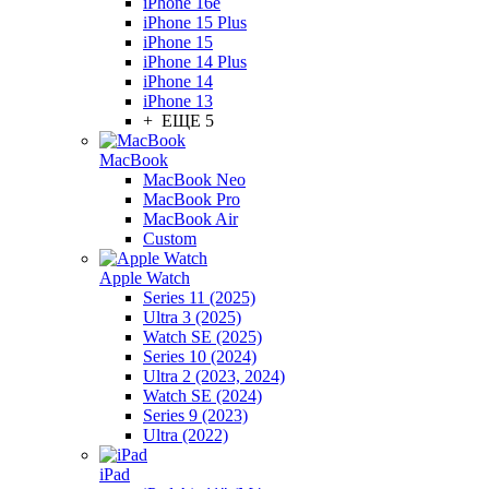
iPhone 16e
iPhone 15 Plus
iPhone 15
iPhone 14 Plus
iPhone 14
iPhone 13
+ ЕЩЕ 5
MacBook
MacBook Neo
MacBook Pro
MacBook Air
Custom
Apple Watch
Series 11 (2025)
Ultra 3 (2025)
Watch SE (2025)
Series 10 (2024)
Ultra 2 (2023, 2024)
Watch SE (2024)
Series 9 (2023)
Ultra (2022)
iPad