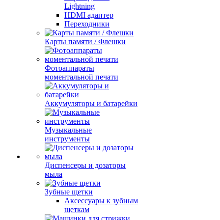
Lightning
HDMI адаптер
Переходники
Карты памяти / Флешки
Фотоаппараты
моментальной печати
Аккумуляторы и батарейки
Музыкальные
инструменты
Диспенсеры и дозаторы
мыла
Зубные щетки
Аксессуары к зубным
щеткам