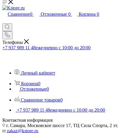
Сравнение
0
Отложенные
0
Корзина
0
Телефоны
+7 937 989 11 48
ежедневно с 10:00 до 20:00
Личный кабинет
Корзина
0
Отложенные
0
Сравнение товаров
0
+7 937 989 11 48
ежедневно с 10:00 до 20:00
Контактная информация
г. Самара, Московское шоссе 17, ТЦ Сила Спорта, 2 эт.
zakaz@kstore.ru