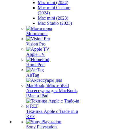
Mac mini (2024)
Mac mini Custom
(2024)
Mac mini (2023)
Mac Studio (2023)
Мониторы
Vision Pro
Apple TV
HomePod
AirTag
Аксессуары для MacBook,
iMac и iPad
Техника Apple с Trade-in и
REF
Sony Playstation