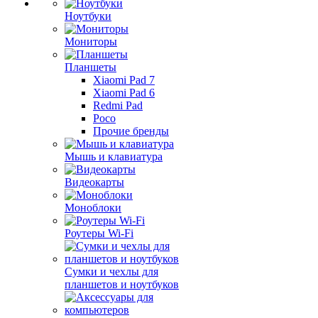
Ноутбуки
Мониторы
Планшеты
Xiaomi Pad 7
Xiaomi Pad 6
Redmi Pad
Poco
Прочие бренды
Мышь и клавиатура
Видеокарты
Моноблоки
Роутеры Wi-Fi
Сумки и чехлы для
планшетов и ноутбуков