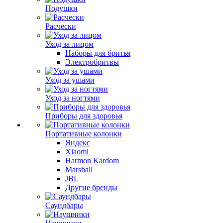
Подушки
Расчески
Уход за лицом
Наборы для бритья
Электробритвы
Уход за ушами
Уход за ногтями
Приборы для здоровья
Портативные колонки
Яндекс
Xiaomi
Harmon Kardom
Marshall
JBL
Другие бренды
Саундбары