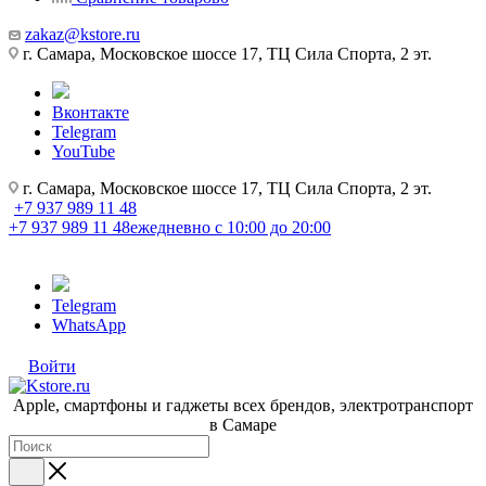
zakaz@kstore.ru
г. Самара, Московское шоссе 17, ТЦ Сила Спорта, 2 эт.
Вконтакте
Telegram
YouTube
г. Самара, Московское шоссе 17, ТЦ Сила Спорта, 2 эт.
+7 937 989 11 48
+7 937 989 11 48
ежедневно с 10:00 до 20:00
Telegram
WhatsApp
Войти
Apple, cмартфоны и гаджеты всех брендов, электротранспорт
в Самаре