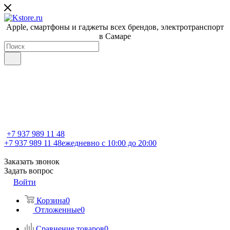
Apple, cмартфоны и гаджеты всех брендов, электротранспорт
в Самаре
+7 937 989 11 48
+7 937 989 11 48
ежедневно с 10:00 до 20:00
Заказать звонок
Задать вопрос
Войти
Корзина
0
Отложенные
0
Сравнение товаров
0