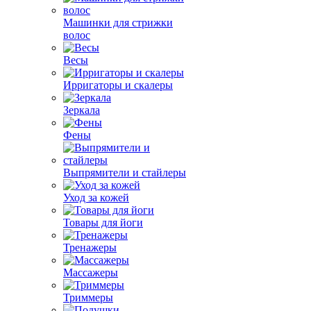
Машинки для стрижки
волос
Весы
Ирригаторы и скалеры
Зеркала
Фены
Выпрямители и стайлеры
Уход за кожей
Товары для йоги
Тренажеры
Массажеры
Триммеры