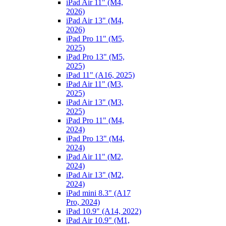
iPad Air 11" (M4,
2026)
iPad Air 13" (M4,
2026)
iPad Pro 11" (M5,
2025)
iPad Pro 13" (M5,
2025)
iPad 11" (A16, 2025)
iPad Air 11" (M3,
2025)
iPad Air 13" (M3,
2025)
iPad Pro 11" (M4,
2024)
iPad Pro 13" (M4,
2024)
iPad Air 11" (M2,
2024)
iPad Air 13" (M2,
2024)
iPad mini 8.3" (A17
Pro, 2024)
iPad 10.9" (A14, 2022)
iPad Air 10.9" (M1,