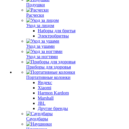
Подушки
Расчески
Уход за лицом
Наборы для бритья
Электробритвы
Уход за ушами
Уход за ногтями
Приборы для здоровья
Портативные колонки
Яндекс
Xiaomi
Harmon Kardom
Marshall
JBL
Другие бренды
Саундбары