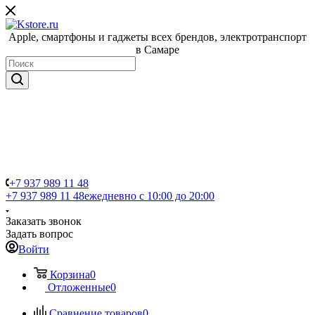
Apple, cмартфоны и гаджеты всех брендов, электротранспорт
в Самаре
+7 937 989 11 48
+7 937 989 11 48
ежедневно с 10:00 до 20:00
Заказать звонок
Задать вопрос
Войти
Корзина
0
Отложенные
0
Сравнение товаров
0