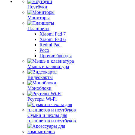
Ноутбуки
Мониторы
Планшеты
Xiaomi Pad 7
Xiaomi Pad 6
Redmi Pad
Poco
Прочие бренды
Мышь и клавиатура
Видеокарты
Моноблоки
Роутеры Wi-Fi
Сумки и чехлы для
планшетов и ноутбуков