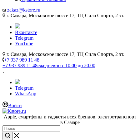
zakaz@kstore.ru
г. Самара, Московское шоссе 17, ТЦ Сила Спорта, 2 эт.
Вконтакте
Telegram
YouTube
г. Самара, Московское шоссе 17, ТЦ Сила Спорта, 2 эт.
+7 937 989 11 48
+7 937 989 11 48
ежедневно с 10:00 до 20:00
Telegram
WhatsApp
Войти
Apple, cмартфоны и гаджеты всех брендов, электротранспорт
в Самаре