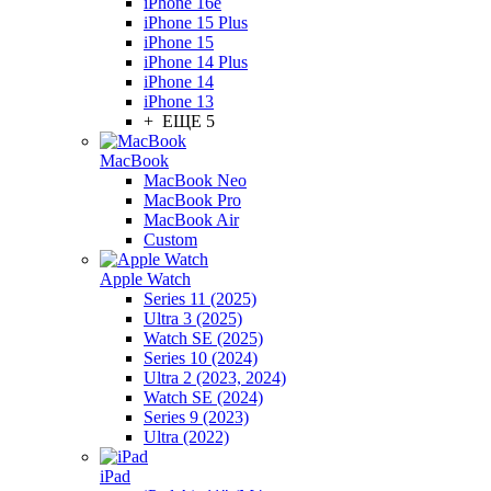
iPhone 16e
iPhone 15 Plus
iPhone 15
iPhone 14 Plus
iPhone 14
iPhone 13
+ ЕЩЕ 5
MacBook
MacBook Neo
MacBook Pro
MacBook Air
Custom
Apple Watch
Series 11 (2025)
Ultra 3 (2025)
Watch SE (2025)
Series 10 (2024)
Ultra 2 (2023, 2024)
Watch SE (2024)
Series 9 (2023)
Ultra (2022)
iPad