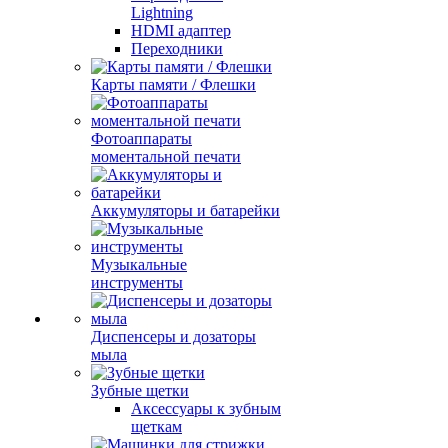
Lightning
HDMI адаптер
Переходники
Карты памяти / Флешки
Фотоаппараты
моментальной печати
Аккумуляторы и батарейки
Музыкальные
инструменты
Диспенсеры и дозаторы
мыла
Зубные щетки
Аксессуары к зубным
щеткам