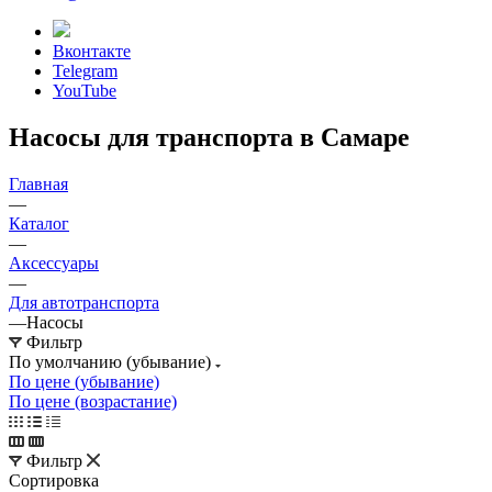
Вконтакте
Telegram
YouTube
Насосы для транспорта в Самаре
Главная
—
Каталог
—
Аксессуары
—
Для автотранспорта
—
Насосы
Фильтр
По умолчанию (убывание)
По цене (убывание)
По цене (возрастание)
Фильтр
Сортировка