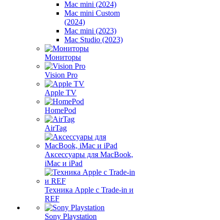
Mac mini (2024)
Mac mini Custom
(2024)
Mac mini (2023)
Mac Studio (2023)
Мониторы
Vision Pro
Apple TV
HomePod
AirTag
Аксессуары для MacBook,
iMac и iPad
Техника Apple с Trade-in и
REF
Sony Playstation