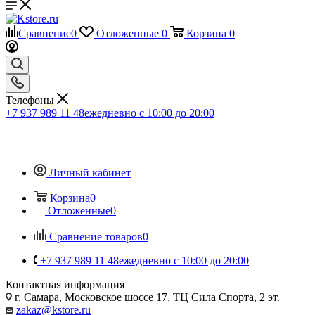
Сравнение
0
Отложенные
0
Корзина
0
Телефоны
+7 937 989 11 48
ежедневно с 10:00 до 20:00
Личный кабинет
Корзина
0
Отложенные
0
Сравнение товаров
0
+7 937 989 11 48
ежедневно с 10:00 до 20:00
Контактная информация
г. Самара, Московское шоссе 17, ТЦ Сила Спорта, 2 эт.
zakaz@kstore.ru