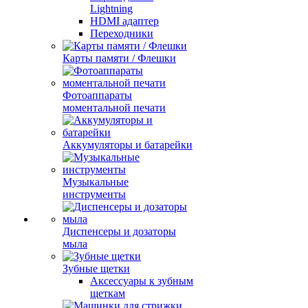
Lightning
HDMI адаптер
Переходники
Карты памяти / Флешки
Фотоаппараты
моментальной печати
Аккумуляторы и батарейки
Музыкальные
инструменты
Диспенсеры и дозаторы
мыла
Зубные щетки
Аксессуары к зубным
щеткам