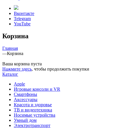
Вконтакте
Telegram
YouTube
Корзина
Главная
—
Корзина
Ваша корзина пуста
Нажмите здесь
, чтобы продолжить покупки
Каталог
Apple
Игровые консоли и VR
Смартфоны
Аксессуары
Красота и здоровье
ТВ и видеотехника
Носимые устройства
Умный дом
Электротранспорт