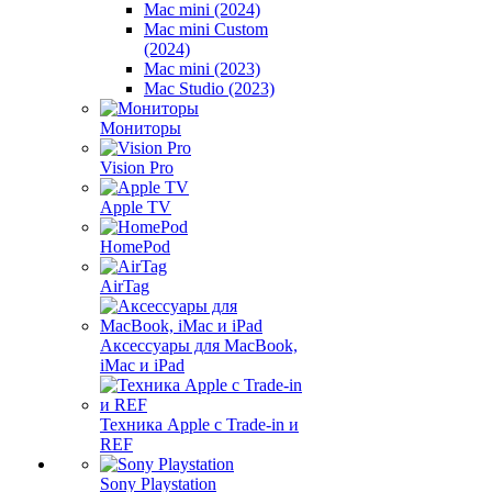
Mac mini (2024)
Mac mini Custom
(2024)
Mac mini (2023)
Mac Studio (2023)
Мониторы
Vision Pro
Apple TV
HomePod
AirTag
Аксессуары для MacBook,
iMac и iPad
Техника Apple с Trade-in и
REF
Sony Playstation