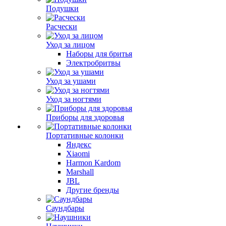
Подушки
Расчески
Уход за лицом
Наборы для бритья
Электробритвы
Уход за ушами
Уход за ногтями
Приборы для здоровья
Портативные колонки
Яндекс
Xiaomi
Harmon Kardom
Marshall
JBL
Другие бренды
Саундбары