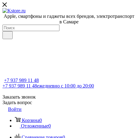
Apple, cмартфоны и гаджеты всех брендов, электротранспорт
в Самаре
+7 937 989 11 48
+7 937 989 11 48
ежедневно с 10:00 до 20:00
Заказать звонок
Задать вопрос
Войти
Корзина
0
Отложенные
0
Сравнение товаров
0