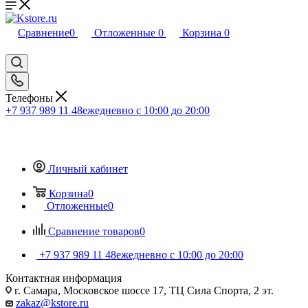
Сравнение
0
Отложенные
0
Корзина
0
Телефоны
+7 937 989 11 48
ежедневно с 10:00 до 20:00
Личный кабинет
Корзина
0
Отложенные
0
Сравнение товаров
0
+7 937 989 11 48
ежедневно с 10:00 до 20:00
Контактная информация
г. Самара, Московское шоссе 17, ТЦ Сила Спорта, 2 эт.
zakaz@kstore.ru