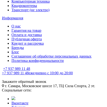
Компьютерная техника
Квадрокоптеры
Транспорт (не электро)
Информация
О нас
Гарантия на товар
Оплата и доставка
Публичная оферта
Кредит и рассрочка
Бренды
Блог
Соглашение об обработке персональных данных
Политика конфиденциальности
+7 937 989 11 48
+7 937 989 11 48
ежедневно с 10:00 до 20:00
Закажите обратный звонок
г. Самара, Московское шоссе 17, ТЦ Сила Спорта, 2 эт.
Социальные сети:
Вконтакте