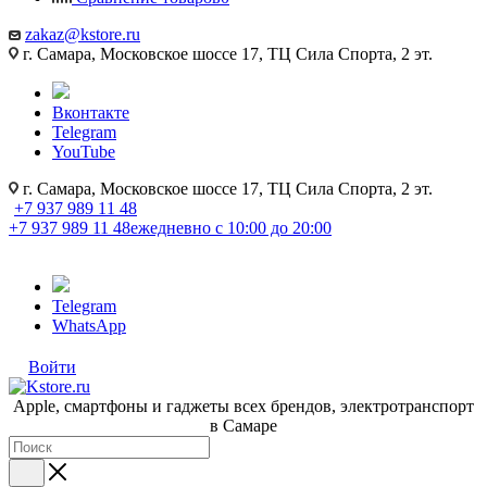
zakaz@kstore.ru
г. Самара, Московское шоссе 17, ТЦ Сила Спорта, 2 эт.
Вконтакте
Telegram
YouTube
г. Самара, Московское шоссе 17, ТЦ Сила Спорта, 2 эт.
+7 937 989 11 48
+7 937 989 11 48
ежедневно с 10:00 до 20:00
Telegram
WhatsApp
Войти
Apple, cмартфоны и гаджеты всех брендов, электротранспорт
в Самаре