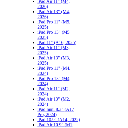
iPad Air 11" (M4,
2026)
iPad Air 13" (M4,
2026)
iPad Pro 11" (M5,
2025)
iPad Pro 13" (M5,
2025)
iPad 11" (A16, 2025)
iPad Air 11" (M3,
2025)
iPad Air 13" (M3,
2025)
iPad Pro 11" (M4,
2024)
iPad Pro 13" (M4,
2024)
iPad Air 11" (M2,
2024)
iPad Air 13" (M2,
2024)
iPad mini 8.3" (A17
Pro, 2024)
iPad 10.9" (A14, 2022)
iPad Air 10.9" (M1,