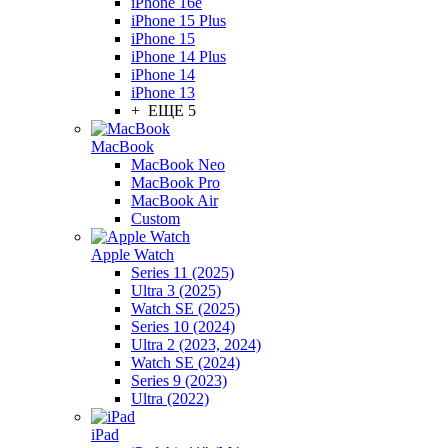
iPhone 16e
iPhone 15 Plus
iPhone 15
iPhone 14 Plus
iPhone 14
iPhone 13
+ ЕЩЕ 5
MacBook
MacBook Neo
MacBook Pro
MacBook Air
Custom
Apple Watch
Series 11 (2025)
Ultra 3 (2025)
Watch SE (2025)
Series 10 (2024)
Ultra 2 (2023, 2024)
Watch SE (2024)
Series 9 (2023)
Ultra (2022)
iPad