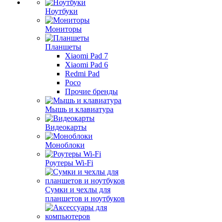
Ноутбуки
Мониторы
Планшеты
Xiaomi Pad 7
Xiaomi Pad 6
Redmi Pad
Poco
Прочие бренды
Мышь и клавиатура
Видеокарты
Моноблоки
Роутеры Wi-Fi
Сумки и чехлы для
планшетов и ноутбуков