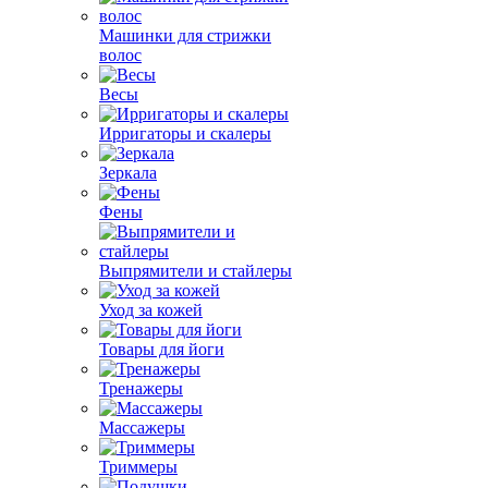
Машинки для стрижки
волос
Весы
Ирригаторы и скалеры
Зеркала
Фены
Выпрямители и стайлеры
Уход за кожей
Товары для йоги
Тренажеры
Массажеры
Триммеры