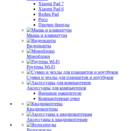
Xiaomi Pad 7
Xiaomi Pad 6
Redmi Pad
Poco
Прочие бренды
Мышь и клавиатура
Видеокарты
Моноблоки
Роутеры Wi-Fi
Сумки и чехлы для планшетов и ноутбуков
Аксессуары для компьютеров
Внешние накопители
Компьютерные очки
Квадрокоптеры
Аксессуары к квадрокоптерам
Велосипеды