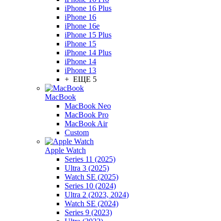
iPhone 16 Plus
iPhone 16
iPhone 16e
iPhone 15 Plus
iPhone 15
iPhone 14 Plus
iPhone 14
iPhone 13
+ ЕЩЕ 5
MacBook
MacBook Neo
MacBook Pro
MacBook Air
Custom
Apple Watch
Series 11 (2025)
Ultra 3 (2025)
Watch SE (2025)
Series 10 (2024)
Ultra 2 (2023, 2024)
Watch SE (2024)
Series 9 (2023)