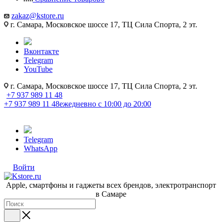
zakaz@kstore.ru
г. Самара, Московское шоссе 17, ТЦ Сила Спорта, 2 эт.
Вконтакте
Telegram
YouTube
г. Самара, Московское шоссе 17, ТЦ Сила Спорта, 2 эт.
+7 937 989 11 48
+7 937 989 11 48
ежедневно с 10:00 до 20:00
Telegram
WhatsApp
Войти
Apple, cмартфоны и гаджеты всех брендов, электротранспорт
в Самаре