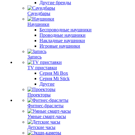
Другие бренды
Саундбары
Наушники
Беспроводные наушники
Проводные наушники
Накладные наушники
Игровые наушники
Запись
TV приставки
Серия Mi Box
Серия Mi Stick
Другие
Проекторы
Фитнес-браслеты
Умные смарт-часы
Детские часы