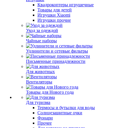
Квадрокоптеры игрушечные
Товары для детей
Игрушки Xiaomi
Игрушки прочие
Уход за одеждой
Чайные наборы
Удлинители и сетевые фильтры
Письменные принадлежности
Для животных
Вентиляторы
Товары для Нового года
Для туризма
Термосы и бутылки для воды
Солнцезащитные очки
Фонари
Прочее