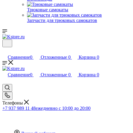
Трюковые самокаты
Запчасти для трюковых самокатов
Сравнение
0
Отложенные
0
Корзина
0
Сравнение
0
Отложенные
0
Корзина
0
Телефоны
+7 937 989 11 48
ежедневно с 10:00 до 20:00