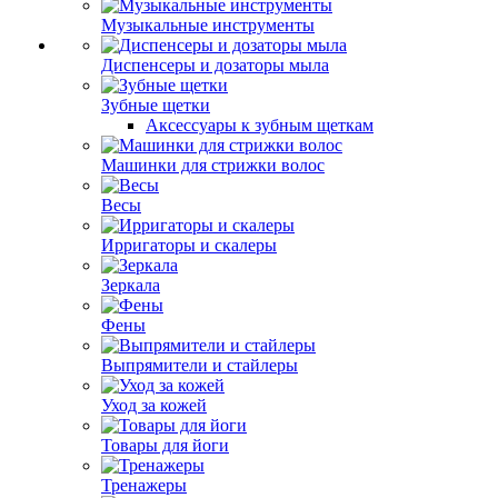
Музыкальные инструменты
Диспенсеры и дозаторы мыла
Зубные щетки
Аксессуары к зубным щеткам
Машинки для стрижки волос
Весы
Ирригаторы и скалеры
Зеркала
Фены
Выпрямители и стайлеры
Уход за кожей
Товары для йоги
Тренажеры