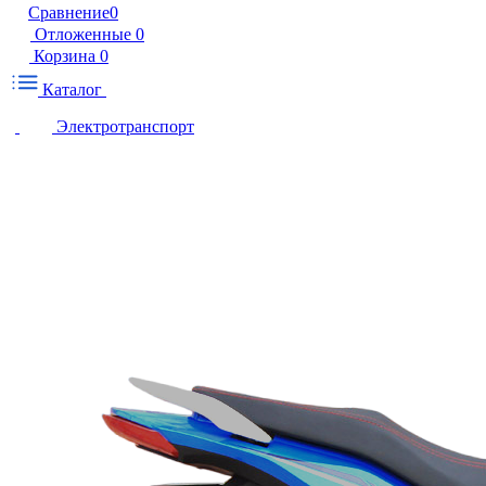
Сравнение
0
Отложенные
0
Корзина
0
Каталог
Электротранспорт