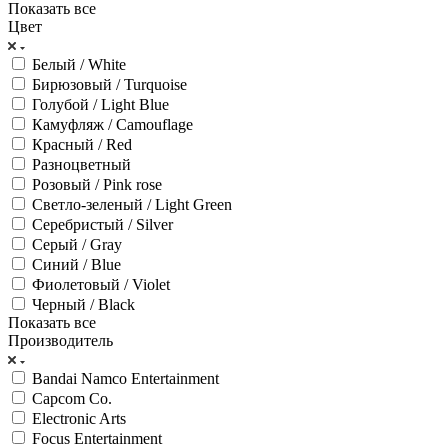
Показать все
Цвет
Белый / White
Бирюзовый / Turquoise
Голубой / Light Blue
Камуфляж / Camouflage
Красный / Red
Разноцветный
Розовый / Pink rose
Светло-зеленый / Light Green
Серебристый / Silver
Серый / Gray
Синий / Blue
Фиолетовый / Violet
Черный / Black
Показать все
Производитель
Bandai Namco Entertainment
Capcom Co.
Electronic Arts
Focus Entertainment