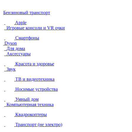
Бензиновый транспорт
Apple
Игровые консоли и VR очки
Смартфоны
Dyson
Для дома
Аксессуары
Красота и здоровье
Звук
ТВ и видеотехника
Носимые устройства
Умный дом
Компьютерная техника
Квадрокоптеры
Транспорт (не электро)