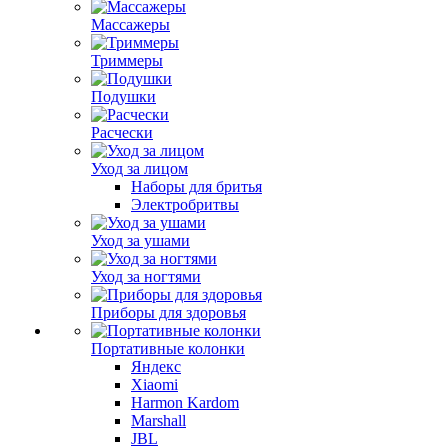
Массажеры
Триммеры
Подушки
Расчески
Уход за лицом
Наборы для бритья
Электробритвы
Уход за ушами
Уход за ногтями
Приборы для здоровья
Портативные колонки
Яндекс
Xiaomi
Harmon Kardom
Marshall
JBL