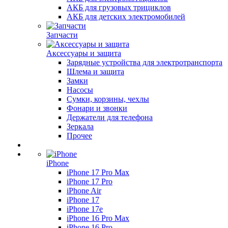
АКБ для грузовых трициклов
АКБ для детских электромобилей
Запчасти
Аксессуары и защита
Зарядные устройства для электротранспорта
Шлема и защита
Замки
Насосы
Сумки, корзины, чехлы
Фонари и звонки
Держатели для телефона
Зеркала
Прочее
iPhone
iPhone 17 Pro Max
iPhone 17 Pro
iPhone Air
iPhone 17
iPhone 17e
iPhone 16 Pro Max
iPhone 16 Pro