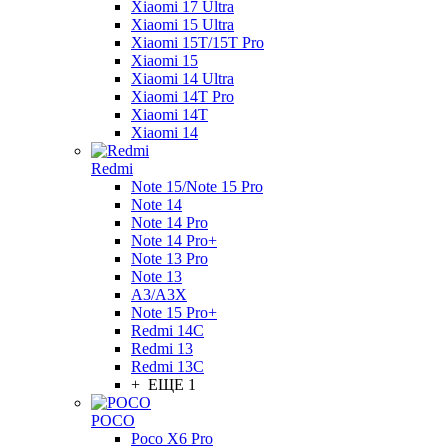
Xiaomi 17 Ultra
Xiaomi 15 Ultra
Xiaomi 15T/15T Pro
Xiaomi 15
Xiaomi 14 Ultra
Xiaomi 14T Pro
Xiaomi 14T
Xiaomi 14
Redmi
Note 15/Note 15 Pro
Note 14
Note 14 Pro
Note 14 Pro+
Note 13 Pro
Note 13
A3/A3X
Note 15 Pro+
Redmi 14C
Redmi 13
Redmi 13C
+ ЕЩЕ 1
POCO
Poco X6 Pro