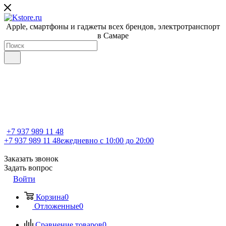
Apple, cмартфоны и гаджеты всех брендов, электротранспорт
в Самаре
+7 937 989 11 48
+7 937 989 11 48
ежедневно с 10:00 до 20:00
Заказать звонок
Задать вопрос
Войти
Корзина
0
Отложенные
0
Сравнение товаров
0