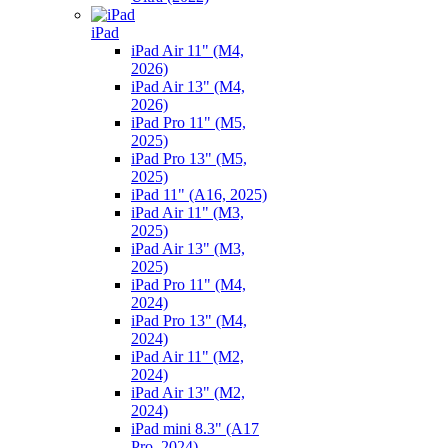
iPad
iPad Air 11" (M4,
2026)
iPad Air 13" (M4,
2026)
iPad Pro 11" (M5,
2025)
iPad Pro 13" (M5,
2025)
iPad 11" (A16, 2025)
iPad Air 11" (M3,
2025)
iPad Air 13" (M3,
2025)
iPad Pro 11" (M4,
2024)
iPad Pro 13" (M4,
2024)
iPad Air 11" (M2,
2024)
iPad Air 13" (M2,
2024)
iPad mini 8.3" (A17
Pro, 2024)