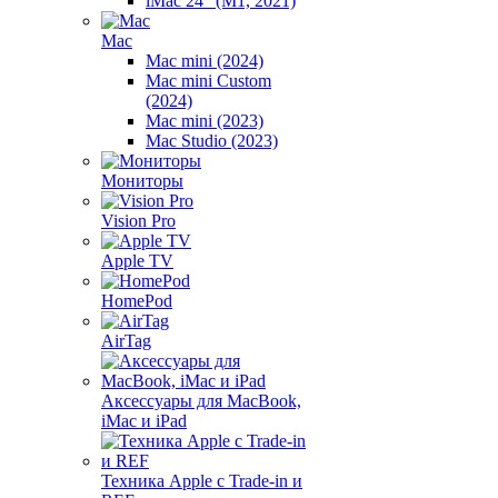
iMac 24" (M1, 2021)
Mac
Mac mini (2024)
Mac mini Custom
(2024)
Mac mini (2023)
Mac Studio (2023)
Мониторы
Vision Pro
Apple TV
HomePod
AirTag
Аксессуары для MacBook,
iMac и iPad
Техника Apple с Trade-in и