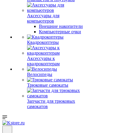
Аксессуары для
компьютеров
Внешние накопители
Компьютерные очки
Квадрокоптеры
Аксессуары к
квадрокоптерам
Велосипеды
Трюковые самокаты
Запчасти для трюковых
самокатов