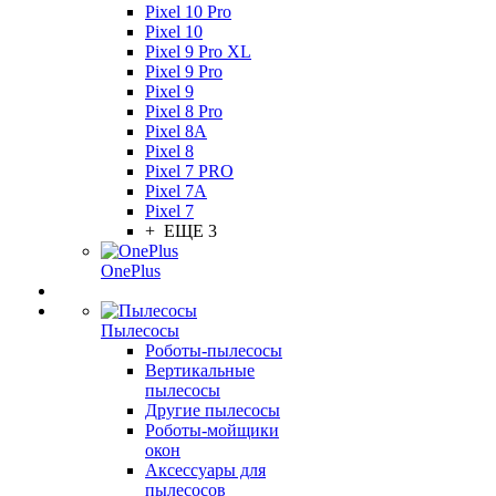
Pixel 10 Pro
Pixel 10
Pixel 9 Pro XL
Pixel 9 Pro
Pixel 9
Pixel 8 Pro
Pixel 8A
Pixel 8
Pixel 7 PRO
Pixel 7A
Pixel 7
+ ЕЩЕ 3
OnePlus
Пылесосы
Роботы-пылесосы
Вертикальные
пылесосы
Другие пылесосы
Роботы-мойщики
окон
Аксессуары для
пылесосов