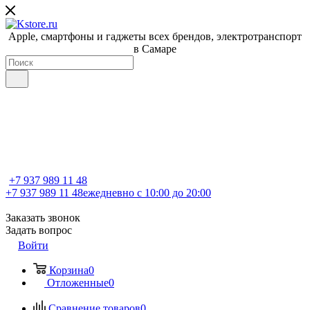
Apple, cмартфоны и гаджеты всех брендов, электротранспорт
в Самаре
+7 937 989 11 48
+7 937 989 11 48
ежедневно с 10:00 до 20:00
Заказать звонок
Задать вопрос
Войти
Корзина
0
Отложенные
0
Сравнение товаров
0