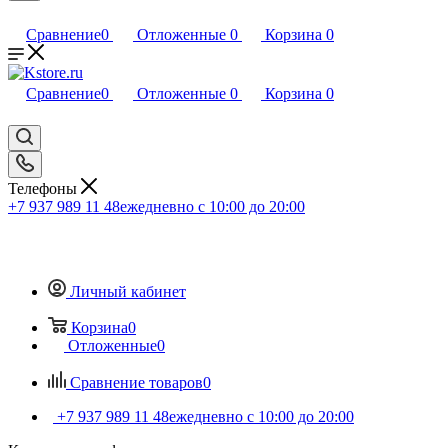
Сравнение
0
Отложенные
0
Корзина
0
Сравнение
0
Отложенные
0
Корзина
0
Телефоны
+7 937 989 11 48
ежедневно с 10:00 до 20:00
Личный кабинет
Корзина
0
Отложенные
0
Сравнение товаров
0
+7 937 989 11 48
ежедневно с 10:00 до 20:00