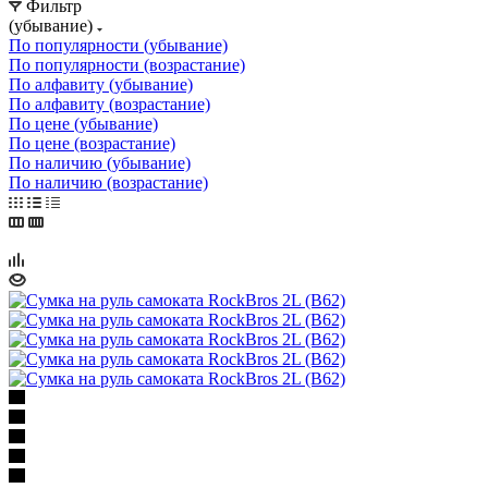
Фильтр
(убывание)
По популярности (убывание)
По популярности (возрастание)
По алфавиту (убывание)
По алфавиту (возрастание)
По цене (убывание)
По цене (возрастание)
По наличию (убывание)
По наличию (возрастание)