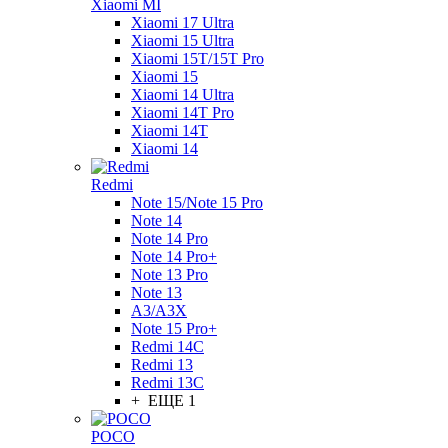
Xiaomi MI
Xiaomi 17 Ultra
Xiaomi 15 Ultra
Xiaomi 15T/15T Pro
Xiaomi 15
Xiaomi 14 Ultra
Xiaomi 14T Pro
Xiaomi 14T
Xiaomi 14
Redmi
Note 15/Note 15 Pro
Note 14
Note 14 Pro
Note 14 Pro+
Note 13 Pro
Note 13
A3/A3X
Note 15 Pro+
Redmi 14C
Redmi 13
Redmi 13C
+ ЕЩЕ 1
POCO