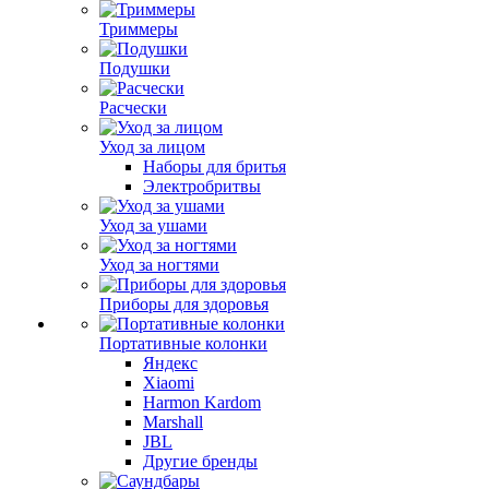
Триммеры
Подушки
Расчески
Уход за лицом
Наборы для бритья
Электробритвы
Уход за ушами
Уход за ногтями
Приборы для здоровья
Портативные колонки
Яндекс
Xiaomi
Harmon Kardom
Marshall
JBL
Другие бренды