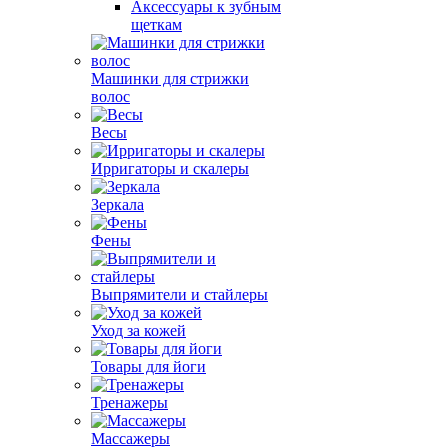
Аксессуары к зубным
щеткам
Машинки для стрижки
волос
Весы
Ирригаторы и скалеры
Зеркала
Фены
Выпрямители и стайлеры
Уход за кожей
Товары для йоги
Тренажеры
Массажеры