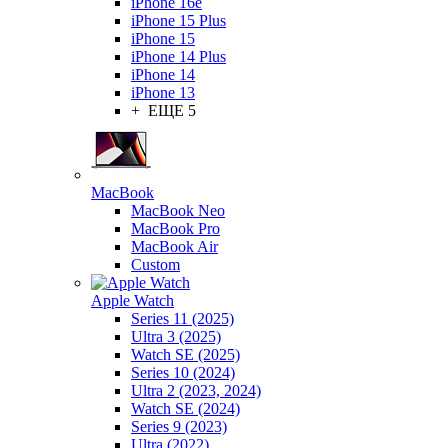
iPhone 16e
iPhone 15 Plus
iPhone 15
iPhone 14 Plus
iPhone 14
iPhone 13
+ ЕЩЕ 5
MacBook
MacBook Neo
MacBook Pro
MacBook Air
Custom
Apple Watch
Series 11 (2025)
Ultra 3 (2025)
Watch SE (2025)
Series 10 (2024)
Ultra 2 (2023, 2024)
Watch SE (2024)
Series 9 (2023)
Ultra (2022)