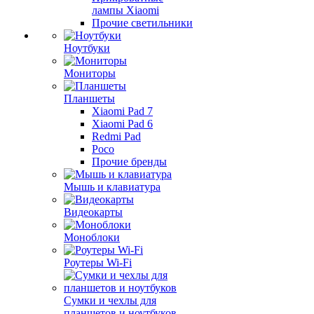
лампы Xiaomi
Прочие светильники
Ноутбуки
Мониторы
Планшеты
Xiaomi Pad 7
Xiaomi Pad 6
Redmi Pad
Poco
Прочие бренды
Мышь и клавиатура
Видеокарты
Моноблоки
Роутеры Wi-Fi
Сумки и чехлы для
планшетов и ноутбуков