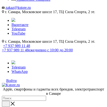
zakaz@kstore.ru
г. Самара, Московское шоссе 17, ТЦ Сила Спорта, 2 эт.
Вконтакте
Telegram
YouTube
г. Самара, Московское шоссе 17, ТЦ Сила Спорта, 2 эт.
+7 937 989 11 48
+7 937 989 11 48
ежедневно с 10:00 до 20:00
Telegram
WhatsApp
Войти
Apple, cмартфоны и гаджеты всех брендов, электротранспорт
в Самаре