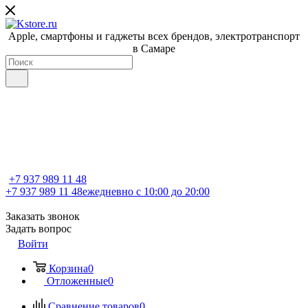
Apple, cмартфоны и гаджеты всех брендов, электротранспорт
в Самаре
+7 937 989 11 48
+7 937 989 11 48
ежедневно с 10:00 до 20:00
Заказать звонок
Задать вопрос
Войти
Корзина
0
Отложенные
0
Сравнение товаров
0