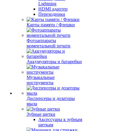
Lightning
HDMI адаптер
Переходники
Карты памяти / Флешки
Фотоаппараты
моментальной печати
Аккумуляторы и батарейки
Музыкальные
инструменты
Диспенсеры и дозаторы
мыла
Зубные щетки
Аксессуары к зубным
щеткам