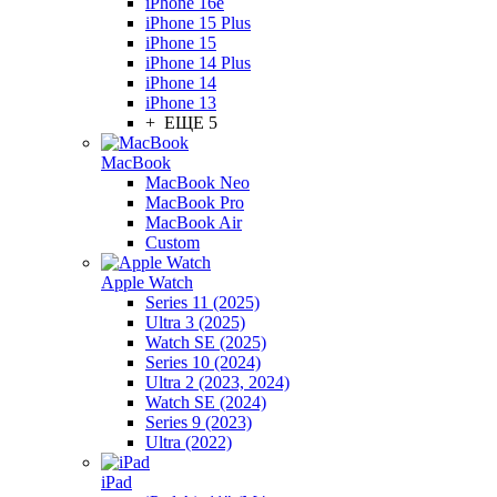
iPhone 16e
iPhone 15 Plus
iPhone 15
iPhone 14 Plus
iPhone 14
iPhone 13
+ ЕЩЕ 5
MacBook
MacBook Neo
MacBook Pro
MacBook Air
Custom
Apple Watch
Series 11 (2025)
Ultra 3 (2025)
Watch SE (2025)
Series 10 (2024)
Ultra 2 (2023, 2024)
Watch SE (2024)
Series 9 (2023)
Ultra (2022)
iPad