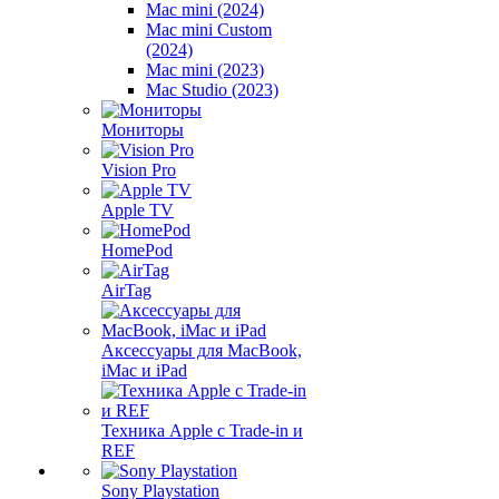
Mac mini (2024)
Mac mini Custom
(2024)
Mac mini (2023)
Mac Studio (2023)
Мониторы
Vision Pro
Apple TV
HomePod
AirTag
Аксессуары для MacBook,
iMac и iPad
Техника Apple с Trade-in и
REF
Sony Playstation