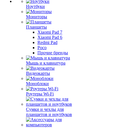
Ноутбуки
Мониторы
Планшеты
Xiaomi Pad 7
Xiaomi Pad 6
Redmi Pad
Poco
Прочие бренды
Мышь и клавиатура
Видеокарты
Моноблоки
Роутеры Wi-Fi
Сумки и чехлы для
планшетов и ноутбуков