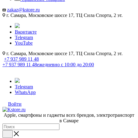
zakaz@kstore.ru
г. Самара, Московское шоссе 17, ТЦ Сила Спорта, 2 эт.
Вконтакте
Telegram
YouTube
г. Самара, Московское шоссе 17, ТЦ Сила Спорта, 2 эт.
+7 937 989 11 48
+7 937 989 11 48
ежедневно с 10:00 до 20:00
Telegram
WhatsApp
Войти
Apple, cмартфоны и гаджеты всех брендов, электротранспорт
в Самаре