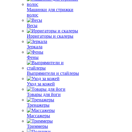
Машинки для стрижки
волос
Весы
Ирригаторы и скалеры
Зеркала
Фены
Выпрямители и стайлеры
Уход за кожей
Товары для йоги
Тренажеры
Массажеры
Триммеры