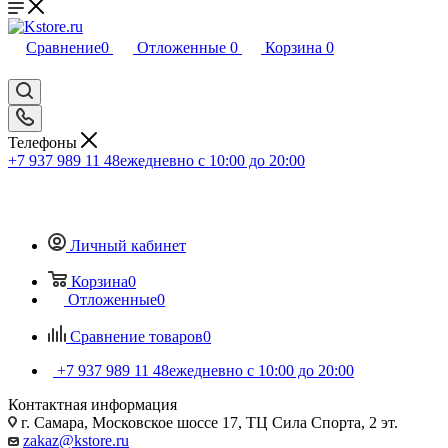
Сравнение
0
Отложенные
0
Корзина
0
Телефоны
+7 937 989 11 48
ежедневно с 10:00 до 20:00
Личный кабинет
Корзина
0
Отложенные
0
Сравнение товаров
0
+7 937 989 11 48
ежедневно с 10:00 до 20:00
Контактная информация
г. Самара, Московское шоссе 17, ТЦ Сила Спорта, 2 эт.
zakaz@kstore.ru