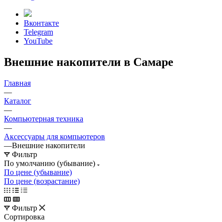
Вконтакте
Telegram
YouTube
Внешние накопители в Самаре
Главная
—
Каталог
—
Компьютерная техника
—
Аксессуары для компьютеров
—
Внешние накопители
Фильтр
По умолчанию (убывание)
По цене (убывание)
По цене (возрастание)
Фильтр
Сортировка