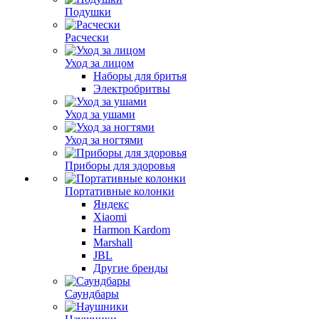
Подушки
Расчески
Уход за лицом
Наборы для бритья
Электробритвы
Уход за ушами
Уход за ногтями
Приборы для здоровья
Портативные колонки
Яндекс
Xiaomi
Harmon Kardom
Marshall
JBL
Другие бренды
Саундбары