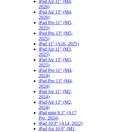
iPad Air 11" (M4,
2026)
iPad Air 13" (M4,
2026)
iPad Pro 11" (M5,
2025)
iPad Pro 13" (M5,
2025)
iPad 11" (A16, 2025)
iPad Air 11" (M3,
2025)
iPad Air 13" (M3,
2025)
iPad Pro 11" (M4,
2024)
iPad Pro 13" (M4,
2024)
iPad Air 11" (M2,
2024)
iPad Air 13" (M2,
2024)
iPad mini 8.3" (A17
Pro, 2024)
iPad 10.9" (A14, 2022)
iPad Air 10.9" (M1,