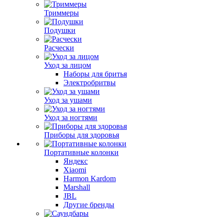
Триммеры
Подушки
Расчески
Уход за лицом
Наборы для бритья
Электробритвы
Уход за ушами
Уход за ногтями
Приборы для здоровья
Портативные колонки
Яндекс
Xiaomi
Harmon Kardom
Marshall
JBL
Другие бренды