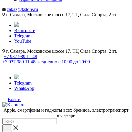
zakaz@kstore.ru
г. Самара, Московское шоссе 17, ТЦ Сила Спорта, 2 эт.
Вконтакте
Telegram
YouTube
г. Самара, Московское шоссе 17, ТЦ Сила Спорта, 2 эт.
+7 937 989 11 48
+7 937 989 11 48
ежедневно с 10:00 до 20:00
Telegram
WhatsApp
Войти
Apple, cмартфоны и гаджеты всех брендов, электротранспорт
в Самаре