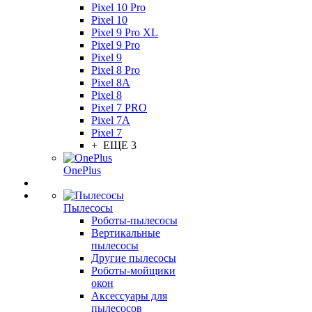
Pixel 10 Pro
Pixel 10
Pixel 9 Pro XL
Pixel 9 Pro
Pixel 9
Pixel 8 Pro
Pixel 8A
Pixel 8
Pixel 7 PRO
Pixel 7A
Pixel 7
+ ЕЩЕ 3
OnePlus
Пылесосы
Роботы-пылесосы
Вертикальные
пылесосы
Другие пылесосы
Роботы-мойщики
окон
Аксессуары для
пылесосов