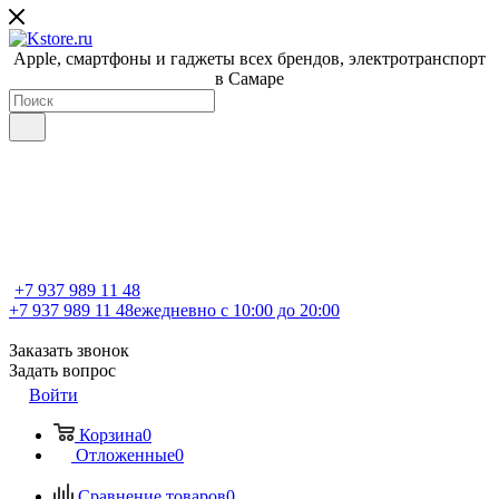
Apple, cмартфоны и гаджеты всех брендов, электротранспорт
в Самаре
+7 937 989 11 48
+7 937 989 11 48
ежедневно с 10:00 до 20:00
Заказать звонок
Задать вопрос
Войти
Корзина
0
Отложенные
0
Сравнение товаров
0