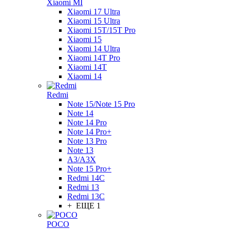
Xiaomi MI
Xiaomi 17 Ultra
Xiaomi 15 Ultra
Xiaomi 15T/15T Pro
Xiaomi 15
Xiaomi 14 Ultra
Xiaomi 14T Pro
Xiaomi 14T
Xiaomi 14
Redmi
Note 15/Note 15 Pro
Note 14
Note 14 Pro
Note 14 Pro+
Note 13 Pro
Note 13
A3/A3X
Note 15 Pro+
Redmi 14C
Redmi 13
Redmi 13C
+ ЕЩЕ 1
POCO