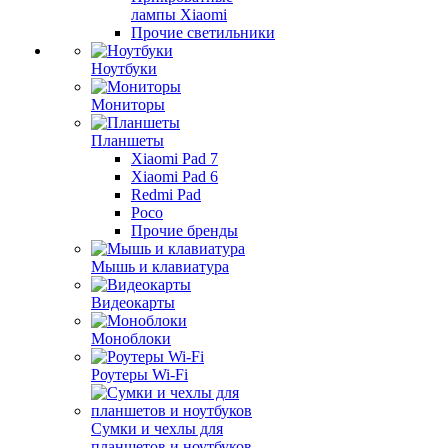
лампы Xiaomi
Прочие светильники
Ноутбуки
Мониторы
Планшеты
Xiaomi Pad 7
Xiaomi Pad 6
Redmi Pad
Poco
Прочие бренды
Мышь и клавиатура
Видеокарты
Моноблоки
Роутеры Wi-Fi
Сумки и чехлы для
планшетов и ноутбуков