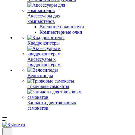
Аксессуары для
компьютеров
Внешние накопители
Компьютерные очки
Квадрокоптеры
Аксессуары к
квадрокоптерам
Велосипеды
Трюковые самокаты
Запчасти для трюковых
самокатов