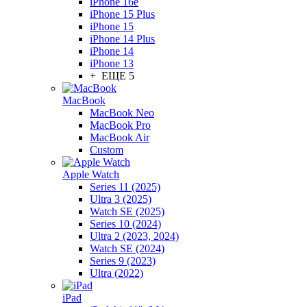
iPhone 16e
iPhone 15 Plus
iPhone 15
iPhone 14 Plus
iPhone 14
iPhone 13
+ ЕЩЕ 5
MacBook
MacBook Neo
MacBook Pro
MacBook Air
Custom
Apple Watch
Series 11 (2025)
Ultra 3 (2025)
Watch SE (2025)
Series 10 (2024)
Ultra 2 (2023, 2024)
Watch SE (2024)
Series 9 (2023)
Ultra (2022)
iPad