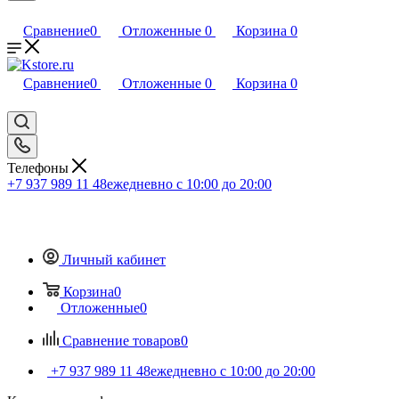
Сравнение
0
Отложенные
0
Корзина
0
Сравнение
0
Отложенные
0
Корзина
0
Телефоны
+7 937 989 11 48
ежедневно с 10:00 до 20:00
Личный кабинет
Корзина
0
Отложенные
0
Сравнение товаров
0
+7 937 989 11 48
ежедневно с 10:00 до 20:00