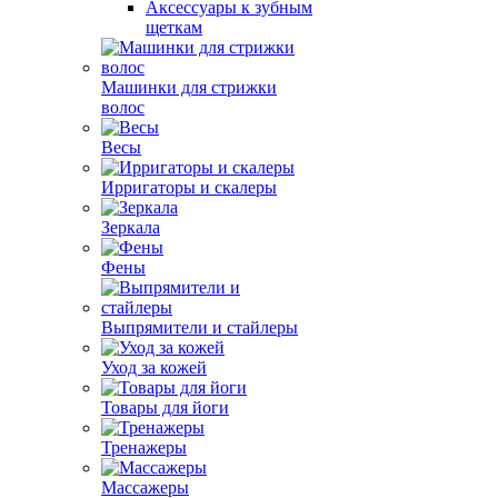
Аксессуары к зубным
щеткам
Машинки для стрижки
волос
Весы
Ирригаторы и скалеры
Зеркала
Фены
Выпрямители и стайлеры
Уход за кожей
Товары для йоги
Тренажеры
Массажеры