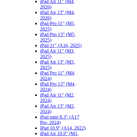
iPad Air 11" (M4,
2026)
iPad Air 13" (M4,
2026)
iPad Pro 11" (M5,
2025)
iPad Pro 13" (M5,
2025)
iPad 11" (A16, 2025)
iPad Air 11" (M3,
2025)
iPad Air 13" (M3,
2025)
iPad Pro 11" (M4,
2024)
iPad Pro 13" (M4,
2024)
iPad Air 11" (M2,
2024)
iPad Air 13" (M2,
2024)
iPad mini 8.3" (A17
Pro, 2024)
iPad 10.9" (A14, 2022)
iPad Air 10.9" (M1,