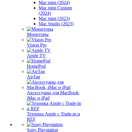
Mac mini (2024)
Mac mini Custom
(2024)
Mac mini (2023)
Mac Studio (2023)
Мониторы
Vision Pro
Apple TV
HomePod
AirTag
Аксессуары для MacBook,
iMac и iPad
Техника Apple с Trade-in и
REF
Sony Playstation