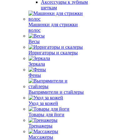
Аксессуары к зубным
щеткам
Машинки для стрижки
волос
Весы
Ирригаторы и скалеры
Зеркала
Фены
Выпрямители и стайлеры
Уход за кожей
Товары для йоги
Тренажеры
Массажеры