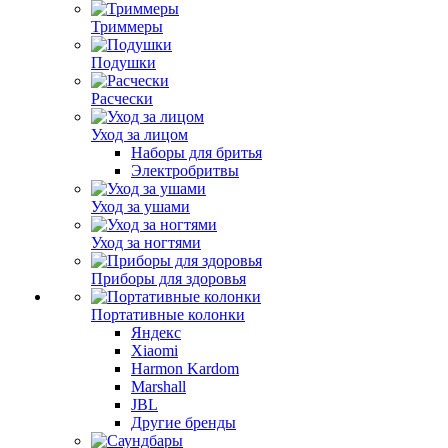
Триммеры
Подушки
Расчески
Уход за лицом
Наборы для бритья
Электробритвы
Уход за ушами
Уход за ногтями
Приборы для здоровья
Портативные колонки
Яндекс
Xiaomi
Harmon Kardom
Marshall
JBL
Другие бренды