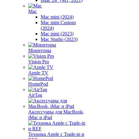
iMac 24" (M1, 2021)
Mac
Mac mini (2024)
Mac mini Custom
(2024)
Mac mini (2023)
Mac Studio (2023)
Мониторы
Vision Pro
Apple TV
HomePod
AirTag
Аксессуары для MacBook,
iMac и iPad
Техника Apple с Trade-in и