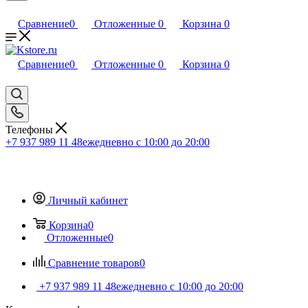
Сравнение
0
Отложенные
0
Корзина
0
Сравнение
0
Отложенные
0
Корзина
0
Телефоны
+7 937 989 11 48
ежедневно с 10:00 до 20:00
Личный кабинет
Корзина
0
Отложенные
0
Сравнение товаров
0
+7 937 989 11 48
ежедневно с 10:00 до 20:00