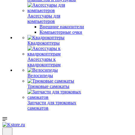
Аксессуары для
компьютеров
Внешние накопители
Компьютерные очки
Квадрокоптеры
Аксессуары к
квадрокоптерам
Велосипеды
Трюковые самокаты
Запчасти для трюковых
самокатов