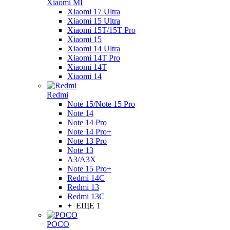
Xiaomi MI
Xiaomi 17 Ultra
Xiaomi 15 Ultra
Xiaomi 15T/15T Pro
Xiaomi 15
Xiaomi 14 Ultra
Xiaomi 14T Pro
Xiaomi 14T
Xiaomi 14
Redmi
Note 15/Note 15 Pro
Note 14
Note 14 Pro
Note 14 Pro+
Note 13 Pro
Note 13
A3/A3X
Note 15 Pro+
Redmi 14C
Redmi 13
Redmi 13C
+ ЕЩЕ 1
POCO