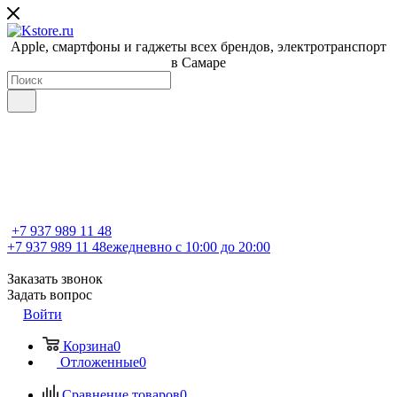
Apple, cмартфоны и гаджеты всех брендов, электротранспорт
в Самаре
+7 937 989 11 48
+7 937 989 11 48
ежедневно с 10:00 до 20:00
Заказать звонок
Задать вопрос
Войти
Корзина
0
Отложенные
0
Сравнение товаров
0