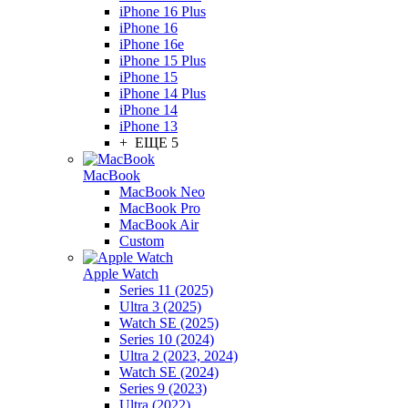
iPhone 16 Plus
iPhone 16
iPhone 16e
iPhone 15 Plus
iPhone 15
iPhone 14 Plus
iPhone 14
iPhone 13
+ ЕЩЕ 5
MacBook
MacBook Neo
MacBook Pro
MacBook Air
Custom
Apple Watch
Series 11 (2025)
Ultra 3 (2025)
Watch SE (2025)
Series 10 (2024)
Ultra 2 (2023, 2024)
Watch SE (2024)
Series 9 (2023)
Ultra (2022)