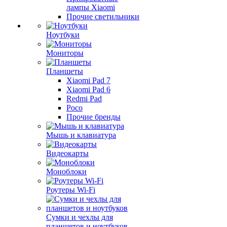
лампы Xiaomi
Прочие светильники
Ноутбуки
Мониторы
Планшеты
Xiaomi Pad 7
Xiaomi Pad 6
Redmi Pad
Poco
Прочие бренды
Мышь и клавиатура
Видеокарты
Моноблоки
Роутеры Wi-Fi
Сумки и чехлы для
планшетов и ноутбуков