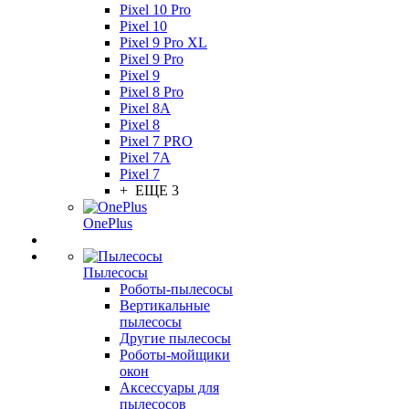
Pixel 10 Pro
Pixel 10
Pixel 9 Pro XL
Pixel 9 Pro
Pixel 9
Pixel 8 Pro
Pixel 8A
Pixel 8
Pixel 7 PRO
Pixel 7A
Pixel 7
+ ЕЩЕ 3
OnePlus
Пылесосы
Роботы-пылесосы
Вертикальные
пылесосы
Другие пылесосы
Роботы-мойщики
окон
Аксессуары для
пылесосов