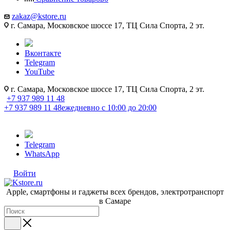
zakaz@kstore.ru
г. Самара, Московское шоссе 17, ТЦ Сила Спорта, 2 эт.
Вконтакте
Telegram
YouTube
г. Самара, Московское шоссе 17, ТЦ Сила Спорта, 2 эт.
+7 937 989 11 48
+7 937 989 11 48
ежедневно с 10:00 до 20:00
Telegram
WhatsApp
Войти
Apple, cмартфоны и гаджеты всех брендов, электротранспорт
в Самаре