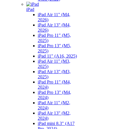
iPad
iPad Air 11" (M4,
2026)
iPad Air 13" (M4,
2026)
iPad Pro 11" (M5,
2025)
iPad Pro 13" (M5,
2025)
iPad 11" (A16, 2025)
iPad Air 11" (M3,
2025)
iPad Air 13" (M3,
2025)
iPad Pro 11" (M4,
2024)
iPad Pro 13" (M4,
2024)
iPad Air 11" (M2,
2024)
iPad Air 13" (M2,
2024)
iPad mini 8.3" (A17
Pro, 2024)