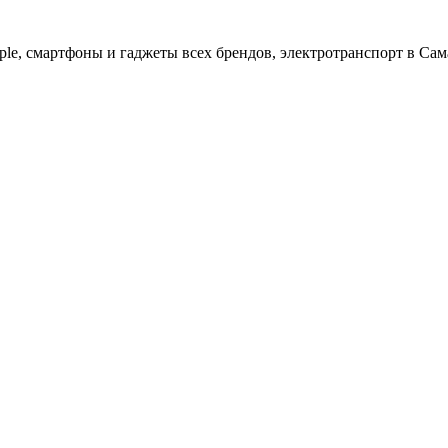
ple, cмартфоны и гаджеты всех брендов, электротранспорт в Сам