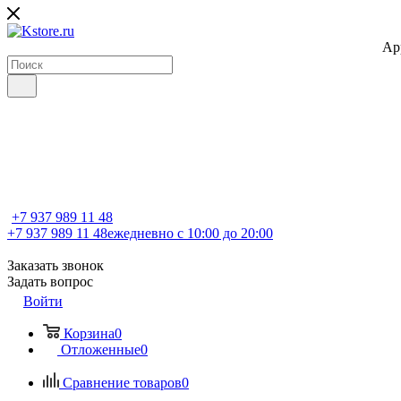
Ap
+7 937 989 11 48
+7 937 989 11 48
ежедневно с 10:00 до 20:00
Заказать звонок
Задать вопрос
Войти
Корзина
0
Отложенные
0
Сравнение товаров
0