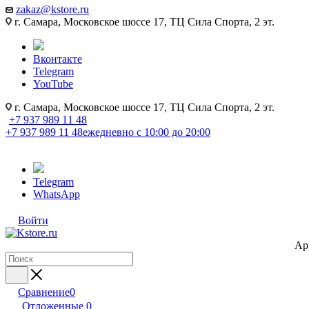
zakaz@kstore.ru
г. Самара, Московское шоссе 17, ТЦ Сила Спорта, 2 эт.
Вконтакте
Telegram
YouTube
г. Самара, Московское шоссе 17, ТЦ Сила Спорта, 2 эт.
+7 937 989 11 48
+7 937 989 11 48
ежедневно с 10:00 до 20:00
Telegram
WhatsApp
Войти
Ap
Сравнение
0
Отложенные
0