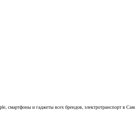
ple, cмартфоны и гаджеты всех брендов, электротранспорт в Сам