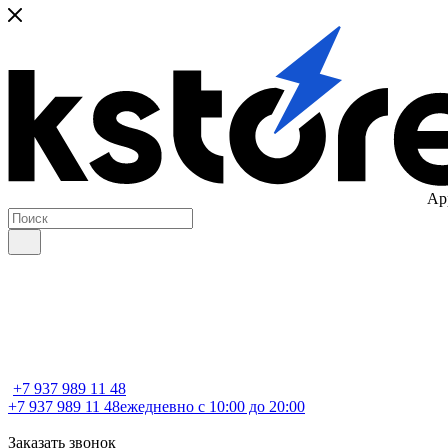
Ap
+7 937 989 11 48
+7 937 989 11 48
ежедневно с 10:00 до 20:00
Заказать звонок