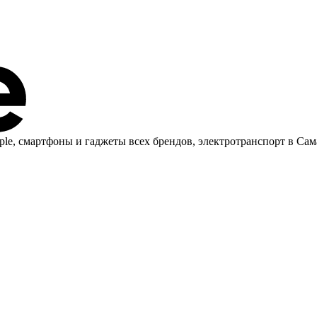
ple, cмартфоны и гаджеты всех брендов, электротранспорт в Сам