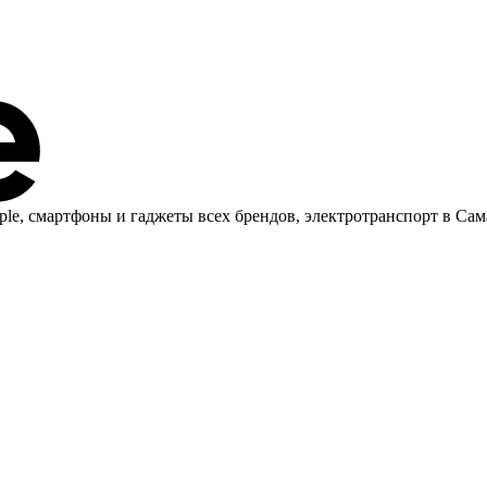
ple, cмартфоны и гаджеты всех брендов, электротранспорт в Сам