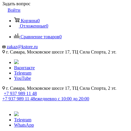
Задать вопрос
Войти
Корзина
0
Отложенные
0
Сравнение товаров
0
zakaz@kstore.ru
г. Самара, Московское шоссе 17, ТЦ Сила Спорта, 2 эт.
Вконтакте
Telegram
YouTube
г. Самара, Московское шоссе 17, ТЦ Сила Спорта, 2 эт.
+7 937 989 11 48
+7 937 989 11 48
ежедневно с 10:00 до 20:00
Telegram
WhatsApp