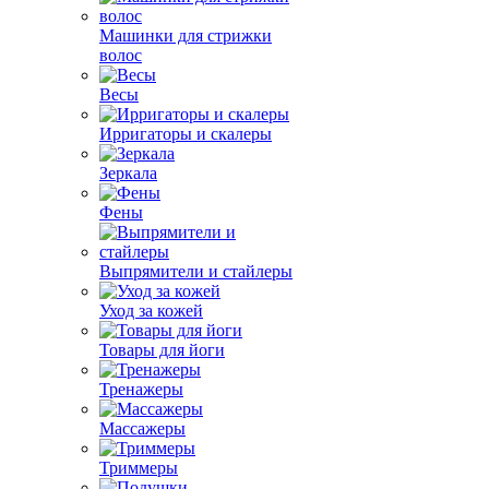
Машинки для стрижки
волос
Весы
Ирригаторы и скалеры
Зеркала
Фены
Выпрямители и стайлеры
Уход за кожей
Товары для йоги
Тренажеры
Массажеры
Триммеры