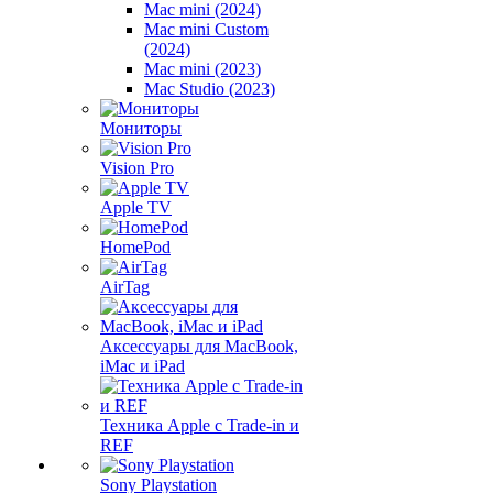
Mac mini (2024)
Mac mini Custom
(2024)
Mac mini (2023)
Mac Studio (2023)
Мониторы
Vision Pro
Apple TV
HomePod
AirTag
Аксессуары для MacBook,
iMac и iPad
Техника Apple с Trade-in и
REF
Sony Playstation