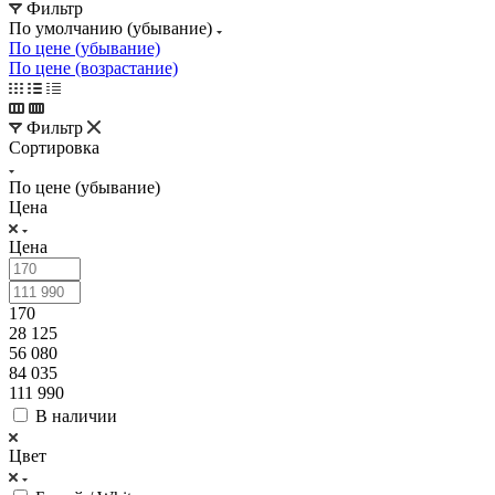
Фильтр
По умолчанию (убывание)
По цене (убывание)
По цене (возрастание)
Фильтр
Сортировка
По цене (убывание)
Цена
Цена
170
28 125
56 080
84 035
111 990
В наличии
Цвет