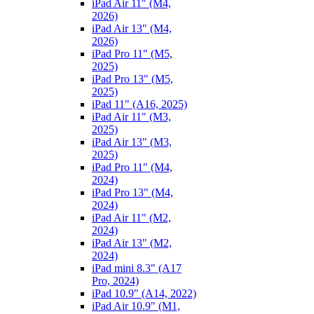
iPad Air 11" (M4,
2026)
iPad Air 13" (M4,
2026)
iPad Pro 11" (M5,
2025)
iPad Pro 13" (M5,
2025)
iPad 11" (A16, 2025)
iPad Air 11" (M3,
2025)
iPad Air 13" (M3,
2025)
iPad Pro 11" (M4,
2024)
iPad Pro 13" (M4,
2024)
iPad Air 11" (M2,
2024)
iPad Air 13" (M2,
2024)
iPad mini 8.3" (A17
Pro, 2024)
iPad 10.9" (A14, 2022)
iPad Air 10.9" (M1,