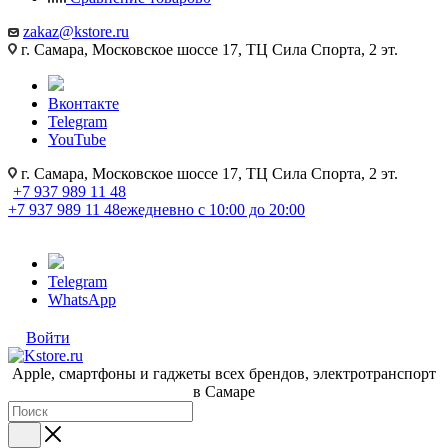
zakaz@kstore.ru
г. Самара, Московское шоссе 17, ТЦ Сила Спорта, 2 эт.
Вконтакте
Telegram
YouTube
г. Самара, Московское шоссе 17, ТЦ Сила Спорта, 2 эт.
+7 937 989 11 48
+7 937 989 11 48
ежедневно с 10:00 до 20:00
Telegram
WhatsApp
Войти
Apple, cмартфоны и гаджеты всех брендов, электротранспорт
в Самаре