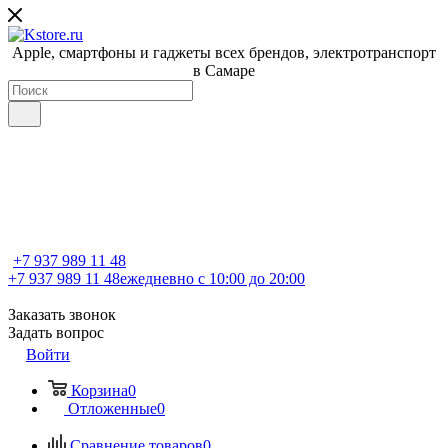
Apple, cмартфоны и гаджеты всех брендов, электротранспорт
в Самаре
+7 937 989 11 48
+7 937 989 11 48
ежедневно с 10:00 до 20:00
Заказать звонок
Задать вопрос
Войти
Корзина
0
Отложенные
0
Сравнение товаров
0