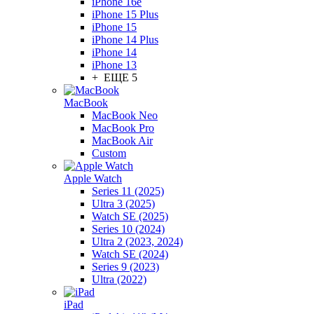
iPhone 16e
iPhone 15 Plus
iPhone 15
iPhone 14 Plus
iPhone 14
iPhone 13
+ ЕЩЕ 5
MacBook
MacBook Neo
MacBook Pro
MacBook Air
Custom
Apple Watch
Series 11 (2025)
Ultra 3 (2025)
Watch SE (2025)
Series 10 (2024)
Ultra 2 (2023, 2024)
Watch SE (2024)
Series 9 (2023)
Ultra (2022)
iPad