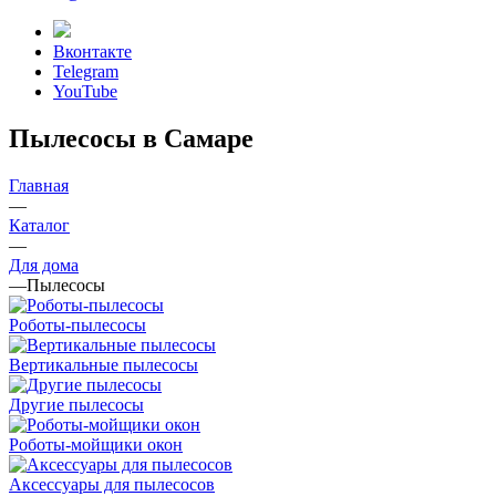
Вконтакте
Telegram
YouTube
Пылесосы в Самаре
Главная
—
Каталог
—
Для дома
—
Пылесосы
Роботы-пылесосы
Вертикальные пылесосы
Другие пылесосы
Роботы-мойщики окон
Аксессуары для пылесосов