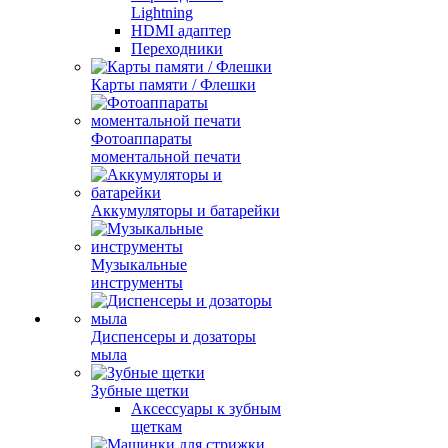
Lightning
HDMI адаптер
Переходники
Карты памяти / Флешки
Фотоаппараты
моментальной печати
Аккумуляторы и батарейки
Музыкальные
инструменты
Диспенсеры и дозаторы
мыла
Зубные щетки
Аксессуары к зубным
щеткам