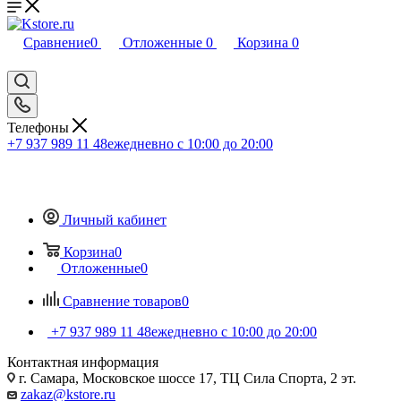
Сравнение
0
Отложенные
0
Корзина
0
Телефоны
+7 937 989 11 48
ежедневно с 10:00 до 20:00
Личный кабинет
Корзина
0
Отложенные
0
Сравнение товаров
0
+7 937 989 11 48
ежедневно с 10:00 до 20:00
Контактная информация
г. Самара, Московское шоссе 17, ТЦ Сила Спорта, 2 эт.
zakaz@kstore.ru