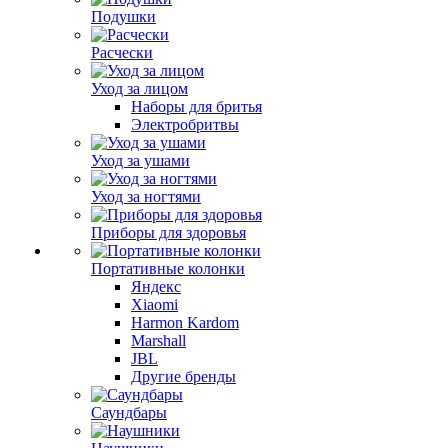
Подушки
Расчески
Уход за лицом
Наборы для бритья
Электробритвы
Уход за ушами
Уход за ногтями
Приборы для здоровья
Портативные колонки
Яндекс
Xiaomi
Harmon Kardom
Marshall
JBL
Другие бренды
Саундбары