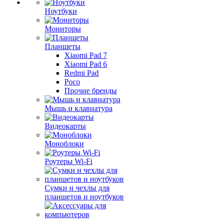
Ноутбуки
Мониторы
Планшеты
Xiaomi Pad 7
Xiaomi Pad 6
Redmi Pad
Poco
Прочие бренды
Мышь и клавиатура
Видеокарты
Моноблоки
Роутеры Wi-Fi
Сумки и чехлы для
планшетов и ноутбуков