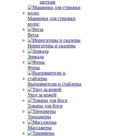
щеткам
Машинки для стрижки
волос
Весы
Ирригаторы и скалеры
Зеркала
Фены
Выпрямители и стайлеры
Уход за кожей
Товары для йоги
Тренажеры
Массажеры