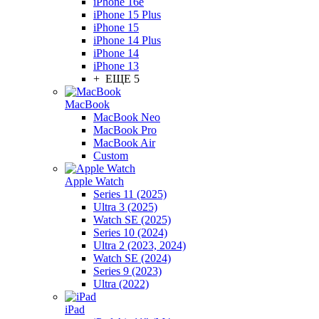
iPhone 16e
iPhone 15 Plus
iPhone 15
iPhone 14 Plus
iPhone 14
iPhone 13
+ ЕЩЕ 5
MacBook
MacBook Neo
MacBook Pro
MacBook Air
Custom
Apple Watch
Series 11 (2025)
Ultra 3 (2025)
Watch SE (2025)
Series 10 (2024)
Ultra 2 (2023, 2024)
Watch SE (2024)
Series 9 (2023)
Ultra (2022)
iPad