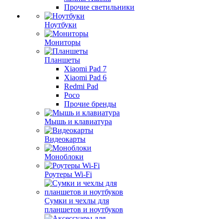
Прочие светильники
Ноутбуки
Мониторы
Планшеты
Xiaomi Pad 7
Xiaomi Pad 6
Redmi Pad
Poco
Прочие бренды
Мышь и клавиатура
Видеокарты
Моноблоки
Роутеры Wi-Fi
Сумки и чехлы для
планшетов и ноутбуков