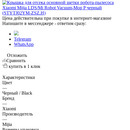
Цена действительна при покупке в интернет-магазине
Напишите в мессенджере - ответим сразу:
Telegram
WhatsApp
Отложить
Сравнить
купить в 1 клик
Характеристики
Цвет
—
Черный / Black
Бренд
—
Xiaomi
Производитель
—
Mijia
Размеры упаковки