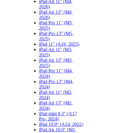
iPad Air 11" (M4,
2026)
iPad Air 13" (M4,
2026)
iPad Pro 11" (M5,
2025)
iPad Pro 13" (M5,
2025)
iPad 11" (A16, 2025)
iPad Air 11" (M3,
2025)
iPad Air 13" (M3,
2025)
iPad Pro 11" (M4,
2024)
iPad Pro 13" (M4,
2024)
iPad Air 11" (M2,
2024)
iPad Air 13" (M2,
2024)
iPad mini 8.3" (A17
Pro, 2024)
iPad 10.9" (A14, 2022)
iPad Air 10.9" (M1,