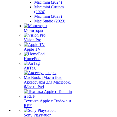
Mac mini (2024)
Mac mini Custom
(2024)
Mac mini (2023)
Mac Studio (2023)
Мониторы
Vision Pro
Apple TV
HomePod
AirTag
Аксессуары для MacBook,
iMac и iPad
Техника Apple с Trade-in и
REF
Sony Playstation