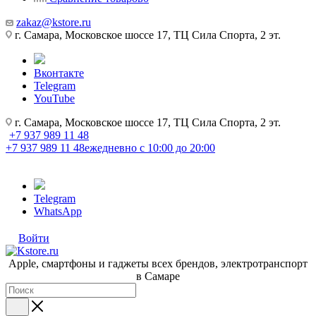
zakaz@kstore.ru
г. Самара, Московское шоссе 17, ТЦ Сила Спорта, 2 эт.
Вконтакте
Telegram
YouTube
г. Самара, Московское шоссе 17, ТЦ Сила Спорта, 2 эт.
+7 937 989 11 48
+7 937 989 11 48
ежедневно с 10:00 до 20:00
Telegram
WhatsApp
Войти
Apple, cмартфоны и гаджеты всех брендов, электротранспорт
в Самаре