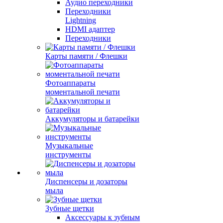
Аудио переходники
Переходники
Lightning
HDMI адаптер
Переходники
Карты памяти / Флешки
Фотоаппараты
моментальной печати
Аккумуляторы и батарейки
Музыкальные
инструменты
Диспенсеры и дозаторы
мыла
Зубные щетки
Аксессуары к зубным