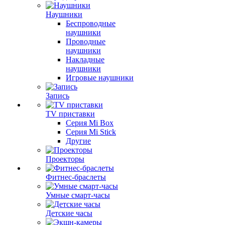
Наушники
Беспроводные
наушники
Проводные
наушники
Накладные
наушники
Игровые наушники
Запись
TV приставки
Серия Mi Box
Серия Mi Stick
Другие
Проекторы
Фитнес-браслеты
Умные смарт-часы
Детские часы