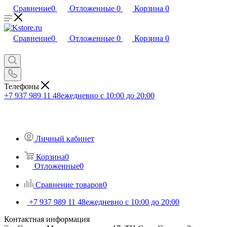
Сравнение
0
Отложенные
0
Корзина
0
Сравнение
0
Отложенные
0
Корзина
0
Телефоны
+7 937 989 11 48
ежедневно с 10:00 до 20:00
Личный кабинет
Корзина
0
Отложенные
0
Сравнение товаров
0
+7 937 989 11 48
ежедневно с 10:00 до 20:00
Контактная информация