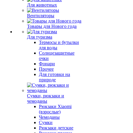
Для животных
Вентиляторы
Товары для Нового года
Для туризма
Термосы и бутылки
для воды
Солнцезащитные
очки
Фонари
Прочее
Для готовки на
природе
Сумки, рюкзаки и
чемоданы
Рюкзаки Xiaomi
(взрослые)
Чемоданы
Сумки
Рюкзаки детские