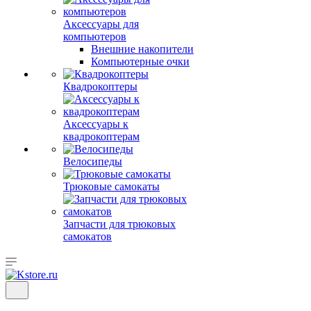
Аксессуары для
компьютеров
Внешние накопители
Компьютерные очки
Квадрокоптеры
Аксессуары к
квадрокоптерам
Велосипеды
Трюковые самокаты
Запчасти для трюковых
самокатов