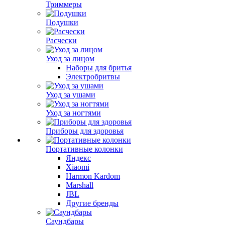
Триммеры
Подушки
Расчески
Уход за лицом
Наборы для бритья
Электробритвы
Уход за ушами
Уход за ногтями
Приборы для здоровья
Портативные колонки
Яндекс
Xiaomi
Harmon Kardom
Marshall
JBL
Другие бренды
Саундбары