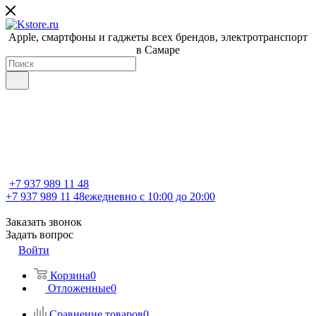
Apple, cмартфоны и гаджеты всех брендов, электротранспорт
в Самаре
+7 937 989 11 48
+7 937 989 11 48
ежедневно с 10:00 до 20:00
Заказать звонок
Задать вопрос
Войти
Корзина
0
Отложенные
0
Сравнение товаров
0