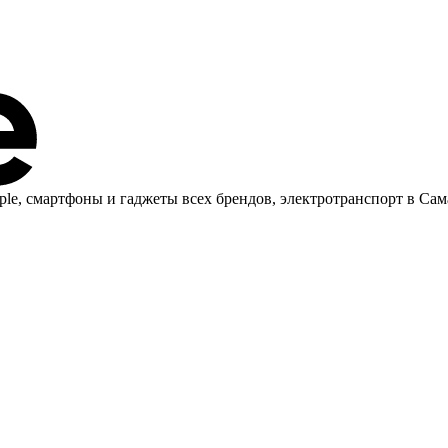
ple, cмартфоны и гаджеты всех брендов, электротранспорт в Сам