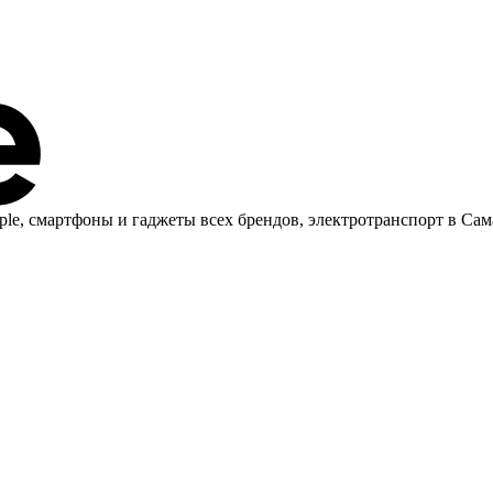
ple, cмартфоны и гаджеты всех брендов, электротранспорт в Сам