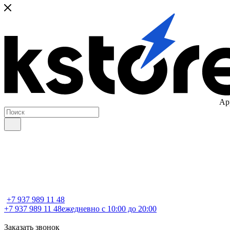
Ap
+7 937 989 11 48
+7 937 989 11 48
ежедневно с 10:00 до 20:00
Заказать звонок