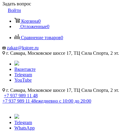
Задать вопрос
Войти
Корзина
0
Отложенные
0
Сравнение товаров
0
zakaz@kstore.ru
г. Самара, Московское шоссе 17, ТЦ Сила Спорта, 2 эт.
Вконтакте
Telegram
YouTube
г. Самара, Московское шоссе 17, ТЦ Сила Спорта, 2 эт.
+7 937 989 11 48
+7 937 989 11 48
ежедневно с 10:00 до 20:00
Telegram
WhatsApp