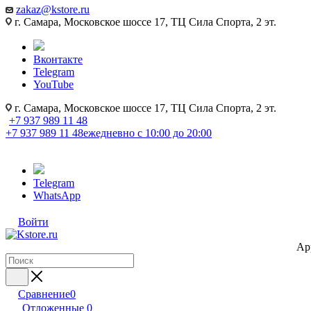
zakaz@kstore.ru
г. Самара, Московское шоссе 17, ТЦ Сила Спорта, 2 эт.
Вконтакте
Telegram
YouTube
г. Самара, Московское шоссе 17, ТЦ Сила Спорта, 2 эт.
+7 937 989 11 48
+7 937 989 11 48
ежедневно с 10:00 до 20:00
Telegram
WhatsApp
Войти
Ap
Сравнение
0
Отложенные
0