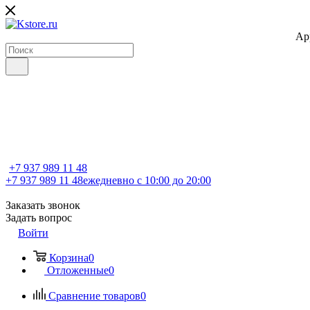
Ap
+7 937 989 11 48
+7 937 989 11 48
ежедневно с 10:00 до 20:00
Заказать звонок
Задать вопрос
Войти
Корзина
0
Отложенные
0
Сравнение товаров
0