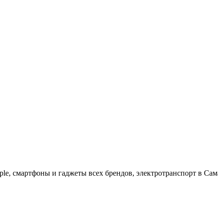
ple, cмартфоны и гаджеты всех брендов, электротранспорт в Сам