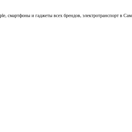
ple, cмартфоны и гаджеты всех брендов, электротранспорт в Сам