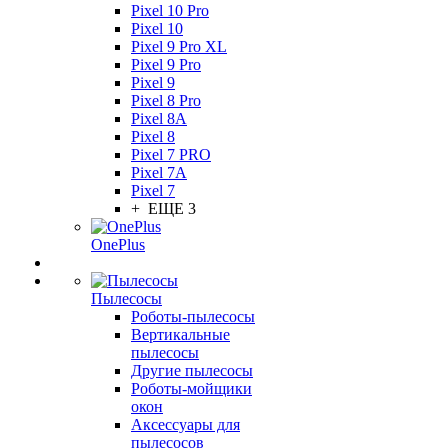
Pixel 10 Pro
Pixel 10
Pixel 9 Pro XL
Pixel 9 Pro
Pixel 9
Pixel 8 Pro
Pixel 8A
Pixel 8
Pixel 7 PRO
Pixel 7A
Pixel 7
+ ЕЩЕ 3
OnePlus
Пылесосы
Роботы-пылесосы
Вертикальные
пылесосы
Другие пылесосы
Роботы-мойщики
окон
Аксессуары для
пылесосов