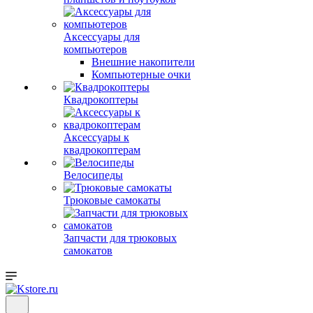
Аксессуары для
компьютеров
Внешние накопители
Компьютерные очки
Квадрокоптеры
Аксессуары к
квадрокоптерам
Велосипеды
Трюковые самокаты
Запчасти для трюковых
самокатов