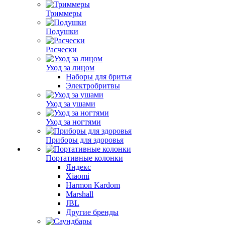
Триммеры
Подушки
Расчески
Уход за лицом
Наборы для бритья
Электробритвы
Уход за ушами
Уход за ногтями
Приборы для здоровья
Портативные колонки
Яндекс
Xiaomi
Harmon Kardom
Marshall
JBL
Другие бренды