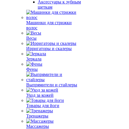
Аксессуары к зубным
щеткам
Машинки для стрижки
волос
Весы
Ирригаторы и скалеры
Зеркала
Фены
Выпрямители и стайлеры
Уход за кожей
Товары для йоги
Тренажеры
Массажеры