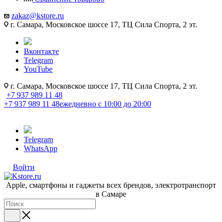
zakaz@kstore.ru
г. Самара, Московское шоссе 17, ТЦ Сила Спорта, 2 эт.
Вконтакте
Telegram
YouTube
г. Самара, Московское шоссе 17, ТЦ Сила Спорта, 2 эт.
+7 937 989 11 48
+7 937 989 11 48
ежедневно с 10:00 до 20:00
Telegram
WhatsApp
Войти
Apple, cмартфоны и гаджеты всех брендов, электротранспорт
в Самаре