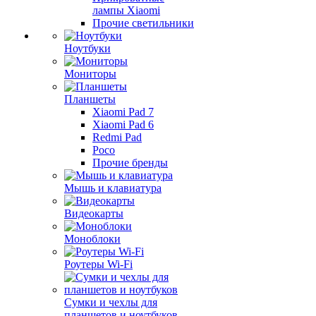
лампы Xiaomi
Прочие светильники
Ноутбуки
Мониторы
Планшеты
Xiaomi Pad 7
Xiaomi Pad 6
Redmi Pad
Poco
Прочие бренды
Мышь и клавиатура
Видеокарты
Моноблоки
Роутеры Wi-Fi
Сумки и чехлы для
планшетов и ноутбуков