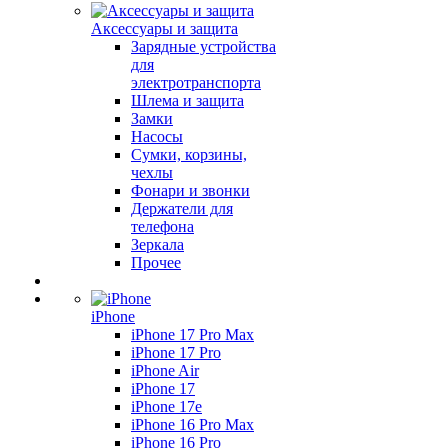
Аксессуары и защита
Зарядные устройства
для
электротранспорта
Шлема и защита
Замки
Насосы
Сумки, корзины,
чехлы
Фонари и звонки
Держатели для
телефона
Зеркала
Прочее
iPhone
iPhone 17 Pro Max
iPhone 17 Pro
iPhone Air
iPhone 17
iPhone 17e
iPhone 16 Pro Max
iPhone 16 Pro