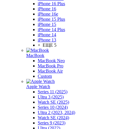
iPhone 16 Plus
iPhone 16
iPhone 16e
iPhone 15 Plus
iPhone 15
iPhone 14 Plus
iPhone 14
iPhone 13
+ ЕЩЕ 5
MacBook
MacBook Neo
MacBook Pro
MacBook Air
Custom
Apple Watch
Series 11 (2025)
Ultra 3 (2025)
Watch SE (2025)
Series 10 (2024)
Ultra 2 (2023, 2024)
Watch SE (2024)
Series 9 (2023)
Ultra (2022)