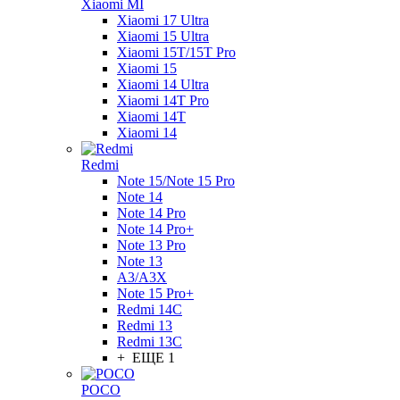
Xiaomi MI
Xiaomi 17 Ultra
Xiaomi 15 Ultra
Xiaomi 15T/15T Pro
Xiaomi 15
Xiaomi 14 Ultra
Xiaomi 14T Pro
Xiaomi 14T
Xiaomi 14
Redmi
Note 15/Note 15 Pro
Note 14
Note 14 Pro
Note 14 Pro+
Note 13 Pro
Note 13
A3/A3X
Note 15 Pro+
Redmi 14C
Redmi 13
Redmi 13C
+ ЕЩЕ 1
POCO