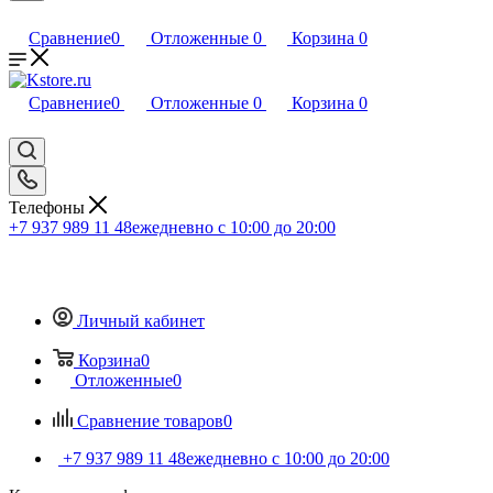
Сравнение
0
Отложенные
0
Корзина
0
Сравнение
0
Отложенные
0
Корзина
0
Телефоны
+7 937 989 11 48
ежедневно с 10:00 до 20:00
Личный кабинет
Корзина
0
Отложенные
0
Сравнение товаров
0
+7 937 989 11 48
ежедневно с 10:00 до 20:00