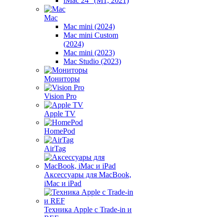
iMac 24" (M1, 2021)
Mac
Mac mini (2024)
Mac mini Custom
(2024)
Mac mini (2023)
Mac Studio (2023)
Мониторы
Vision Pro
Apple TV
HomePod
AirTag
Аксессуары для MacBook,
iMac и iPad
Техника Apple с Trade-in и