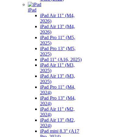
iPad
iPad Air 11" (M4,
2026)
iPad Air 13" (M4,
2026)
iPad Pro 11" (M5,
2025)
iPad Pro 13" (M5,
2025)
iPad 11" (A16, 2025)
iPad Air 11" (M3,
2025)
iPad Air 13" (M3,
2025)
iPad Pro 11" (M4,
2024)
iPad Pro 13" (M4,
2024)
iPad Air 11" (M2,
2024)
iPad Air 13" (M2,
2024)
iPad mini 8.3" (A17
Pro, 2024)