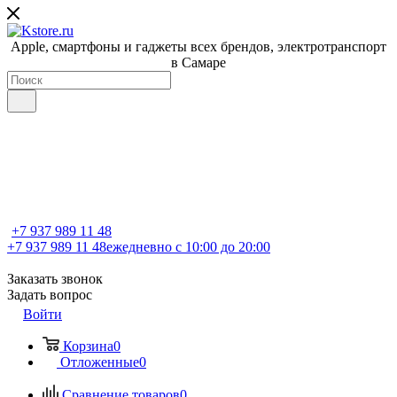
Apple, cмартфоны и гаджеты всех брендов, электротранспорт
в Самаре
+7 937 989 11 48
+7 937 989 11 48
ежедневно с 10:00 до 20:00
Заказать звонок
Задать вопрос
Войти
Корзина
0
Отложенные
0
Сравнение товаров
0