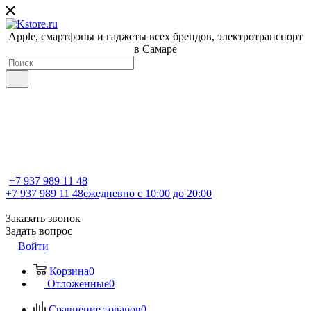
Apple, cмартфоны и гаджеты всех брендов, электротранспорт
в Самаре
+7 937 989 11 48
+7 937 989 11 48
ежедневно с 10:00 до 20:00
Заказать звонок
Задать вопрос
Войти
Корзина
0
Отложенные
0
Сравнение товаров
0