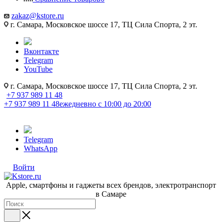
zakaz@kstore.ru
г. Самара, Московское шоссе 17, ТЦ Сила Спорта, 2 эт.
Вконтакте
Telegram
YouTube
г. Самара, Московское шоссе 17, ТЦ Сила Спорта, 2 эт.
+7 937 989 11 48
+7 937 989 11 48
ежедневно с 10:00 до 20:00
Telegram
WhatsApp
Войти
Apple, cмартфоны и гаджеты всех брендов, электротранспорт
в Самаре