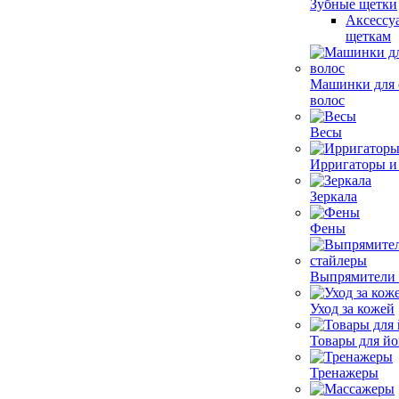
Зубные щетки
Аксессу
щеткам
Машинки для 
волос
Весы
Ирригаторы и
Зеркала
Фены
Выпрямители 
Уход за кожей
Товары для йо
Тренажеры