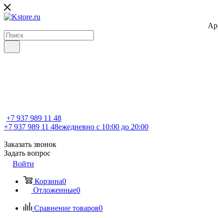
Ap
+7 937 989 11 48
+7 937 989 11 48
ежедневно с 10:00 до 20:00
Заказать звонок
Задать вопрос
Войти
Корзина
0
Отложенные
0
Сравнение товаров
0