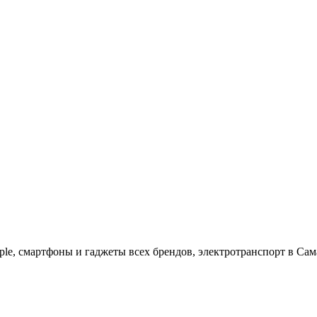
ple, cмартфоны и гаджеты всех брендов, электротранспорт в Сам