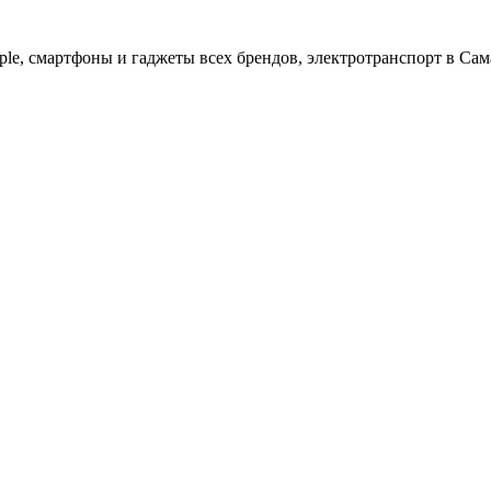
ple, cмартфоны и гаджеты всех брендов, электротранспорт в Сам