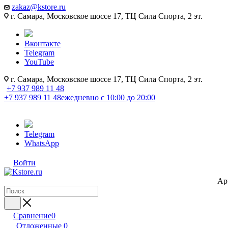
zakaz@kstore.ru
г. Самара, Московское шоссе 17, ТЦ Сила Спорта, 2 эт.
Вконтакте
Telegram
YouTube
г. Самара, Московское шоссе 17, ТЦ Сила Спорта, 2 эт.
+7 937 989 11 48
+7 937 989 11 48
ежедневно с 10:00 до 20:00
Telegram
WhatsApp
Войти
Ap
Сравнение
0
Отложенные
0