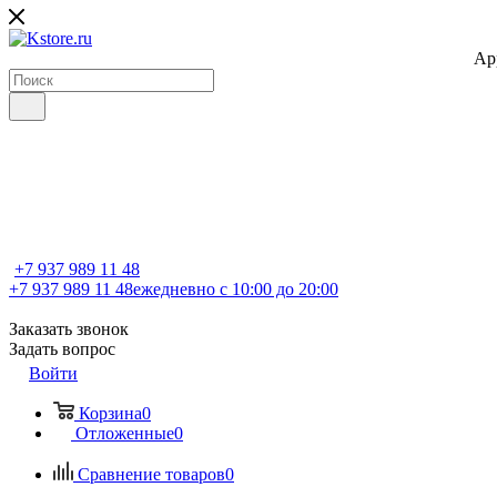
Ap
+7 937 989 11 48
+7 937 989 11 48
ежедневно с 10:00 до 20:00
Заказать звонок
Задать вопрос
Войти
Корзина
0
Отложенные
0
Сравнение товаров
0