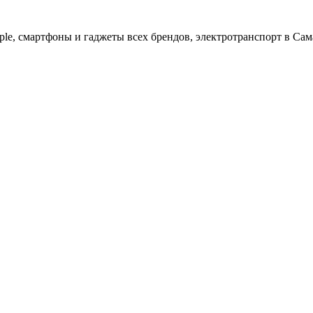
ple, cмартфоны и гаджеты всех брендов, электротранспорт в Сам