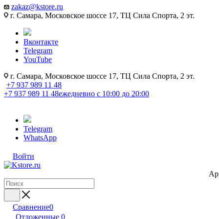
zakaz@kstore.ru
г. Самара, Московское шоссе 17, ТЦ Сила Спорта, 2 эт.
Вконтакте
Telegram
YouTube
г. Самара, Московское шоссе 17, ТЦ Сила Спорта, 2 эт.
+7 937 989 11 48
+7 937 989 11 48
ежедневно с 10:00 до 20:00
Telegram
WhatsApp
Войти
Ap
Сравнение
0
Отложенные
0