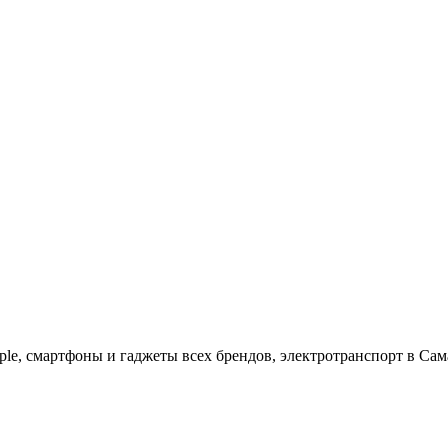
ple, cмартфоны и гаджеты всех брендов, электротранспорт в Сам