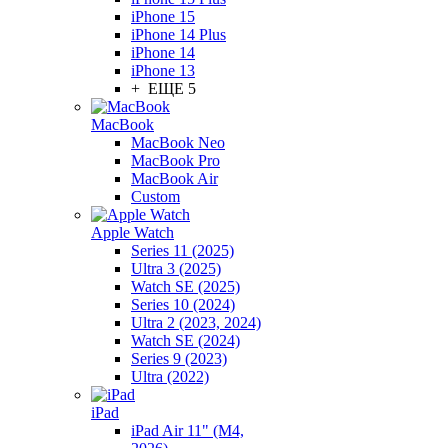
iPhone 15
iPhone 14 Plus
iPhone 14
iPhone 13
+ ЕЩЕ 5
MacBook
MacBook Neo
MacBook Pro
MacBook Air
Custom
Apple Watch
Series 11 (2025)
Ultra 3 (2025)
Watch SE (2025)
Series 10 (2024)
Ultra 2 (2023, 2024)
Watch SE (2024)
Series 9 (2023)
Ultra (2022)
iPad
iPad Air 11" (M4,