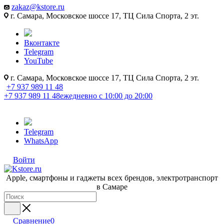
zakaz@kstore.ru
г. Самара, Московское шоссе 17, ТЦ Сила Спорта, 2 эт.
Вконтакте
Telegram
YouTube
г. Самара, Московское шоссе 17, ТЦ Сила Спорта, 2 эт.
+7 937 989 11 48
+7 937 989 11 48
ежедневно с 10:00 до 20:00
Telegram
WhatsApp
Войти
Apple, cмартфоны и гаджеты всех брендов, электротранспорт
в Самаре
Сравнение
0