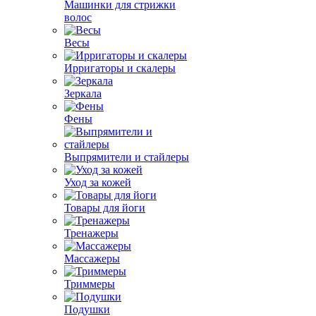
Машинки для стрижки
волос
Весы
Ирригаторы и скалеры
Зеркала
Фены
Выпрямители и стайлеры
Уход за кожей
Товары для йоги
Тренажеры
Массажеры
Триммеры
Подушки