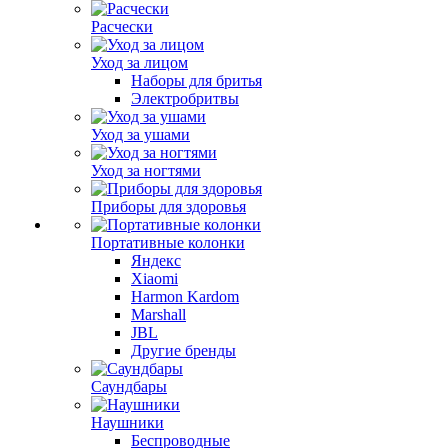
Расчески
Уход за лицом
Наборы для бритья
Электробритвы
Уход за ушами
Уход за ногтями
Приборы для здоровья
Портативные колонки
Яндекс
Xiaomi
Harmon Kardom
Marshall
JBL
Другие бренды
Саундбары
Наушники
Беспроводные