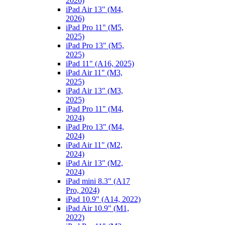
2026)
iPad Air 13" (M4,
2026)
iPad Pro 11" (M5,
2025)
iPad Pro 13" (M5,
2025)
iPad 11" (A16, 2025)
iPad Air 11" (M3,
2025)
iPad Air 13" (M3,
2025)
iPad Pro 11" (M4,
2024)
iPad Pro 13" (M4,
2024)
iPad Air 11" (M2,
2024)
iPad Air 13" (M2,
2024)
iPad mini 8.3" (A17
Pro, 2024)
iPad 10.9" (A14, 2022)
iPad Air 10.9" (M1,
2022)