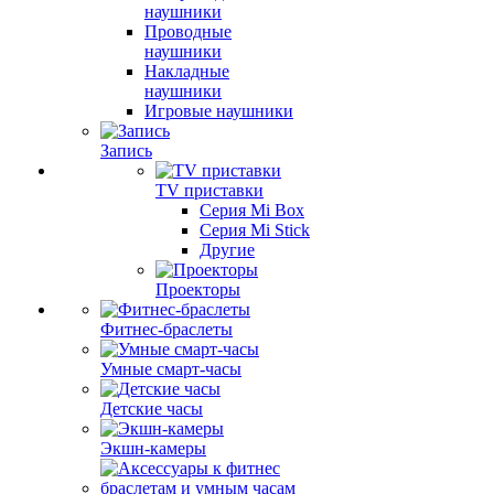
наушники
Проводные
наушники
Накладные
наушники
Игровые наушники
Запись
TV приставки
Серия Mi Box
Серия Mi Stick
Другие
Проекторы
Фитнес-браслеты
Умные смарт-часы
Детские часы
Экшн-камеры