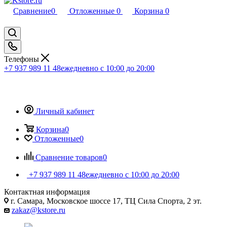
Сравнение
0
Отложенные
0
Корзина
0
Телефоны
+7 937 989 11 48
ежедневно с 10:00 до 20:00
Личный кабинет
Корзина
0
Отложенные
0
Сравнение товаров
0
+7 937 989 11 48
ежедневно с 10:00 до 20:00
Контактная информация
г. Самара, Московское шоссе 17, ТЦ Сила Спорта, 2 эт.
zakaz@kstore.ru