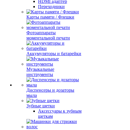
HDMI адаптер
Переходники
Карты памяти / Флешки
Фотоаппараты
моментальной печати
Аккумуляторы и батарейки
Музыкальные
инструменты
Диспенсеры и дозаторы
мыла
Зубные щетки
Аксессуары к зубным
щеткам