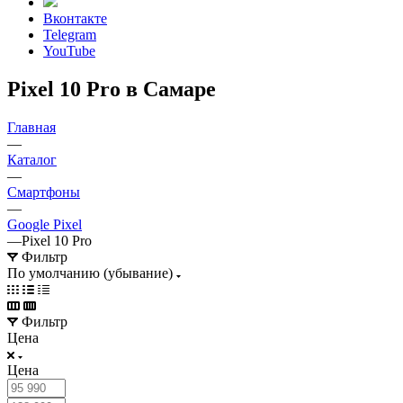
Вконтакте
Telegram
YouTube
Pixel 10 Pro в Самаре
Главная
—
Каталог
—
Смартфоны
—
Google Pixel
—
Pixel 10 Pro
Фильтр
По умолчанию (убывание)
Фильтр
Цена
Цена