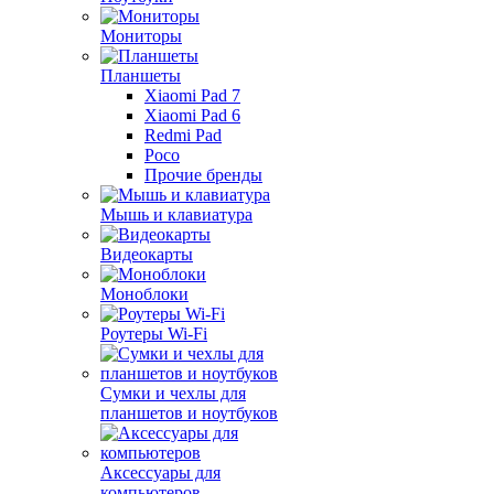
Мониторы
Планшеты
Xiaomi Pad 7
Xiaomi Pad 6
Redmi Pad
Poco
Прочие бренды
Мышь и клавиатура
Видеокарты
Моноблоки
Роутеры Wi-Fi
Сумки и чехлы для
планшетов и ноутбуков
Аксессуары для
компьютеров