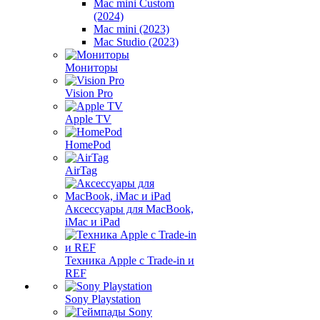
Mac mini Custom
(2024)
Mac mini (2023)
Mac Studio (2023)
Мониторы
Vision Pro
Apple TV
HomePod
AirTag
Аксессуары для MacBook,
iMac и iPad
Техника Apple с Trade-in и
REF
Sony Playstation