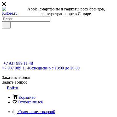
Apple, cмартфоны и гаджеты всех брендов,
электротранспорт в Самаре
+7 937 989 11 48
+7 937 989 11 48
ежедневно с 10:00 до 20:00
Заказать звонок
Задать вопрос
Войти
Корзина
0
Отложенные
0
Сравнение товаров
0