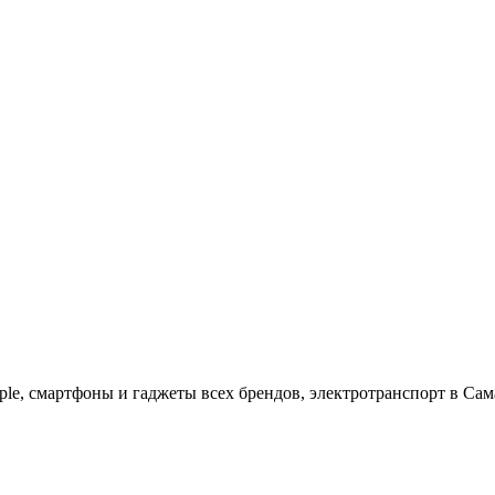
ple, cмартфоны и гаджеты всех брендов, электротранспорт в Сам