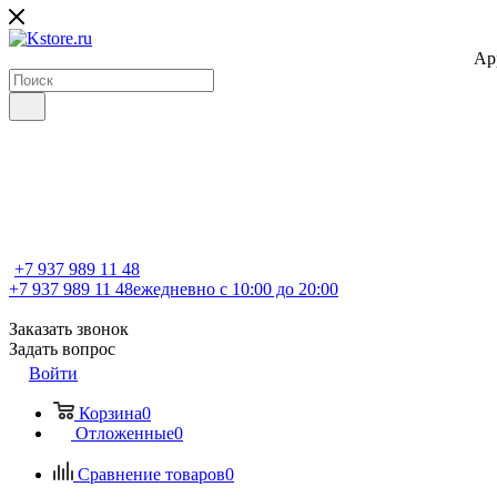
Ap
+7 937 989 11 48
+7 937 989 11 48
ежедневно с 10:00 до 20:00
Заказать звонок
Задать вопрос
Войти
Корзина
0
Отложенные
0
Сравнение товаров
0