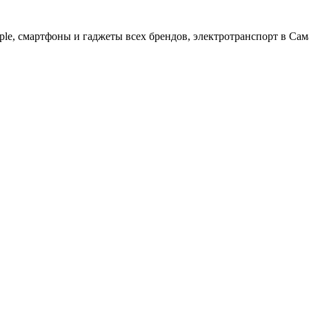
ple, cмартфоны и гаджеты всех брендов, электротранспорт в Сам