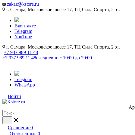
zakaz@kstore.ru
г. Самара, Московское шоссе 17, ТЦ Сила Спорта, 2 эт.
Вконтакте
Telegram
YouTube
г. Самара, Московское шоссе 17, ТЦ Сила Спорта, 2 эт.
+7 937 989 11 48
+7 937 989 11 48
ежедневно с 10:00 до 20:00
Telegram
WhatsApp
Войти
Ap
Сравнение
0
Отложенные
0