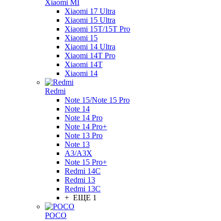
Xiaomi MI
Xiaomi 17 Ultra
Xiaomi 15 Ultra
Xiaomi 15T/15T Pro
Xiaomi 15
Xiaomi 14 Ultra
Xiaomi 14T Pro
Xiaomi 14T
Xiaomi 14
Redmi
Note 15/Note 15 Pro
Note 14
Note 14 Pro
Note 14 Pro+
Note 13 Pro
Note 13
A3/A3X
Note 15 Pro+
Redmi 14C
Redmi 13
Redmi 13C
+ ЕЩЕ 1
POCO