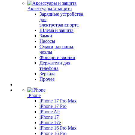
Аксессуары и защита
Зарядные устройства
для
электротранспорта
Шлема и защита
Замки
Насосы
Сумки, корзины,
чехлы
Фонари и звонки
Держатели для
телефона
Зеркала
Прочее
iPhone
iPhone 17 Pro Max
iPhone 17 Pro
iPhone Air
iPhone 17
iPhone 17e
iPhone 16 Pro Max
iPhone 16 Pro