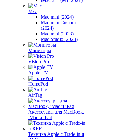
iMac 24" (M1, 2021)
Mac
Mac mini (2024)
Mac mini Custom
(2024)
Mac mini (2023)
Mac Studio (2023)
Мониторы
Vision Pro
Apple TV
HomePod
AirTag
Аксессуары для MacBook,
iMac и iPad
Техника Apple с Trade-in и