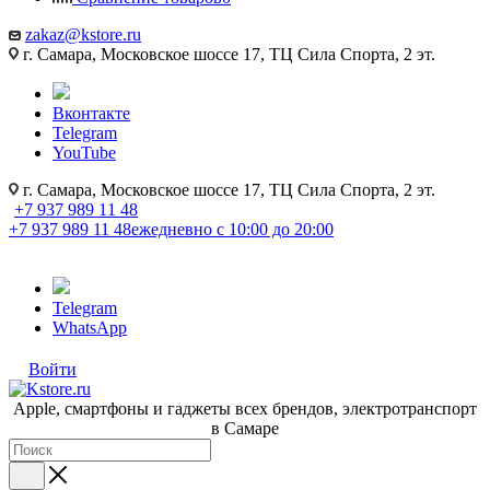
zakaz@kstore.ru
г. Самара, Московское шоссе 17, ТЦ Сила Спорта, 2 эт.
Вконтакте
Telegram
YouTube
г. Самара, Московское шоссе 17, ТЦ Сила Спорта, 2 эт.
+7 937 989 11 48
+7 937 989 11 48
ежедневно с 10:00 до 20:00
Telegram
WhatsApp
Войти
Apple, cмартфоны и гаджеты всех брендов, электротранспорт
в Самаре