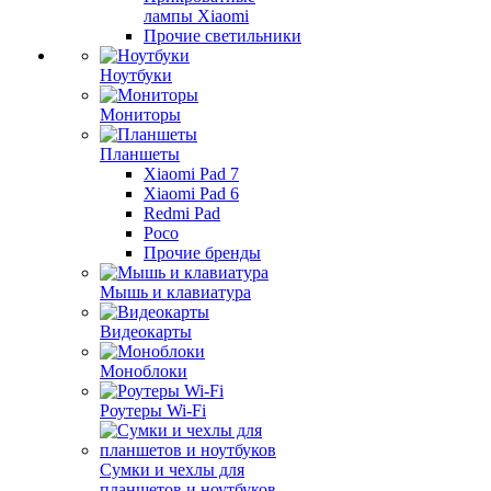
лампы Xiaomi
Прочие светильники
Ноутбуки
Мониторы
Планшеты
Xiaomi Pad 7
Xiaomi Pad 6
Redmi Pad
Poco
Прочие бренды
Мышь и клавиатура
Видеокарты
Моноблоки
Роутеры Wi-Fi
Сумки и чехлы для
планшетов и ноутбуков