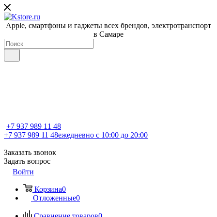
Apple, cмартфоны и гаджеты всех брендов, электротранспорт
в Самаре
+7 937 989 11 48
+7 937 989 11 48
ежедневно с 10:00 до 20:00
Заказать звонок
Задать вопрос
Войти
Корзина
0
Отложенные
0
Сравнение товаров
0