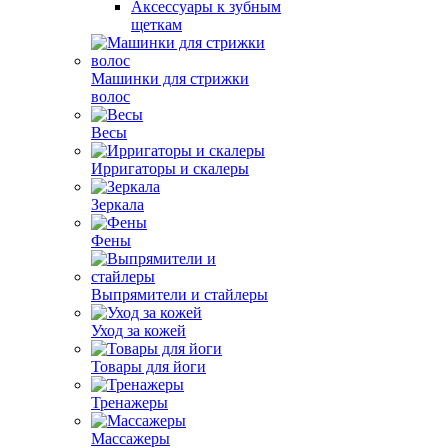
Аксессуары к зубным
щеткам
Машинки для стрижки
волос
Весы
Ирригаторы и скалеры
Зеркала
Фены
Выпрямители и стайлеры
Уход за кожей
Товары для йоги
Тренажеры
Массажеры