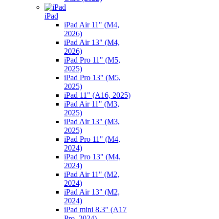
iPad
iPad Air 11" (M4,
2026)
iPad Air 13" (M4,
2026)
iPad Pro 11" (M5,
2025)
iPad Pro 13" (M5,
2025)
iPad 11" (A16, 2025)
iPad Air 11" (M3,
2025)
iPad Air 13" (M3,
2025)
iPad Pro 11" (M4,
2024)
iPad Pro 13" (M4,
2024)
iPad Air 11" (M2,
2024)
iPad Air 13" (M2,
2024)
iPad mini 8.3" (A17
Pro, 2024)