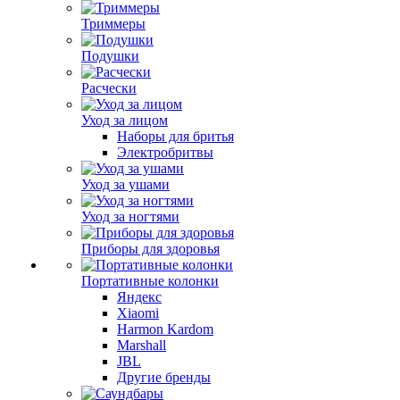
Триммеры
Подушки
Расчески
Уход за лицом
Наборы для бритья
Электробритвы
Уход за ушами
Уход за ногтями
Приборы для здоровья
Портативные колонки
Яндекс
Xiaomi
Harmon Kardom
Marshall
JBL
Другие бренды