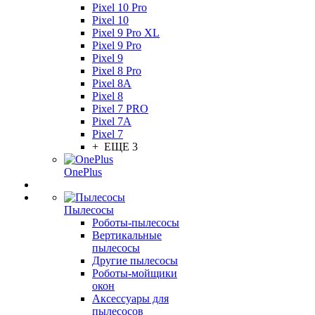
Pixel 10 Pro
Pixel 10
Pixel 9 Pro XL
Pixel 9 Pro
Pixel 9
Pixel 8 Pro
Pixel 8A
Pixel 8
Pixel 7 PRO
Pixel 7A
Pixel 7
+ ЕЩЕ 3
OnePlus
Пылесосы
Роботы-пылесосы
Вертикальные
пылесосы
Другие пылесосы
Роботы-мойщики
окон
Аксессуары для
пылесосов