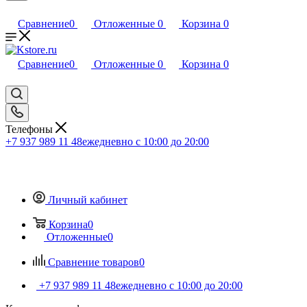
Сравнение
0
Отложенные
0
Корзина
0
Сравнение
0
Отложенные
0
Корзина
0
Телефоны
+7 937 989 11 48
ежедневно с 10:00 до 20:00
Личный кабинет
Корзина
0
Отложенные
0
Сравнение товаров
0
+7 937 989 11 48
ежедневно с 10:00 до 20:00