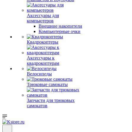
Аксессуары для
компьютеров
Внешние накопители
Компьютерные очки
Квадрокоптеры
Аксессуары к
квадрокоптерам
Велосипеды
Трюковые самокаты
Запчасти для трюковых
самокатов