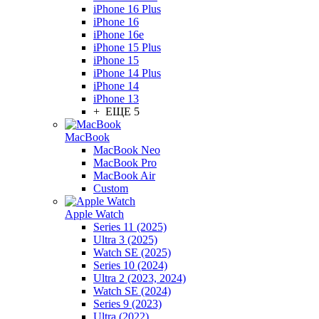
iPhone 16 Plus
iPhone 16
iPhone 16e
iPhone 15 Plus
iPhone 15
iPhone 14 Plus
iPhone 14
iPhone 13
+ ЕЩЕ 5
MacBook
MacBook Neo
MacBook Pro
MacBook Air
Custom
Apple Watch
Series 11 (2025)
Ultra 3 (2025)
Watch SE (2025)
Series 10 (2024)
Ultra 2 (2023, 2024)
Watch SE (2024)
Series 9 (2023)
Ultra (2022)