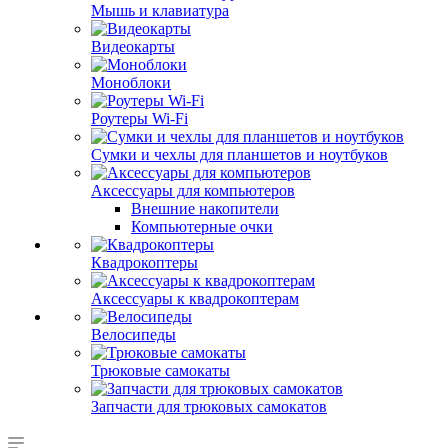
Мышь и клавиатура
Видеокарты
Моноблоки
Роутеры Wi-Fi
Сумки и чехлы для планшетов и ноутбуков
Аксессуары для компьютеров
Внешние накопители
Компьютерные очки
Квадрокоптеры
Аксессуары к квадрокоптерам
Велосипеды
Трюковые самокаты
Запчасти для трюковых самокатов