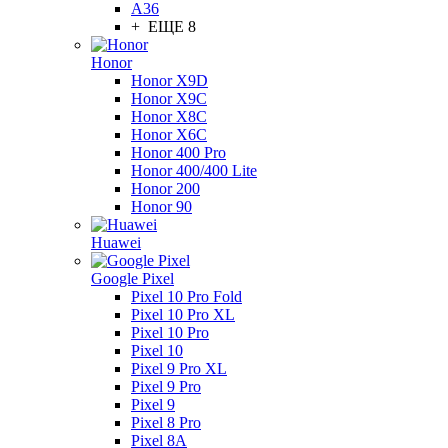
A36
+ ЕЩЕ 8
Honor
Honor X9D
Honor X9C
Honor X8C
Honor X6C
Honor 400 Pro
Honor 400/400 Lite
Honor 200
Honor 90
Huawei
Google Pixel
Pixel 10 Pro Fold
Pixel 10 Pro XL
Pixel 10 Pro
Pixel 10
Pixel 9 Pro XL
Pixel 9 Pro
Pixel 9
Pixel 8 Pro
Pixel 8A