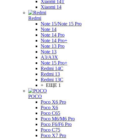
Xiaomi 14T
Xiaomi 14
Redmi
Note 15/Note 15 Pro
Note 14
Note 14 Pro
Note 14 Pro+
Note 13 Pro
Note 13
A3/A3X
Note 15 Pro+
Redmi 14C
Redmi 13
Redmi 13C
+ ЕЩЕ 1
POCO
Poco X6 Pro
Poco X6
Poco C65
Poco M6/M6 Pro
Poco F6/F6 Pro
Poco C75
Poco X7 Pro