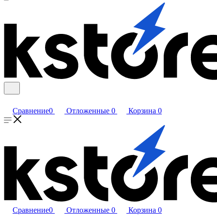
Сравнение
0
Отложенные
0
Корзина
0
Сравнение
0
Отложенные
0
Корзина
0