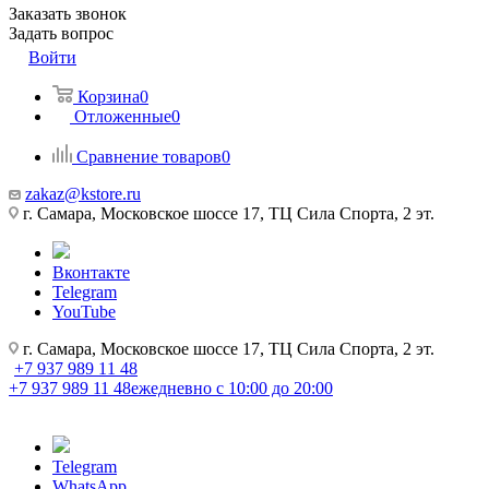
Заказать звонок
Задать вопрос
Войти
Корзина
0
Отложенные
0
Сравнение товаров
0
zakaz@kstore.ru
г. Самара, Московское шоссе 17, ТЦ Сила Спорта, 2 эт.
Вконтакте
Telegram
YouTube
г. Самара, Московское шоссе 17, ТЦ Сила Спорта, 2 эт.
+7 937 989 11 48
+7 937 989 11 48
ежедневно с 10:00 до 20:00
Telegram
WhatsApp