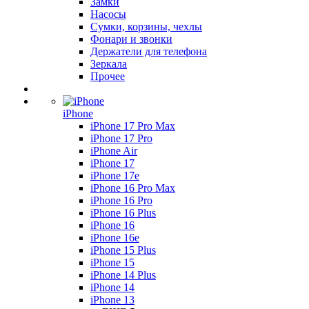
Замки
Насосы
Сумки, корзины, чехлы
Фонари и звонки
Держатели для телефона
Зеркала
Прочее
iPhone
iPhone 17 Pro Max
iPhone 17 Pro
iPhone Air
iPhone 17
iPhone 17e
iPhone 16 Pro Max
iPhone 16 Pro
iPhone 16 Plus
iPhone 16
iPhone 16e
iPhone 15 Plus
iPhone 15
iPhone 14 Plus
iPhone 14
iPhone 13