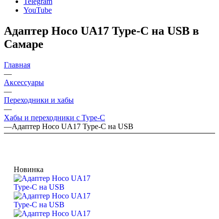
Telegram
YouTube
Адаптер Hoco UA17 Type-C на USB в
Самаре
Главная
—
Аксессуары
—
Переходники и хабы
—
Хабы и переходники с Type-C
—
Адаптер Hoco UA17 Type-C на USB
Новинка