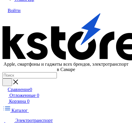
Войти
Apple, cмартфоны и гаджеты всех брендов, электротранспорт
в Самаре
Сравнение
0
Отложенные
0
Корзина
0
Каталог
Электротранспорт