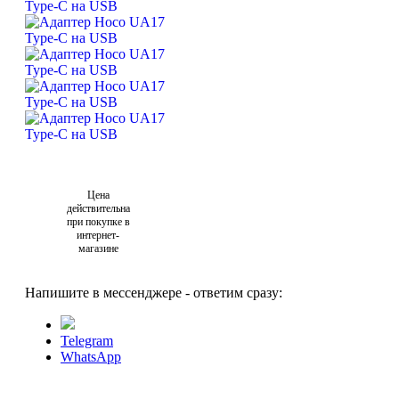
Цена
действительна
при покупке в
интернет-
магазине
Напишите в мессенджере - ответим сразу:
Telegram
WhatsApp