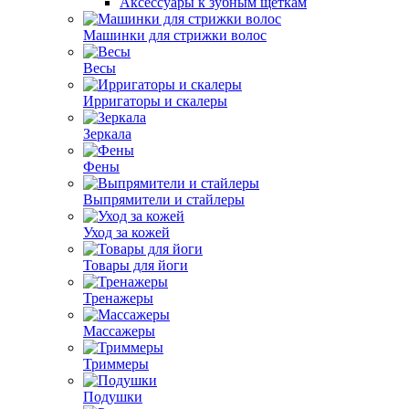
Аксессуары к зубным щеткам
Машинки для стрижки волос
Весы
Ирригаторы и скалеры
Зеркала
Фены
Выпрямители и стайлеры
Уход за кожей
Товары для йоги
Тренажеры
Массажеры
Триммеры
Подушки