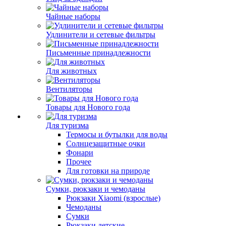
Чайные наборы
Удлинители и сетевые фильтры
Письменные принадлежности
Для животных
Вентиляторы
Товары для Нового года
Для туризма
Термосы и бутылки для воды
Солнцезащитные очки
Фонари
Прочее
Для готовки на природе
Сумки, рюкзаки и чемоданы
Рюкзаки Xiaomi (взрослые)
Чемоданы
Сумки
Рюкзаки детские