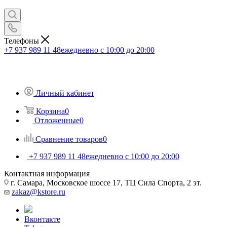
Телефоны
+7 937 989 11 48
ежедневно с 10:00 до 20:00
Личный кабинет
Корзина
0
Отложенные
0
Сравнение товаров
0
+7 937 989 11 48
ежедневно с 10:00 до 20:00
Контактная информация
г. Самара, Московское шоссе 17, ТЦ Сила Спорта, 2 эт.
zakaz@kstore.ru
Вконтакте