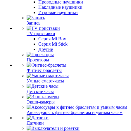
Проводные наушники
Накладные наушники
Игровые наушники
Запись
TV приставки
Серия Mi Box
Серия Mi Stick
Другие
Проекторы
Фитнес-браслеты
Умные смарт-часы
Детские часы
Экшн-камеры
Аксессуары к фитнес браслетам и умным часам
Датчики