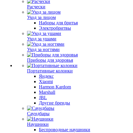
Расчески
Уход за лицом
Наборы для бритья
Электробритвы
Уход за ушами
Уход за ногтями
Приборы для здоровья
Портативные колонки
Яндекс
Xiaomi
Harmon Kardom
Marshall
JBL
Другие бренды
Саундбары
Наушники
Беспроводные наушники