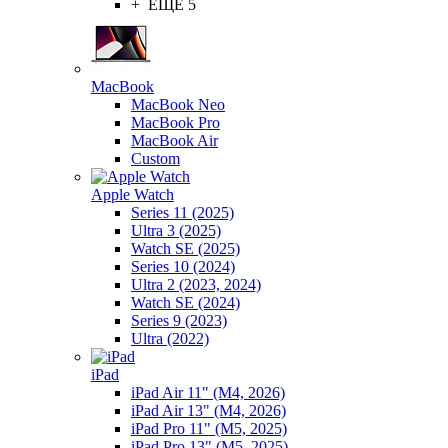
+ ЕЩЕ 5
MacBook
MacBook Neo
MacBook Pro
MacBook Air
Custom
Apple Watch
Series 11 (2025)
Ultra 3 (2025)
Watch SE (2025)
Series 10 (2024)
Ultra 2 (2023, 2024)
Watch SE (2024)
Series 9 (2023)
Ultra (2022)
iPad
iPad Air 11" (M4, 2026)
iPad Air 13" (M4, 2026)
iPad Pro 11" (M5, 2025)
iPad Pro 13" (M5, 2025)