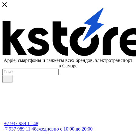
Apple, cмартфоны и гаджеты всех брендов, электротранспорт
в Самаре
+7 937 989 11 48
+7 937 989 11 48
ежедневно с 10:00 до 20:00