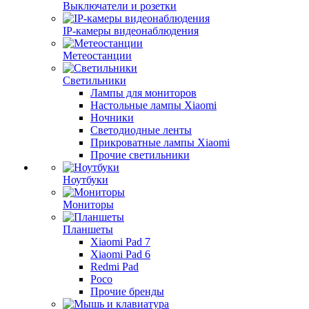
Выключатели и розетки
IP-камеры видеонаблюдения
Метеостанции
Светильники
Лампы для мониторов
Настольные лампы Xiaomi
Ночники
Светодиодные ленты
Прикроватные лампы Xiaomi
Прочие светильники
Ноутбуки
Мониторы
Планшеты
Xiaomi Pad 7
Xiaomi Pad 6
Redmi Pad
Poco
Прочие бренды