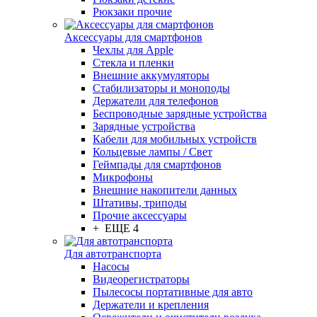
Рюкзаки прочие
Аксессуары для смартфонов
Чехлы для Apple
Стекла и пленки
Внешние аккумуляторы
Стабилизаторы и моноподы
Держатели для телефонов
Беспроводные зарядные устройства
Зарядные устройства
Кабели для мобильных устройств
Кольцевые лампы / Свет
Геймпады для смартфонов
Микрофоны
Внешние накопители данных
Штативы, триподы
Прочие аксессуары
+ ЕЩЕ 4
Для автотранспорта
Насосы
Видеорегистраторы
Пылесосы портативные для авто
Держатели и крепления