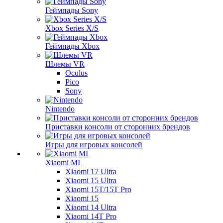
Геймпады Sony
Xbox Series X/S
Геймпады Xbox
Шлемы VR
Oculus
Pico
Sony
Nintendo
Приставки консоли от сторонних брендов
Игры для игровых консолей
Xiaomi MI
Xiaomi 17 Ultra
Xiaomi 15 Ultra
Xiaomi 15T/15T Pro
Xiaomi 15
Xiaomi 14 Ultra
Xiaomi 14T Pro