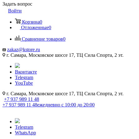
Задать вопрос
Войти
Корзина
0
Отложенные
0
Сравнение товаров
0
zakaz@kstore.ru
г. Самара, Московское шоссе 17, ТЦ Сила Спорта, 2 эт.
Вконтакте
Telegram
YouTube
г. Самара, Московское шоссе 17, ТЦ Сила Спорта, 2 эт.
+7 937 989 11 48
+7 937 989 11 48
ежедневно с 10:00 до 20:00
Telegram
WhatsApp