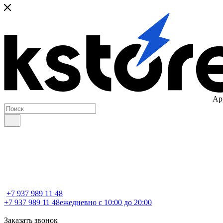
Ap
+7 937 989 11 48
+7 937 989 11 48
ежедневно с 10:00 до 20:00
Заказать звонок