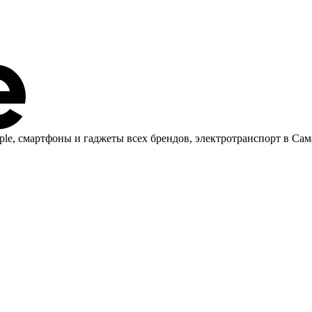
ple, cмартфоны и гаджеты всех брендов, электротранспорт в Сам