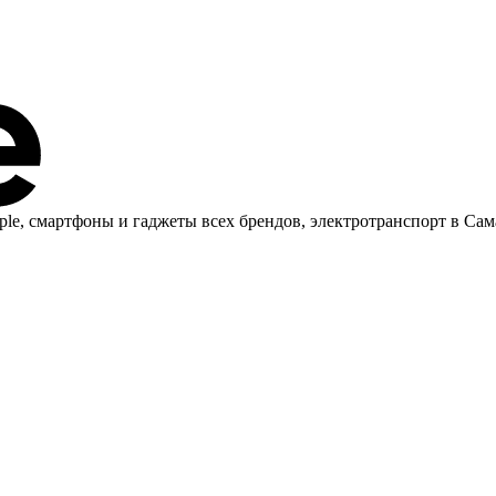
ple, cмартфоны и гаджеты всех брендов, электротранспорт в Сам