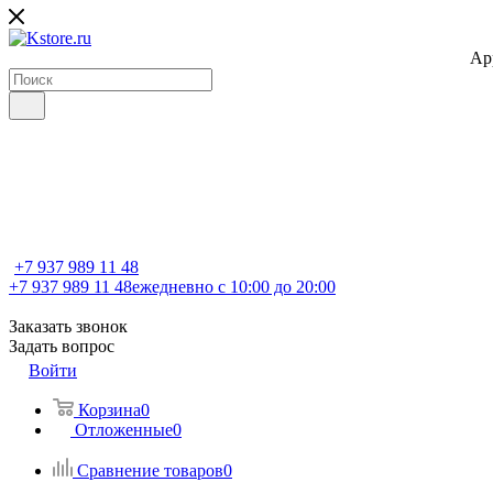
Ap
+7 937 989 11 48
+7 937 989 11 48
ежедневно с 10:00 до 20:00
Заказать звонок
Задать вопрос
Войти
Корзина
0
Отложенные
0
Сравнение товаров
0