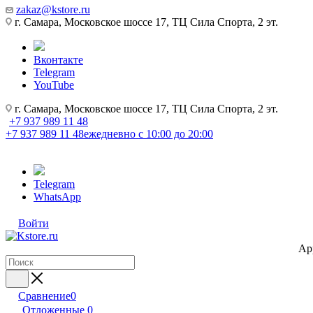
zakaz@kstore.ru
г. Самара, Московское шоссе 17, ТЦ Сила Спорта, 2 эт.
Вконтакте
Telegram
YouTube
г. Самара, Московское шоссе 17, ТЦ Сила Спорта, 2 эт.
+7 937 989 11 48
+7 937 989 11 48
ежедневно с 10:00 до 20:00
Telegram
WhatsApp
Войти
Ap
Сравнение
0
Отложенные
0