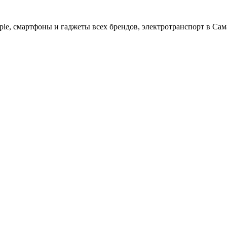
ple, cмартфоны и гаджеты всех брендов, электротранспорт в Сам