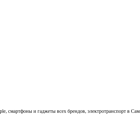
ple, cмартфоны и гаджеты всех брендов, электротранспорт в Сам