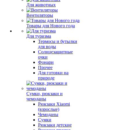
Для животных
Вентиляторы
Товары для Нового года
Для туризма
Термосы и бутылки
для воды
Солнцезащитные
очки
Фонари
Прочее
Для готовки на
природе
Сумки, рюкзаки и
чемоданы
Рюкзаки Xiaomi
(взрослые)
Чемоданы
Сумки
Рюкзаки детские