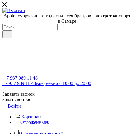
Apple, cмартфоны и гаджеты всех брендов, электротранспорт
в Самаре
+7 937 989 11 48
+7 937 989 11 48
ежедневно с 10:00 до 20:00
Заказать звонок
Задать вопрос
Войти
Корзина
0
Отложенные
0
Сравнение товаров
0