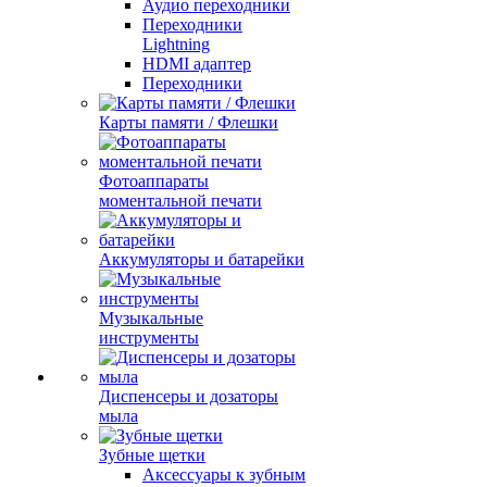
Аудио переходники
Переходники
Lightning
HDMI адаптер
Переходники
Карты памяти / Флешки
Фотоаппараты
моментальной печати
Аккумуляторы и батарейки
Музыкальные
инструменты
Диспенсеры и дозаторы
мыла
Зубные щетки
Аксессуары к зубным