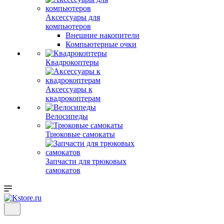
Аксессуары для
компьютеров
Внешние накопители
Компьютерные очки
Квадрокоптеры
Аксессуары к
квадрокоптерам
Велосипеды
Трюковые самокаты
Запчасти для трюковых
самокатов