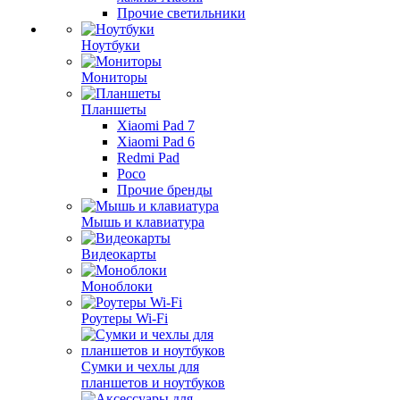
Прочие светильники
Ноутбуки
Мониторы
Планшеты
Xiaomi Pad 7
Xiaomi Pad 6
Redmi Pad
Poco
Прочие бренды
Мышь и клавиатура
Видеокарты
Моноблоки
Роутеры Wi-Fi
Сумки и чехлы для
планшетов и ноутбуков