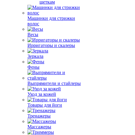
щеткам
Машинки для стрижки
волос
Весы
Ирригаторы и скалеры
Зеркала
Фены
Выпрямители и стайлеры
Уход за кожей
Товары для йоги
Тренажеры
Массажеры