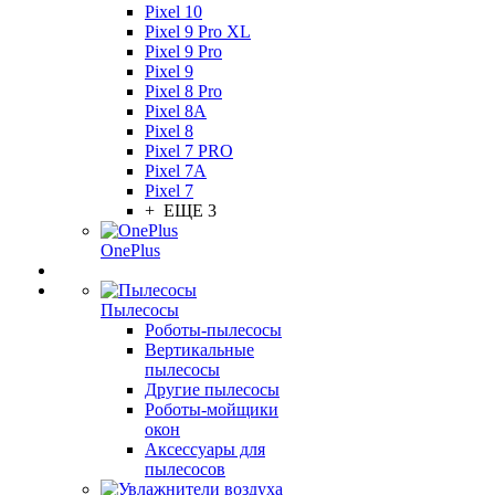
Pixel 10
Pixel 9 Pro XL
Pixel 9 Pro
Pixel 9
Pixel 8 Pro
Pixel 8A
Pixel 8
Pixel 7 PRO
Pixel 7A
Pixel 7
+ ЕЩЕ 3
OnePlus
Пылесосы
Роботы-пылесосы
Вертикальные
пылесосы
Другие пылесосы
Роботы-мойщики
окон
Аксессуары для
пылесосов