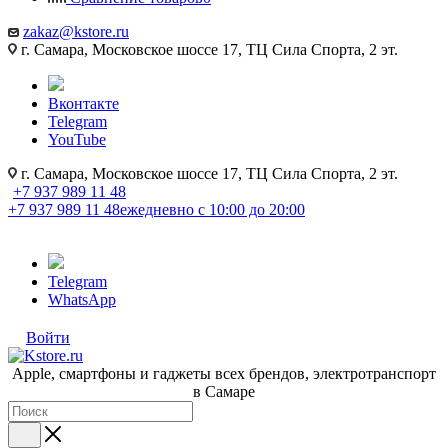
zakaz@kstore.ru
г. Самара, Московское шоссе 17, ТЦ Сила Спорта, 2 эт.
Вконтакте
Telegram
YouTube
г. Самара, Московское шоссе 17, ТЦ Сила Спорта, 2 эт.
+7 937 989 11 48
+7 937 989 11 48
ежедневно с 10:00 до 20:00
Telegram
WhatsApp
Войти
Apple, cмартфоны и гаджеты всех брендов, электротранспорт
в Самаре