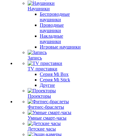
Наушники
Беспроводные
наушники
Проводные
наушники
Накладные
наушники
Игровые наушники
Запись
TV приставки
Серия Mi Box
Серия Mi Stick
Другие
Проекторы
Фитнес-браслеты
Умные смарт-часы
Детские часы