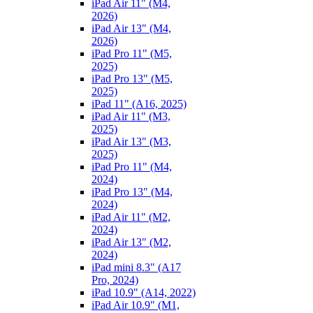
iPad Air 11" (M4,
2026)
iPad Air 13" (M4,
2026)
iPad Pro 11" (M5,
2025)
iPad Pro 13" (M5,
2025)
iPad 11" (A16, 2025)
iPad Air 11" (M3,
2025)
iPad Air 13" (M3,
2025)
iPad Pro 11" (M4,
2024)
iPad Pro 13" (M4,
2024)
iPad Air 11" (M2,
2024)
iPad Air 13" (M2,
2024)
iPad mini 8.3" (A17
Pro, 2024)
iPad 10.9" (A14, 2022)
iPad Air 10.9" (M1,