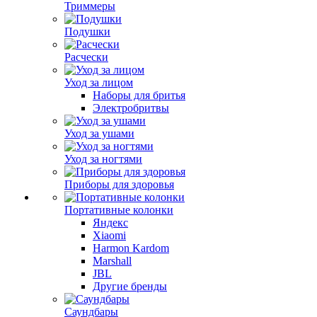
Триммеры
Подушки
Расчески
Уход за лицом
Наборы для бритья
Электробритвы
Уход за ушами
Уход за ногтями
Приборы для здоровья
Портативные колонки
Яндекс
Xiaomi
Harmon Kardom
Marshall
JBL
Другие бренды
Саундбары