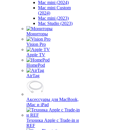
Mac mini (2024)
Mac mini Custom
(2024)
Mac mini (2023)
Mac Studio (2023)
Мониторы
Vision Pro
Apple TV
HomePod
AirTag
Аксессуары для MacBook,
iMac и iPad
Техника Apple с Trade-in и
REF