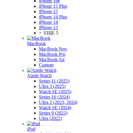
iPhone 16e
iPhone 15 Plus
iPhone 15
iPhone 14 Plus
iPhone 14
iPhone 13
+ ЕЩЕ 5
MacBook
MacBook Neo
MacBook Pro
MacBook Air
Custom
Apple Watch
Series 11 (2025)
Ultra 3 (2025)
Watch SE (2025)
Series 10 (2024)
Ultra 2 (2023, 2024)
Watch SE (2024)
Series 9 (2023)
Ultra (2022)
iPad