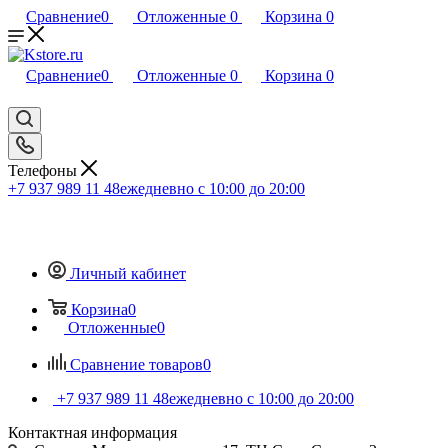
Сравнение
0
Отложенные
0
Корзина
0
Сравнение
0
Отложенные
0
Корзина
0
Телефоны
+7 937 989 11 48
ежедневно с 10:00 до 20:00
Личный кабинет
Корзина
0
Отложенные
0
Сравнение товаров
0
+7 937 989 11 48
ежедневно с 10:00 до 20:00
Контактная информация