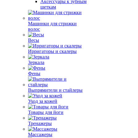
Аксессуары к зубным
щеткам
Машинки для стрижки
волос
Весы
Ирригаторы и скалеры
Зеркала
Фены
Выпрямители и стайлеры
Уход за кожей
Товары для йоги
Тренажеры
Массажеры