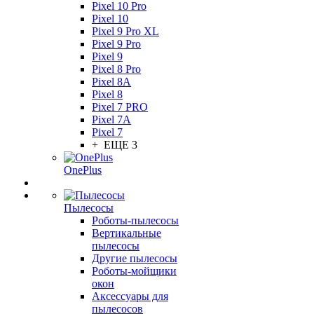
Pixel 10 Pro
Pixel 10
Pixel 9 Pro XL
Pixel 9 Pro
Pixel 9
Pixel 8 Pro
Pixel 8A
Pixel 8
Pixel 7 PRO
Pixel 7A
Pixel 7
+ ЕЩЕ 3
OnePlus
Пылесосы
Роботы-пылесосы
Вертикальные
пылесосы
Другие пылесосы
Роботы-мойщики
окон
Аксессуары для
пылесосов