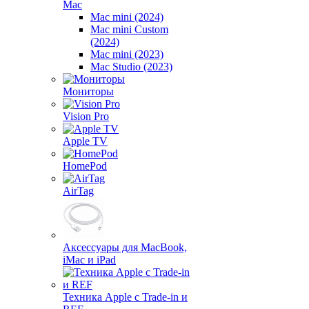
Mac
Mac mini (2024)
Mac mini Custom
(2024)
Mac mini (2023)
Mac Studio (2023)
Мониторы
Vision Pro
Apple TV
HomePod
AirTag
Аксессуары для MacBook,
iMac и iPad
Техника Apple с Trade-in и