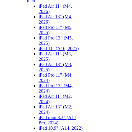
iPad
iPad Air 11" (M4,
2026)
iPad Air 13" (M4,
2026)
iPad Pro 11" (M5,
2025)
iPad Pro 13" (M5,
2025)
iPad 11" (A16, 2025)
iPad Air 11" (M3,
2025)
iPad Air 13" (M3,
2025)
iPad Pro 11" (M4,
2024)
iPad Pro 13" (M4,
2024)
iPad Air 11" (M2,
2024)
iPad Air 13" (M2,
2024)
iPad mini 8.3" (A17
Pro, 2024)
iPad 10.9" (A14, 2022)