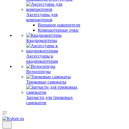
Аксессуары для
компьютеров
Внешние накопители
Компьютерные очки
Квадрокоптеры
Аксессуары к
квадрокоптерам
Велосипеды
Трюковые самокаты
Запчасти для трюковых
самокатов