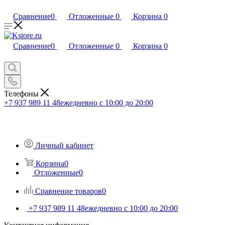
Сравнение
0
Отложенные
0
Корзина
0
Сравнение
0
Отложенные
0
Корзина
0
Телефоны
+7 937 989 11 48
ежедневно с 10:00 до 20:00
Личный кабинет
Корзина
0
Отложенные
0
Сравнение товаров
0
+7 937 989 11 48
ежедневно с 10:00 до 20:00