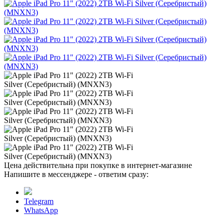
Цена действительна при покупке в интернет-магазине
Напишите в мессенджере - ответим сразу:
Telegram
WhatsApp