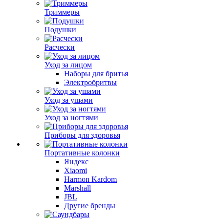
Триммеры
Подушки
Расчески
Уход за лицом
Наборы для бритья
Электробритвы
Уход за ушами
Уход за ногтями
Приборы для здоровья
Портативные колонки
Яндекс
Xiaomi
Harmon Kardom
Marshall
JBL
Другие бренды