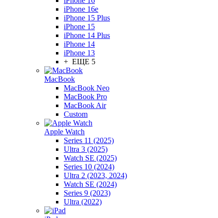
iPhone 16
iPhone 16e
iPhone 15 Plus
iPhone 15
iPhone 14 Plus
iPhone 14
iPhone 13
+ ЕЩЕ 5
MacBook
MacBook Neo
MacBook Pro
MacBook Air
Custom
Apple Watch
Series 11 (2025)
Ultra 3 (2025)
Watch SE (2025)
Series 10 (2024)
Ultra 2 (2023, 2024)
Watch SE (2024)
Series 9 (2023)
Ultra (2022)