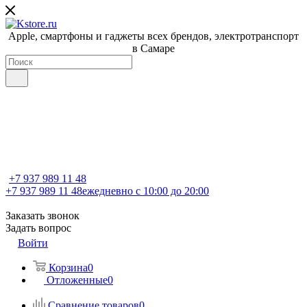
Apple, cмартфоны и гаджеты всех брендов, электротранспорт
в Самаре
+7 937 989 11 48
+7 937 989 11 48
ежедневно с 10:00 до 20:00
Заказать звонок
Задать вопрос
Войти
Корзина
0
Отложенные
0
Сравнение товаров
0