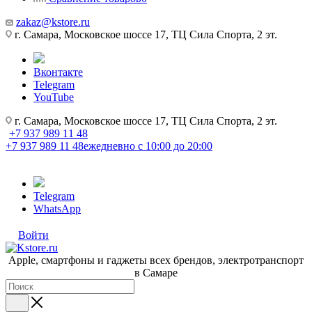
zakaz@kstore.ru
г. Самара, Московское шоссе 17, ТЦ Сила Спорта, 2 эт.
Вконтакте
Telegram
YouTube
г. Самара, Московское шоссе 17, ТЦ Сила Спорта, 2 эт.
+7 937 989 11 48
+7 937 989 11 48
ежедневно с 10:00 до 20:00
Telegram
WhatsApp
Войти
Apple, cмартфоны и гаджеты всех брендов, электротранспорт
в Самаре