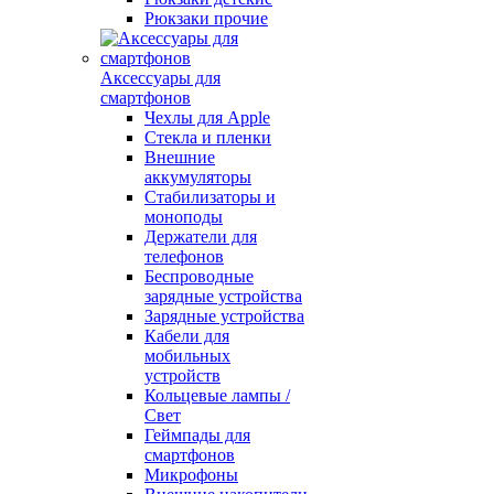
Рюкзаки прочие
Аксессуары для
смартфонов
Чехлы для Apple
Стекла и пленки
Внешние
аккумуляторы
Стабилизаторы и
моноподы
Держатели для
телефонов
Беспроводные
зарядные устройства
Зарядные устройства
Кабели для
мобильных
устройств
Кольцевые лампы /
Свет
Геймпады для
смартфонов
Микрофоны