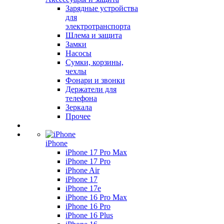
Зарядные устройства
для
электротранспорта
Шлема и защита
Замки
Насосы
Сумки, корзины,
чехлы
Фонари и звонки
Держатели для
телефона
Зеркала
Прочее
iPhone
iPhone 17 Pro Max
iPhone 17 Pro
iPhone Air
iPhone 17
iPhone 17e
iPhone 16 Pro Max
iPhone 16 Pro
iPhone 16 Plus