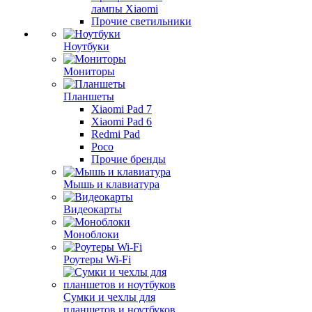
лампы Xiaomi
Прочие светильники
Ноутбуки
Мониторы
Планшеты
Xiaomi Pad 7
Xiaomi Pad 6
Redmi Pad
Poco
Прочие бренды
Мышь и клавиатура
Видеокарты
Моноблоки
Роутеры Wi-Fi
Сумки и чехлы для
планшетов и ноутбуков