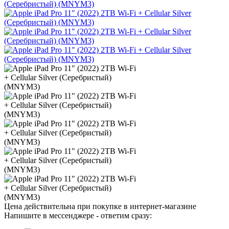
Цена действительна при покупке в интернет-магазине
Напишите в мессенджере - ответим сразу: