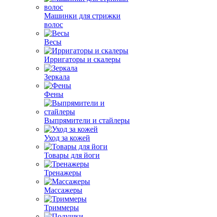
Машинки для стрижки
волос
Весы
Ирригаторы и скалеры
Зеркала
Фены
Выпрямители и стайлеры
Уход за кожей
Товары для йоги
Тренажеры
Массажеры
Триммеры