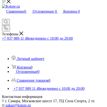
Сравнение
0
Отложенные
0
Корзина
0
Телефоны
+7 937 989 11 48
ежедневно с 10:00 до 20:00
Личный кабинет
Корзина
0
Отложенные
0
Сравнение товаров
0
+7 937 989 11 48
ежедневно с 10:00 до 20:00
Контактная информация
г. Самара, Московское шоссе 17, ТЦ Сила Спорта, 2 эт.
zakaz@kstore.ru