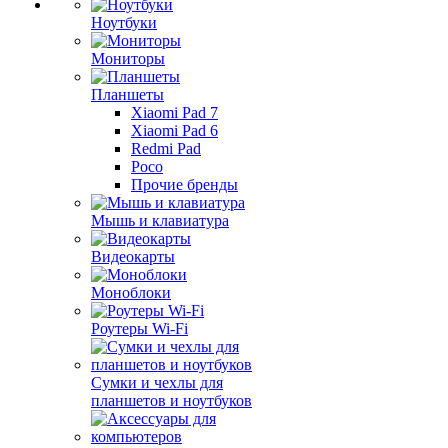
Ноутбуки
Мониторы
Планшеты
Xiaomi Pad 7
Xiaomi Pad 6
Redmi Pad
Poco
Прочие бренды
Мышь и клавиатура
Видеокарты
Моноблоки
Роутеры Wi-Fi
Сумки и чехлы для
планшетов и ноутбуков