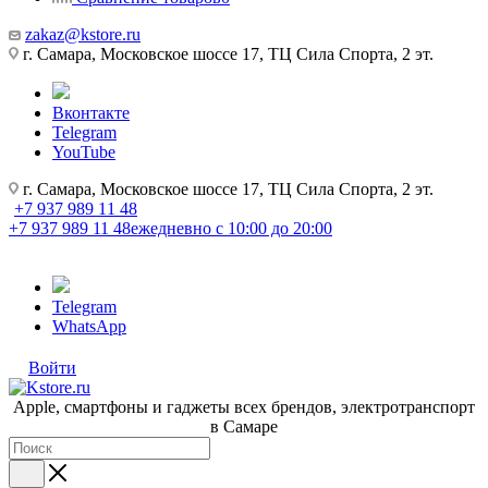
zakaz@kstore.ru
г. Самара, Московское шоссе 17, ТЦ Сила Спорта, 2 эт.
Вконтакте
Telegram
YouTube
г. Самара, Московское шоссе 17, ТЦ Сила Спорта, 2 эт.
+7 937 989 11 48
+7 937 989 11 48
ежедневно с 10:00 до 20:00
Telegram
WhatsApp
Войти
Apple, cмартфоны и гаджеты всех брендов, электротранспорт
в Самаре