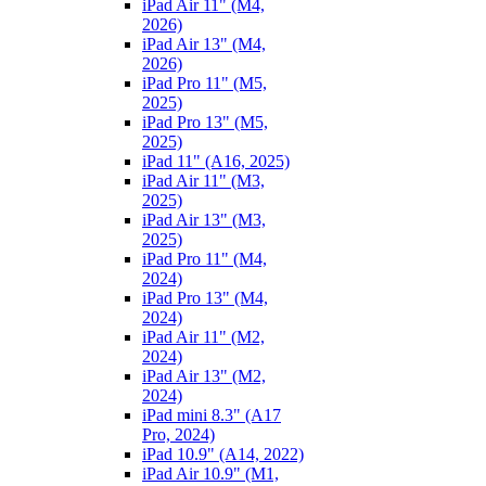
iPad Air 11" (M4,
2026)
iPad Air 13" (M4,
2026)
iPad Pro 11" (M5,
2025)
iPad Pro 13" (M5,
2025)
iPad 11" (A16, 2025)
iPad Air 11" (M3,
2025)
iPad Air 13" (M3,
2025)
iPad Pro 11" (M4,
2024)
iPad Pro 13" (M4,
2024)
iPad Air 11" (M2,
2024)
iPad Air 13" (M2,
2024)
iPad mini 8.3" (A17
Pro, 2024)
iPad 10.9" (A14, 2022)
iPad Air 10.9" (M1,