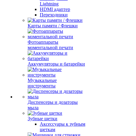
Lightning
HDMI адаптер
Переходники
Карты памяти / Флешки
Фотоаппараты
моментальной печати
Аккумуляторы и батарейки
Музыкальные
инструменты
Диспенсеры и дозаторы
мыла
Зубные щетки
Аксессуары к зубным
щеткам