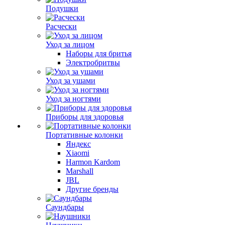
Подушки
Расчески
Уход за лицом
Наборы для бритья
Электробритвы
Уход за ушами
Уход за ногтями
Приборы для здоровья
Портативные колонки
Яндекс
Xiaomi
Harmon Kardom
Marshall
JBL
Другие бренды
Саундбары