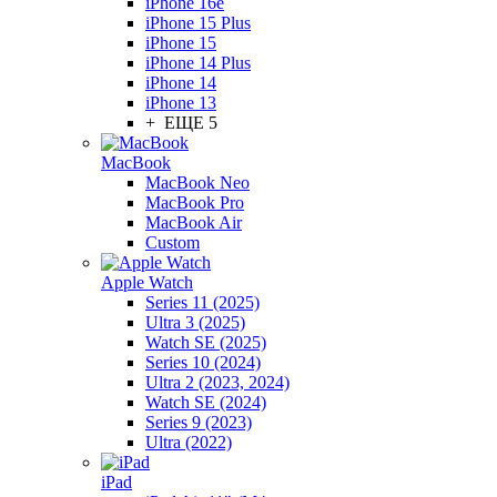
iPhone 16e
iPhone 15 Plus
iPhone 15
iPhone 14 Plus
iPhone 14
iPhone 13
+ ЕЩЕ 5
MacBook
MacBook Neo
MacBook Pro
MacBook Air
Custom
Apple Watch
Series 11 (2025)
Ultra 3 (2025)
Watch SE (2025)
Series 10 (2024)
Ultra 2 (2023, 2024)
Watch SE (2024)
Series 9 (2023)
Ultra (2022)
iPad