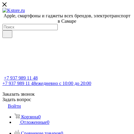
Apple, cмартфоны и гаджеты всех брендов, электротранспорт
в Самаре
+7 937 989 11 48
+7 937 989 11 48
ежедневно с 10:00 до 20:00
Заказать звонок
Задать вопрос
Войти
Корзина
0
Отложенные
0
Сравнение товаров
0