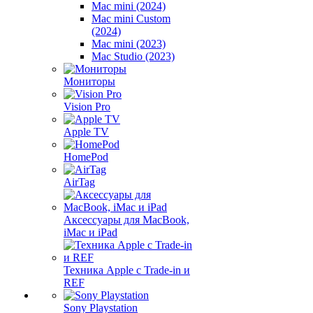
Mac mini (2024)
Mac mini Custom
(2024)
Mac mini (2023)
Mac Studio (2023)
Мониторы
Vision Pro
Apple TV
HomePod
AirTag
Аксессуары для MacBook,
iMac и iPad
Техника Apple с Trade-in и
REF
Sony Playstation