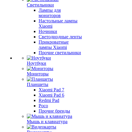
Светильники
Лампы для
мониторов
Настольные лампы
Xiaomi
Ночники
Светодиодные ленты
Прикроватные
лампы Xiaomi
Прочие светильники
Ноутбуки
Мониторы
Планшеты
Xiaomi Pad 7
Xiaomi Pad 6
Redmi Pad
Poco
Прочие бренды
Мышь и клавиатура