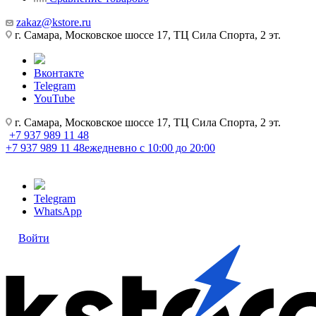
zakaz@kstore.ru
г. Самара, Московское шоссе 17, ТЦ Сила Спорта, 2 эт.
Вконтакте
Telegram
YouTube
г. Самара, Московское шоссе 17, ТЦ Сила Спорта, 2 эт.
+7 937 989 11 48
+7 937 989 11 48
ежедневно с 10:00 до 20:00
Telegram
WhatsApp
Войти