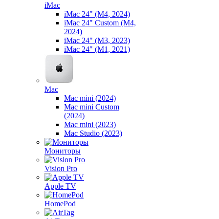
iMac
iMac 24" (M4, 2024)
iMac 24" Custom (M4,
2024)
iMac 24" (M3, 2023)
iMac 24" (M1, 2021)
Mac
Mac mini (2024)
Mac mini Custom
(2024)
Mac mini (2023)
Mac Studio (2023)
Мониторы
Vision Pro
Apple TV
HomePod