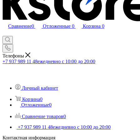
Сравнение
0
Отложенные
0
Корзина
0
Телефоны
+7 937 989 11 48
ежедневно с 10:00 до 20:00
Личный кабинет
Корзина
0
Отложенные
0
Сравнение товаров
0
+7 937 989 11 48
ежедневно с 10:00 до 20:00
Контактная информация