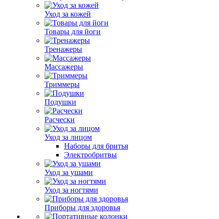
Уход за кожей
Товары для йоги
Тренажеры
Массажеры
Триммеры
Подушки
Расчески
Уход за лицом
Наборы для бритья
Электробритвы
Уход за ушами
Уход за ногтями
Приборы для здоровья