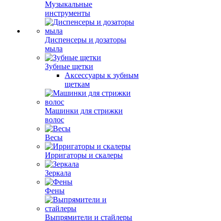
Музыкальные
инструменты
Диспенсеры и дозаторы
мыла
Зубные щетки
Аксессуары к зубным
щеткам
Машинки для стрижки
волос
Весы
Ирригаторы и скалеры
Зеркала
Фены
Выпрямители и стайлеры