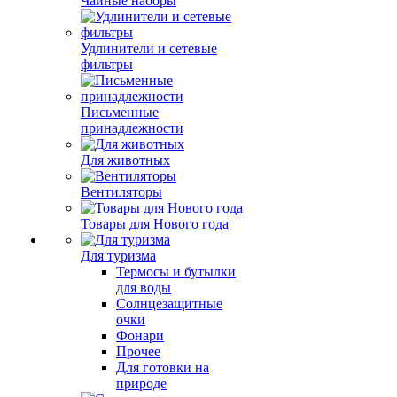
Чайные наборы
Удлинители и сетевые
фильтры
Письменные
принадлежности
Для животных
Вентиляторы
Товары для Нового года
Для туризма
Термосы и бутылки
для воды
Солнцезащитные
очки
Фонари
Прочее
Для готовки на
природе