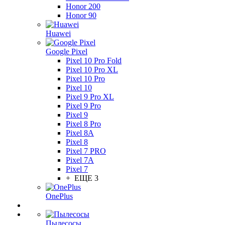
Honor 200
Honor 90
Huawei
Google Pixel
Pixel 10 Pro Fold
Pixel 10 Pro XL
Pixel 10 Pro
Pixel 10
Pixel 9 Pro XL
Pixel 9 Pro
Pixel 9
Pixel 8 Pro
Pixel 8A
Pixel 8
Pixel 7 PRO
Pixel 7A
Pixel 7
+ ЕЩЕ 3
OnePlus
Пылесосы