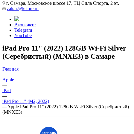
г. Самара, Московское шоссе 17, ТЦ Сила Спорта, 2 эт.
zakaz@kstore.ru
Вконтакте
Telegram
YouTube
iPad Pro 11" (2022) 128GB Wi-Fi Silver
(Серебристый) (MNXE3) в Самаре
Главная
—
Apple
—
iPad
—
iPad Pro 11" (M2, 2022)
—
Apple iPad Pro 11" (2022) 128GB Wi-Fi Silver (Серебристый)
(MNXE3)
Рассрочка