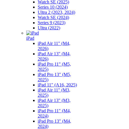
Watch SE (2025)
Series 10 (2024)
Ultra 2 (2023, 2024)
Watch SE (2024)
Series 9 (2023)
Ultra (2022)
iPad
iPad Air 11" (M4,
2026)
iPad Air 13" (M4,
2026)
iPad Pro 11" (M5,
2025)
iPad Pro 13" (M5,
2025)
iPad 11" (A16, 2025)
iPad Air 11" (M3,
2025)
iPad Air 13" (M3,
2025)
iPad Pro 11" (M4,
2024)
iPad Pro 13" (M4,
2024)