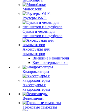
Видеокарты
Моноблоки
Роутеры Wi-Fi
Сумки и чехлы для
планшетов и ноутбуков
Аксессуары для
компьютеров
Внешние накопители
Компьютерные очки
Квадрокоптеры
Аксессуары к
квадрокоптерам
Велосипеды
Трюковые самокаты