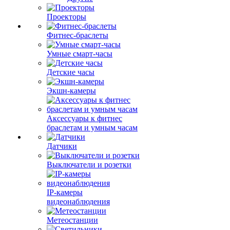
Проекторы
Фитнес-браслеты
Умные смарт-часы
Детские часы
Экшн-камеры
Аксессуары к фитнес
браслетам и умным часам
Датчики
Выключатели и розетки
IP-камеры
видеонаблюдения
Метеостанции