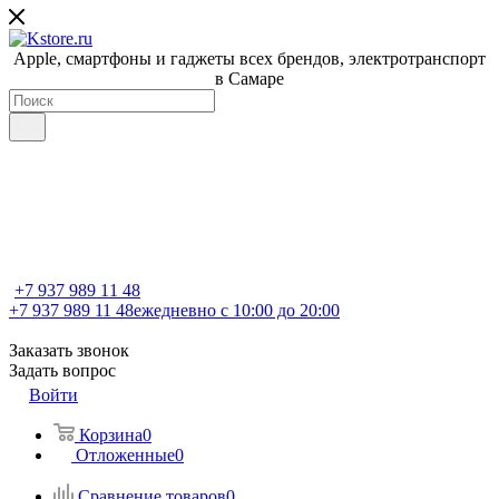
Apple, cмартфоны и гаджеты всех брендов, электротранспорт
в Самаре
+7 937 989 11 48
+7 937 989 11 48
ежедневно с 10:00 до 20:00
Заказать звонок
Задать вопрос
Войти
Корзина
0
Отложенные
0
Сравнение товаров
0