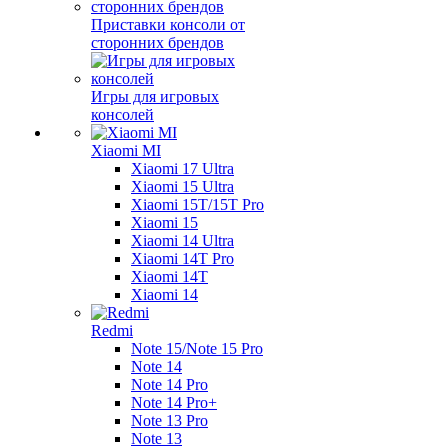
Приставки консоли от
сторонних брендов
Игры для игровых
консолей
Xiaomi MI
Xiaomi 17 Ultra
Xiaomi 15 Ultra
Xiaomi 15T/15T Pro
Xiaomi 15
Xiaomi 14 Ultra
Xiaomi 14T Pro
Xiaomi 14T
Xiaomi 14
Redmi
Note 15/Note 15 Pro
Note 14
Note 14 Pro
Note 14 Pro+
Note 13 Pro
Note 13