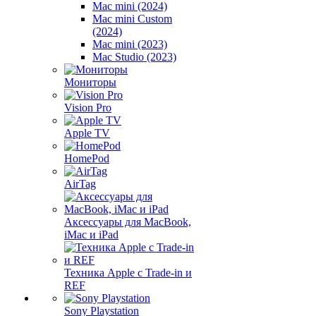
Mac mini (2024)
Mac mini Custom
(2024)
Mac mini (2023)
Mac Studio (2023)
Мониторы
Vision Pro
Apple TV
HomePod
AirTag
Аксессуары для MacBook,
iMac и iPad
Техника Apple с Trade-in и
REF
Sony Playstation