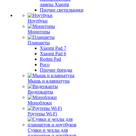
лампы Xiaomi
Прочие светильники
Ноутбуки
Мониторы
Планшеты
Xiaomi Pad 7
Xiaomi Pad 6
Redmi Pad
Poco
Прочие бренды
Мышь и клавиатура
Видеокарты
Моноблоки
Роутеры Wi-Fi
Сумки и чехлы для
планшетов и ноутбуков