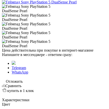
Цена действительна при покупке в интернет-магазине
Напишите в мессенджере - ответим сразу:
Telegram
WhatsApp
Отложить
Сравнить
купить в 1 клик
Характеристики
Цвет
—