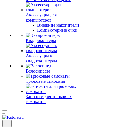
Аксессуары для
компьютеров
Внешние накопители
Компьютерные очки
Квадрокоптеры
Аксессуары к
квадрокоптерам
Велосипеды
Трюковые самокаты
Запчасти для трюковых
самокатов