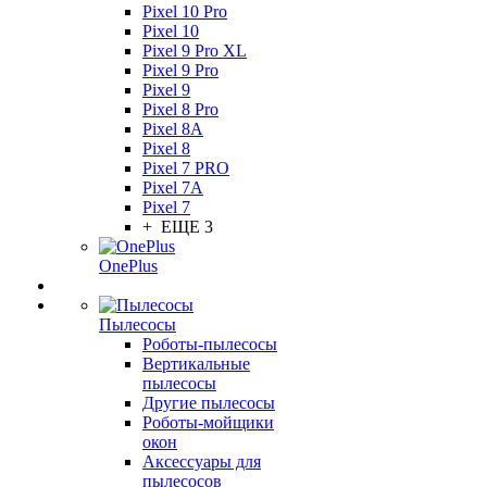
Pixel 10 Pro
Pixel 10
Pixel 9 Pro XL
Pixel 9 Pro
Pixel 9
Pixel 8 Pro
Pixel 8A
Pixel 8
Pixel 7 PRO
Pixel 7A
Pixel 7
+ ЕЩЕ 3
OnePlus
Пылесосы
Роботы-пылесосы
Вертикальные
пылесосы
Другие пылесосы
Роботы-мойщики
окон
Аксессуары для
пылесосов