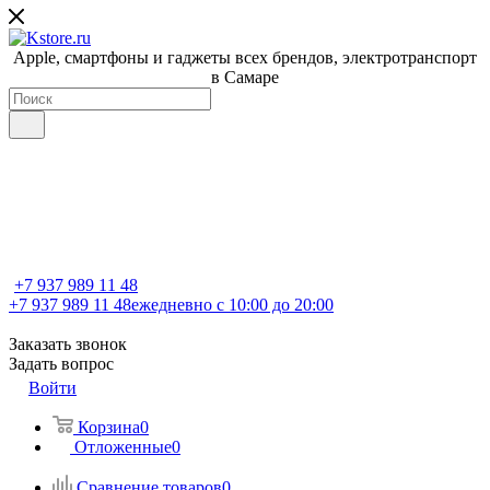
Apple, cмартфоны и гаджеты всех брендов, электротранспорт
в Самаре
+7 937 989 11 48
+7 937 989 11 48
ежедневно с 10:00 до 20:00
Заказать звонок
Задать вопрос
Войти
Корзина
0
Отложенные
0
Сравнение товаров
0