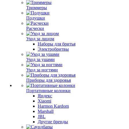
Триммеры
Подушки
Расчески
Уход за лицом
Наборы для бритья
Электробритвы
Уход за ушами
Уход за ногтями
Приборы для здоровья
Портативные колонки
Яндекс
Xiaomi
Harmon Kardom
Marshall
JBL
Другие бренды