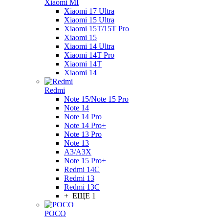
Xiaomi MI
Xiaomi 17 Ultra
Xiaomi 15 Ultra
Xiaomi 15T/15T Pro
Xiaomi 15
Xiaomi 14 Ultra
Xiaomi 14T Pro
Xiaomi 14T
Xiaomi 14
Redmi
Note 15/Note 15 Pro
Note 14
Note 14 Pro
Note 14 Pro+
Note 13 Pro
Note 13
A3/A3X
Note 15 Pro+
Redmi 14C
Redmi 13
Redmi 13C
+ ЕЩЕ 1
POCO