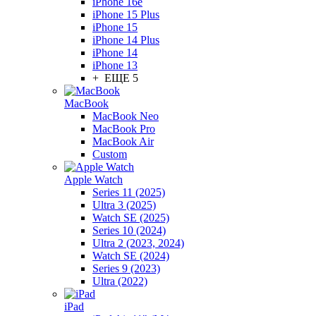
iPhone 16e
iPhone 15 Plus
iPhone 15
iPhone 14 Plus
iPhone 14
iPhone 13
+ ЕЩЕ 5
MacBook
MacBook Neo
MacBook Pro
MacBook Air
Custom
Apple Watch
Series 11 (2025)
Ultra 3 (2025)
Watch SE (2025)
Series 10 (2024)
Ultra 2 (2023, 2024)
Watch SE (2024)
Series 9 (2023)
Ultra (2022)
iPad