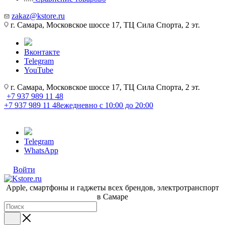
zakaz@kstore.ru
г. Самара, Московское шоссе 17, ТЦ Сила Спорта, 2 эт.
Вконтакте
Telegram
YouTube
г. Самара, Московское шоссе 17, ТЦ Сила Спорта, 2 эт.
+7 937 989 11 48
+7 937 989 11 48
ежедневно с 10:00 до 20:00
Telegram
WhatsApp
Войти
Apple, cмартфоны и гаджеты всех брендов, электротранспорт
в Самаре