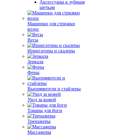
Аксессуары к зубным
щеткам
Машинки для стрижки
волос
Весы
Ирригаторы и скалеры
Зеркала
Фены
Выпрямители и стайлеры
Уход за кожей
Товары для йоги
Тренажеры
Массажеры