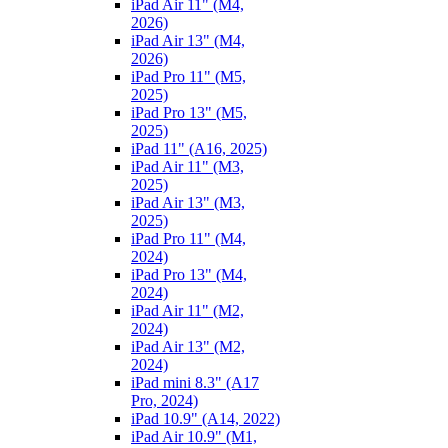
iPad Air 11" (M4,
2026)
iPad Air 13" (M4,
2026)
iPad Pro 11" (M5,
2025)
iPad Pro 13" (M5,
2025)
iPad 11" (A16, 2025)
iPad Air 11" (M3,
2025)
iPad Air 13" (M3,
2025)
iPad Pro 11" (M4,
2024)
iPad Pro 13" (M4,
2024)
iPad Air 11" (M2,
2024)
iPad Air 13" (M2,
2024)
iPad mini 8.3" (A17
Pro, 2024)
iPad 10.9" (A14, 2022)
iPad Air 10.9" (M1,