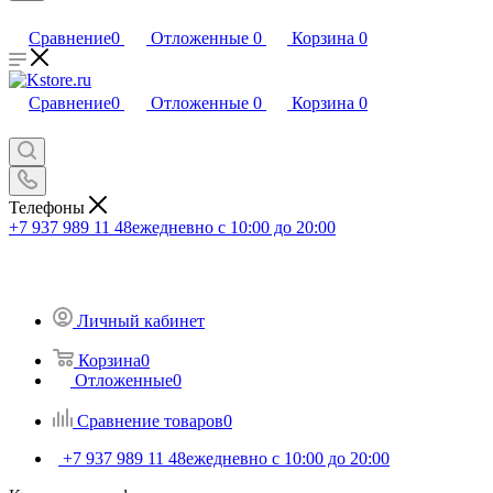
Сравнение
0
Отложенные
0
Корзина
0
Сравнение
0
Отложенные
0
Корзина
0
Телефоны
+7 937 989 11 48
ежедневно с 10:00 до 20:00
Личный кабинет
Корзина
0
Отложенные
0
Сравнение товаров
0
+7 937 989 11 48
ежедневно с 10:00 до 20:00