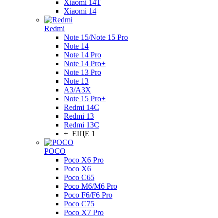
Xiaomi 14T
Xiaomi 14
Redmi
Note 15/Note 15 Pro
Note 14
Note 14 Pro
Note 14 Pro+
Note 13 Pro
Note 13
A3/A3X
Note 15 Pro+
Redmi 14C
Redmi 13
Redmi 13C
+ ЕЩЕ 1
POCO
Poco X6 Pro
Poco X6
Poco C65
Poco M6/M6 Pro
Poco F6/F6 Pro
Poco C75
Poco X7 Pro