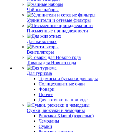
Чайные наборы
Удлинители и сетевые фильтры
Письменные принадлежности
Для животных
Вентиляторы
Товары для Нового года
Для туризма
Термосы и бутылки для воды
Солнцезащитные очки
Фонари
Прочее
Для готовки на природе
Сумки, рюкзаки и чемоданы
Рюкзаки Xiaomi (взрослые)
Чемоданы
Сумки
Рюкзаки детские