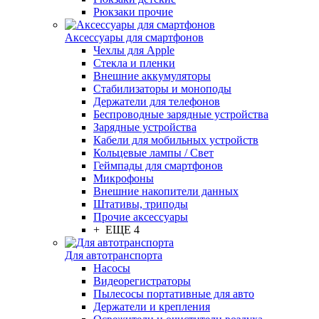
Рюкзаки прочие
Аксессуары для смартфонов
Чехлы для Apple
Стекла и пленки
Внешние аккумуляторы
Стабилизаторы и моноподы
Держатели для телефонов
Беспроводные зарядные устройства
Зарядные устройства
Кабели для мобильных устройств
Кольцевые лампы / Свет
Геймпады для смартфонов
Микрофоны
Внешние накопители данных
Штативы, триподы
Прочие аксессуары
+ ЕЩЕ 4
Для автотранспорта
Насосы
Видеорегистраторы
Пылесосы портативные для авто
Держатели и крепления