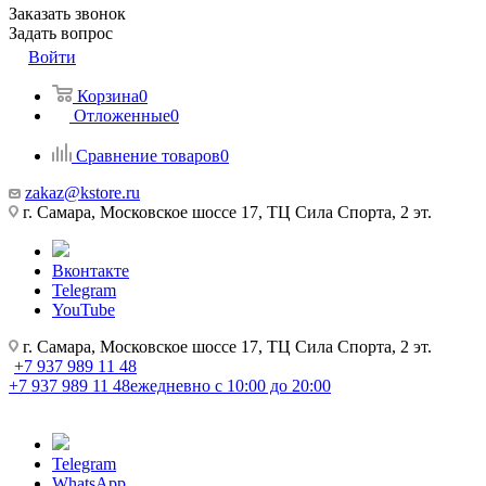
Заказать звонок
Задать вопрос
Войти
Корзина
0
Отложенные
0
Сравнение товаров
0
zakaz@kstore.ru
г. Самара, Московское шоссе 17, ТЦ Сила Спорта, 2 эт.
Вконтакте
Telegram
YouTube
г. Самара, Московское шоссе 17, ТЦ Сила Спорта, 2 эт.
+7 937 989 11 48
+7 937 989 11 48
ежедневно с 10:00 до 20:00
Telegram
WhatsApp