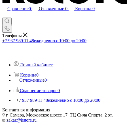
Сравнение
0
Отложенные
0
Корзина
0
Телефоны
+7 937 989 11 48
ежедневно с 10:00 до 20:00
Личный кабинет
Корзина
0
Отложенные
0
Сравнение товаров
0
+7 937 989 11 48
ежедневно с 10:00 до 20:00
Контактная информация
г. Самара, Московское шоссе 17, ТЦ Сила Спорта, 2 эт.
zakaz@kstore.ru