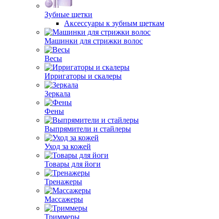
Зубные щетки
Аксессуары к зубным щеткам
Машинки для стрижки волос
Весы
Ирригаторы и скалеры
Зеркала
Фены
Выпрямители и стайлеры
Уход за кожей
Товары для йоги
Тренажеры
Массажеры
Триммеры