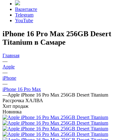
Вконтакте
Telegram
YouTube
iPhone 16 Pro Max 256GB Desert
Titanium в Самаре
Главная
—
Apple
—
iPhone
—
iPhone 16 Pro Max
—
Apple iPhone 16 Pro Max 256GB Desert Titanium
Рассрочка ХАЛВА
Хит продаж
Новинка