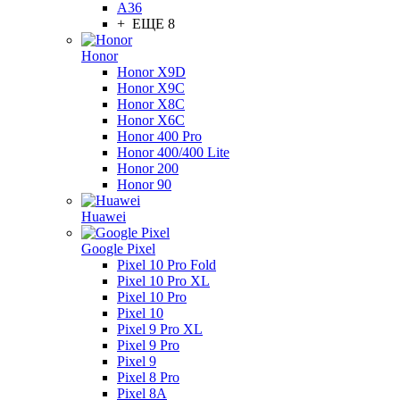
A36
+ ЕЩЕ 8
Honor
Honor X9D
Honor X9C
Honor X8C
Honor X6C
Honor 400 Pro
Honor 400/400 Lite
Honor 200
Honor 90
Huawei
Google Pixel
Pixel 10 Pro Fold
Pixel 10 Pro XL
Pixel 10 Pro
Pixel 10
Pixel 9 Pro XL
Pixel 9 Pro
Pixel 9
Pixel 8 Pro
Pixel 8A