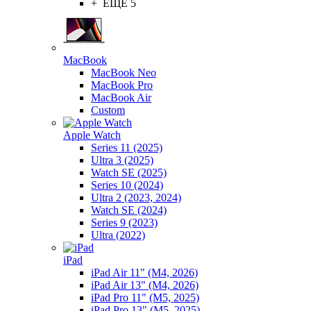
+ ЕЩЕ 5
MacBook
MacBook Neo
MacBook Pro
MacBook Air
Custom
Apple Watch
Series 11 (2025)
Ultra 3 (2025)
Watch SE (2025)
Series 10 (2024)
Ultra 2 (2023, 2024)
Watch SE (2024)
Series 9 (2023)
Ultra (2022)
iPad
iPad Air 11" (M4, 2026)
iPad Air 13" (M4, 2026)
iPad Pro 11" (M5, 2025)
iPad Pro 13" (M5, 2025)