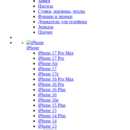
Замки
Насосы
Сумки, корзины, чехлы
Фонари и звонки
Держатели для телефона
Зеркала
Прочее
iPhone
iPhone 17 Pro Max
iPhone 17 Pro
iPhone Air
iPhone 17
iPhone 17e
iPhone 16 Pro Max
iPhone 16 Pro
iPhone 16 Plus
iPhone 16
iPhone 16e
iPhone 15 Plus
iPhone 15
iPhone 14 Plus
iPhone 14
iPhone 13