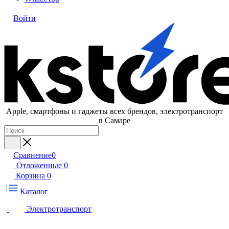
Войти
Apple, cмартфоны и гаджеты всех брендов, электротранспорт
в Самаре
Сравнение
0
Отложенные
0
Корзина
0
Каталог
Электротранспорт