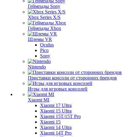
Геймпады Sony
Xbox Series X/S
Геймпады Xbox
Шлемы VR
Oculus
Pico
Sony
Nintendo
Приставки консоли от сторонних брендов
Игры для игровых консолей
Xiaomi MI
Xiaomi 17 Ultra
Xiaomi 15 Ultra
Xiaomi 15T/15T Pro
Xiaomi 15
Xiaomi 14 Ultra
Xiaomi 14T Pro