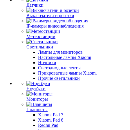
Датчики
Выключатели и розетки
IP-камеры видеонаблюдения
Метеостанции
Светильники
Лампы для мониторов
Настольные лампы Xiaomi
Ночники
Светодиодные ленты
Прикроватные лампы Xiaomi
Прочие светильники
Ноутбуки
Мониторы
Планшеты
Xiaomi Pad 7
Xiaomi Pad 6
Redmi Pad