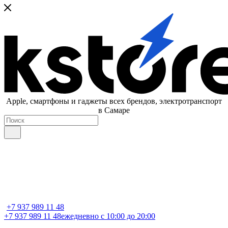
Apple, cмартфоны и гаджеты всех брендов, электротранспорт
в Самаре
+7 937 989 11 48
+7 937 989 11 48
ежедневно с 10:00 до 20:00