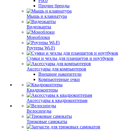
Poco
Прочие бренды
Мышь и клавиатура
Видеокарты
Моноблоки
Роутеры Wi-Fi
Сумки и чехлы для планшетов и ноутбуков
Аксессуары для компьютеров
Внешние накопители
Компьютерные очки
Квадрокоптеры
Аксессуары к квадрокоптерам
Велосипеды
Трюковые самокаты