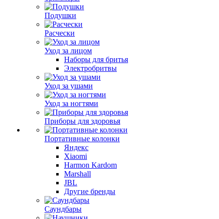
Подушки
Расчески
Уход за лицом
Наборы для бритья
Электробритвы
Уход за ушами
Уход за ногтями
Приборы для здоровья
Портативные колонки
Яндекс
Xiaomi
Harmon Kardom
Marshall
JBL
Другие бренды
Саундбары