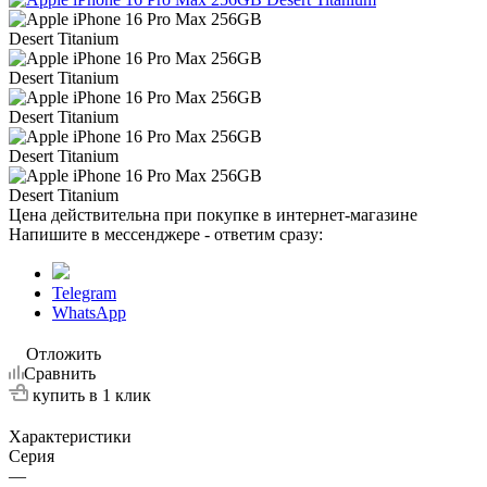
Цена действительна при покупке в интернет-магазине
Напишите в мессенджере - ответим сразу:
Telegram
WhatsApp
Отложить
Сравнить
купить в 1 клик
Характеристики
Серия
—