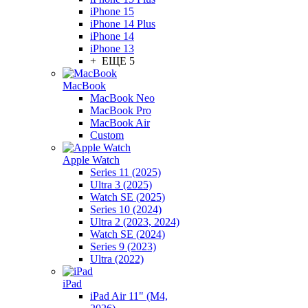
iPhone 15
iPhone 14 Plus
iPhone 14
iPhone 13
+ ЕЩЕ 5
MacBook
MacBook Neo
MacBook Pro
MacBook Air
Custom
Apple Watch
Series 11 (2025)
Ultra 3 (2025)
Watch SE (2025)
Series 10 (2024)
Ultra 2 (2023, 2024)
Watch SE (2024)
Series 9 (2023)
Ultra (2022)
iPad
iPad Air 11" (M4,