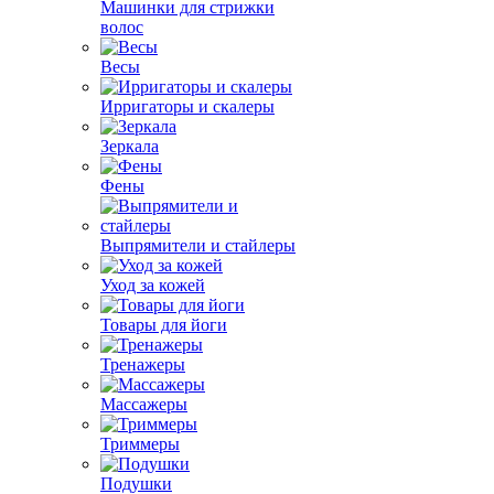
Машинки для стрижки
волос
Весы
Ирригаторы и скалеры
Зеркала
Фены
Выпрямители и стайлеры
Уход за кожей
Товары для йоги
Тренажеры
Массажеры
Триммеры
Подушки