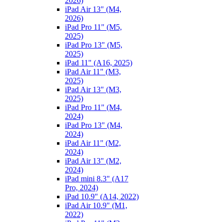
2026)
iPad Air 13" (M4,
2026)
iPad Pro 11" (M5,
2025)
iPad Pro 13" (M5,
2025)
iPad 11" (A16, 2025)
iPad Air 11" (M3,
2025)
iPad Air 13" (M3,
2025)
iPad Pro 11" (M4,
2024)
iPad Pro 13" (M4,
2024)
iPad Air 11" (M2,
2024)
iPad Air 13" (M2,
2024)
iPad mini 8.3" (A17
Pro, 2024)
iPad 10.9" (A14, 2022)
iPad Air 10.9" (M1,
2022)