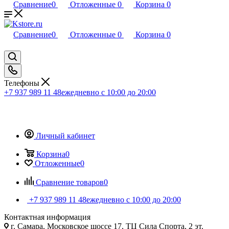
Сравнение
0
Отложенные
0
Корзина
0
Сравнение
0
Отложенные
0
Корзина
0
Телефоны
+7 937 989 11 48
ежедневно с 10:00 до 20:00
Личный кабинет
Корзина
0
Отложенные
0
Сравнение товаров
0
+7 937 989 11 48
ежедневно с 10:00 до 20:00
Контактная информация
г. Самара, Московское шоссе 17, ТЦ Сила Спорта, 2 эт.