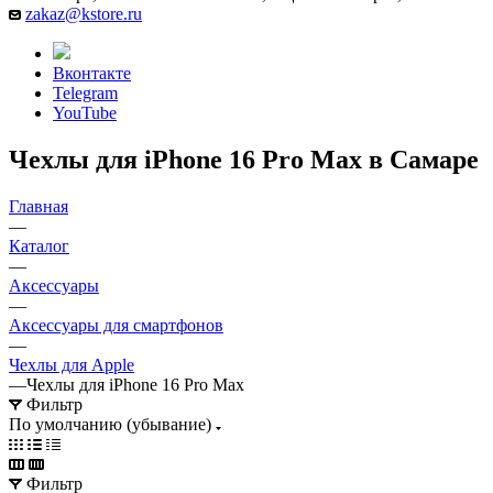
zakaz@kstore.ru
Вконтакте
Telegram
YouTube
Чехлы для iPhone 16 Pro Max в Самаре
Главная
—
Каталог
—
Аксессуары
—
Аксессуары для смартфонов
—
Чехлы для Apple
—
Чехлы для iPhone 16 Pro Max
Фильтр
По умолчанию (убывание)
Фильтр