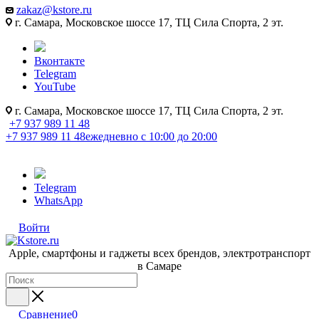
zakaz@kstore.ru
г. Самара, Московское шоссе 17, ТЦ Сила Спорта, 2 эт.
Вконтакте
Telegram
YouTube
г. Самара, Московское шоссе 17, ТЦ Сила Спорта, 2 эт.
+7 937 989 11 48
+7 937 989 11 48
ежедневно с 10:00 до 20:00
Telegram
WhatsApp
Войти
Apple, cмартфоны и гаджеты всех брендов, электротранспорт
в Самаре
Сравнение
0