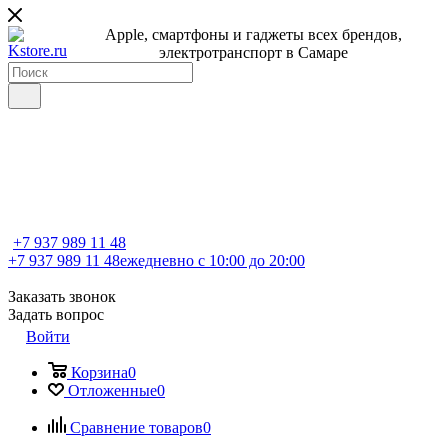
Apple, cмартфоны и гаджеты всех брендов,
электротранспорт в Самаре
+7 937 989 11 48
+7 937 989 11 48
ежедневно с 10:00 до 20:00
Заказать звонок
Задать вопрос
Войти
Корзина
0
Отложенные
0
Сравнение товаров
0