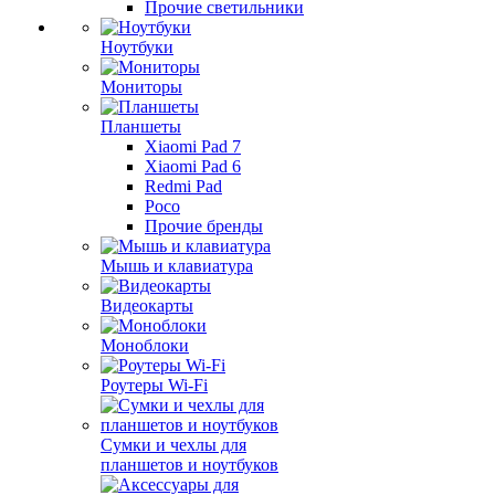
Прочие светильники
Ноутбуки
Мониторы
Планшеты
Xiaomi Pad 7
Xiaomi Pad 6
Redmi Pad
Poco
Прочие бренды
Мышь и клавиатура
Видеокарты
Моноблоки
Роутеры Wi-Fi
Сумки и чехлы для
планшетов и ноутбуков