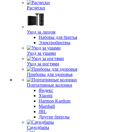
Расчески
Уход за лицом
Наборы для бритья
Электробритвы
Уход за ушами
Уход за ногтями
Приборы для здоровья
Портативные колонки
Яндекс
Xiaomi
Harmon Kardom
Marshall
JBL
Другие бренды
Саундбары