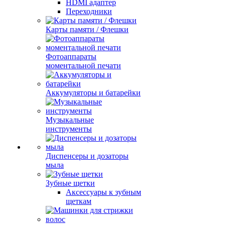
HDMI адаптер
Переходники
Карты памяти / Флешки
Фотоаппараты
моментальной печати
Аккумуляторы и батарейки
Музыкальные
инструменты
Диспенсеры и дозаторы
мыла
Зубные щетки
Аксессуары к зубным
щеткам