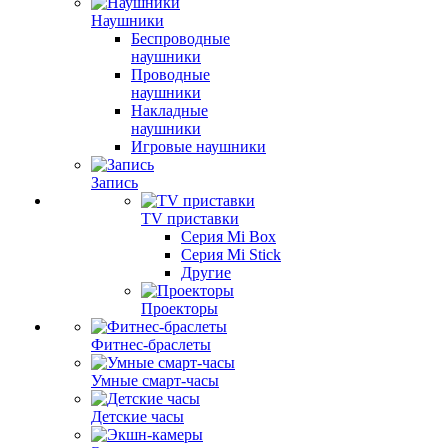
Наушники
Беспроводные
наушники
Проводные
наушники
Накладные
наушники
Игровые наушники
Запись
TV приставки
Серия Mi Box
Серия Mi Stick
Другие
Проекторы
Фитнес-браслеты
Умные смарт-часы
Детские часы