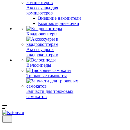
Аксессуары для
компьютеров
Внешние накопители
Компьютерные очки
Квадрокоптеры
Аксессуары к
квадрокоптерам
Велосипеды
Трюковые самокаты
Запчасти для трюковых
самокатов