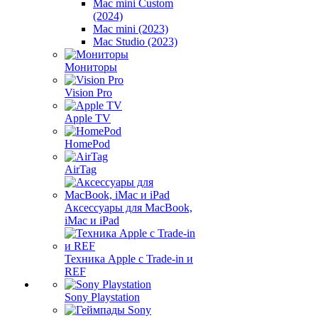
Mac mini Custom
(2024)
Mac mini (2023)
Mac Studio (2023)
Мониторы
Vision Pro
Apple TV
HomePod
AirTag
Аксессуары для MacBook,
iMac и iPad
Техника Apple с Trade-in и
REF
Sony Playstation