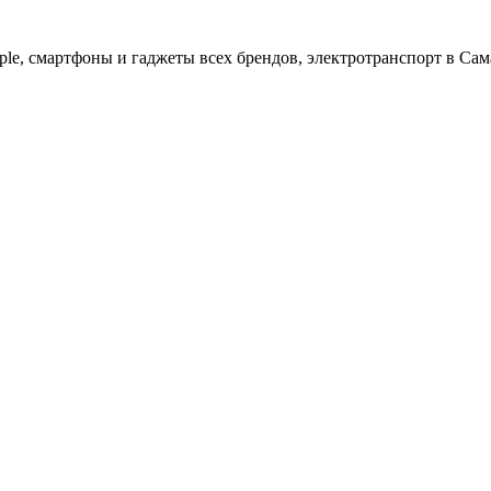
ple, cмартфоны и гаджеты всех брендов, электротранспорт в Сам