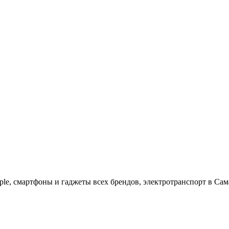
ple, cмартфоны и гаджеты всех брендов, электротранспорт в Сам