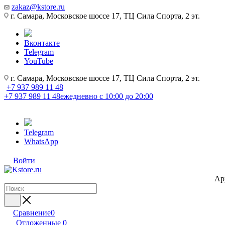
zakaz@kstore.ru
г. Самара, Московское шоссе 17, ТЦ Сила Спорта, 2 эт.
Вконтакте
Telegram
YouTube
г. Самара, Московское шоссе 17, ТЦ Сила Спорта, 2 эт.
+7 937 989 11 48
+7 937 989 11 48
ежедневно с 10:00 до 20:00
Telegram
WhatsApp
Войти
Ap
Сравнение
0
Отложенные
0