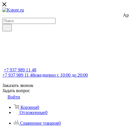
Ap
+7 937 989 11 48
+7 937 989 11 48
ежедневно с 10:00 до 20:00
Заказать звонок
Задать вопрос
Войти
Корзина
0
Отложенные
0
Сравнение товаров
0