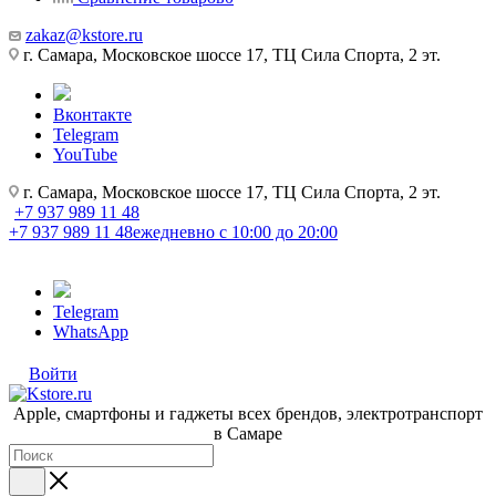
zakaz@kstore.ru
г. Самара, Московское шоссе 17, ТЦ Сила Спорта, 2 эт.
Вконтакте
Telegram
YouTube
г. Самара, Московское шоссе 17, ТЦ Сила Спорта, 2 эт.
+7 937 989 11 48
+7 937 989 11 48
ежедневно с 10:00 до 20:00
Telegram
WhatsApp
Войти
Apple, cмартфоны и гаджеты всех брендов, электротранспорт
в Самаре