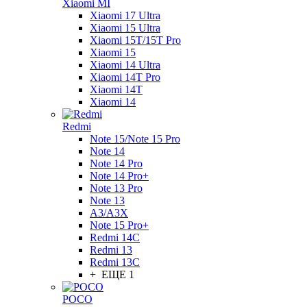
Xiaomi MI
Xiaomi 17 Ultra
Xiaomi 15 Ultra
Xiaomi 15T/15T Pro
Xiaomi 15
Xiaomi 14 Ultra
Xiaomi 14T Pro
Xiaomi 14T
Xiaomi 14
Redmi
Note 15/Note 15 Pro
Note 14
Note 14 Pro
Note 14 Pro+
Note 13 Pro
Note 13
A3/A3X
Note 15 Pro+
Redmi 14C
Redmi 13
Redmi 13C
+ ЕЩЕ 1
POCO