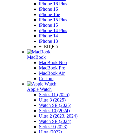
iPhone 16 Plus
iPhone 16
iPhone 16e
iPhone 15 Plus
iPhone 15
iPhone 14 Plus
iPhone 14
iPhone 13
+ ЕЩЕ 5
MacBook
MacBook Neo
MacBook Pro
MacBook Air
Custom
Apple Watch
Series 11 (2025)
Ultra 3 (2025)
Watch SE (2025)
Series 10 (2024)
Ultra 2 (2023, 2024)
Watch SE (2024)
Series 9 (2023)
Ultra (2022)