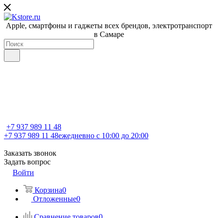
Apple, cмартфоны и гаджеты всех брендов, электротранспорт
в Самаре
+7 937 989 11 48
+7 937 989 11 48
ежедневно с 10:00 до 20:00
Заказать звонок
Задать вопрос
Войти
Корзина
0
Отложенные
0
Сравнение товаров
0