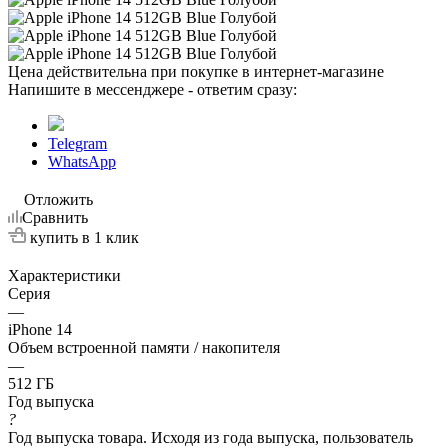
Цена действительна при покупке в интернет-магазине
Напишите в мессенджере - ответим сразу:
Telegram
WhatsApp
Отложить
Сравнить
купить в 1 клик
Характеристики
Серия
—
iPhone 14
Объем встроенной памяти / накопителя
—
512 ГБ
Год выпуска
?
Год выпуска товара. Исходя из года выпуска, пользователь