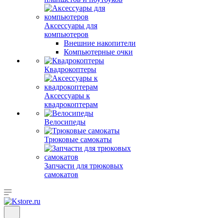
Аксессуары для
компьютеров
Внешние накопители
Компьютерные очки
Квадрокоптеры
Аксессуары к
квадрокоптерам
Велосипеды
Трюковые самокаты
Запчасти для трюковых
самокатов