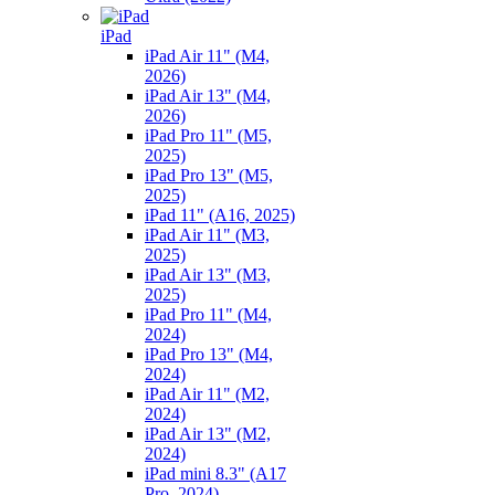
iPad
iPad Air 11" (M4,
2026)
iPad Air 13" (M4,
2026)
iPad Pro 11" (M5,
2025)
iPad Pro 13" (M5,
2025)
iPad 11" (A16, 2025)
iPad Air 11" (M3,
2025)
iPad Air 13" (M3,
2025)
iPad Pro 11" (M4,
2024)
iPad Pro 13" (M4,
2024)
iPad Air 11" (M2,
2024)
iPad Air 13" (M2,
2024)
iPad mini 8.3" (A17
Pro, 2024)