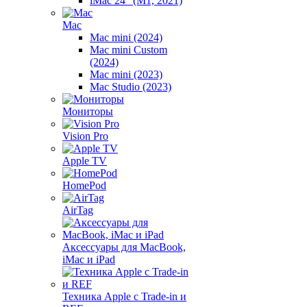
iMac 24" (M1, 2021)
Mac
Mac mini (2024)
Mac mini Custom
(2024)
Mac mini (2023)
Mac Studio (2023)
Мониторы
Vision Pro
Apple TV
HomePod
AirTag
Аксессуары для MacBook,
iMac и iPad
Техника Apple с Trade-in и