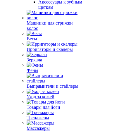
Аксессуары к зубным
щеткам
Машинки для стрижки
волос
Весы
Ирригаторы и скалеры
Зеркала
Фены
Выпрямители и стайлеры
Уход за кожей
Товары для йоги
Тренажеры
Массажеры