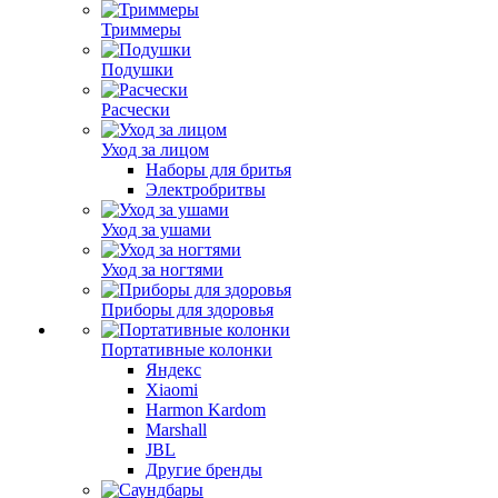
Триммеры
Подушки
Расчески
Уход за лицом
Наборы для бритья
Электробритвы
Уход за ушами
Уход за ногтями
Приборы для здоровья
Портативные колонки
Яндекс
Xiaomi
Harmon Kardom
Marshall
JBL
Другие бренды