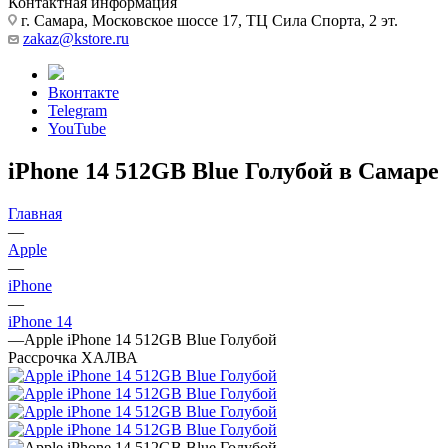
Контактная информация
г. Самара, Московское шоссе 17, ТЦ Сила Спорта, 2 эт.
zakaz@kstore.ru
Вконтакте
Telegram
YouTube
iPhone 14 512GB Blue Голубой в Самаре
Главная
—
Apple
—
iPhone
—
iPhone 14
—
Apple iPhone 14 512GB Blue Голубой
Рассрочка ХАЛВА