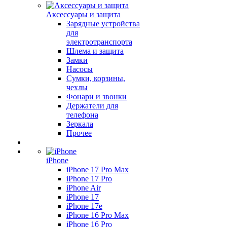
Аксессуары и защита
Зарядные устройства
для
электротранспорта
Шлема и защита
Замки
Насосы
Сумки, корзины,
чехлы
Фонари и звонки
Держатели для
телефона
Зеркала
Прочее
iPhone
iPhone 17 Pro Max
iPhone 17 Pro
iPhone Air
iPhone 17
iPhone 17e
iPhone 16 Pro Max
iPhone 16 Pro