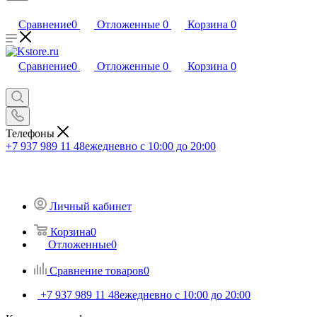
Сравнение
0
Отложенные
0
Корзина
0
Сравнение
0
Отложенные
0
Корзина
0
Телефоны
+7 937 989 11 48
ежедневно с 10:00 до 20:00
Личный кабинет
Корзина
0
Отложенные
0
Сравнение товаров
0
+7 937 989 11 48
ежедневно с 10:00 до 20:00