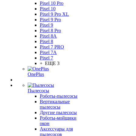
Pixel 10 Pro
Pixel 10
Pixel 9 Pro XL
Pixel 9 Pro
Pixel 9
Pixel 8 Pro
Pixel 8A
Pixel 8
Pixel 7 PRO
Pixel 7A
Pixel 7
+ ЕЩЕ 3
OnePlus
Пылесосы
Роботы-пылесосы
Вертикальные
пылесосы
Другие пылесосы
Роботы-мойщики
окон
Аксессуары для
пылесосов