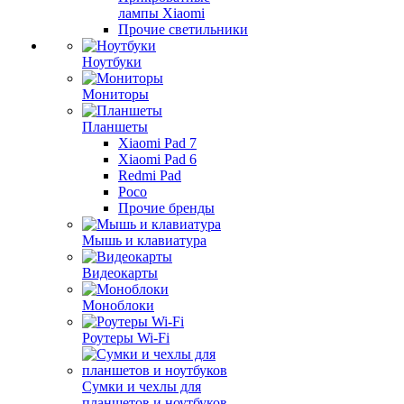
лампы Xiaomi
Прочие светильники
Ноутбуки
Мониторы
Планшеты
Xiaomi Pad 7
Xiaomi Pad 6
Redmi Pad
Poco
Прочие бренды
Мышь и клавиатура
Видеокарты
Моноблоки
Роутеры Wi-Fi
Сумки и чехлы для
планшетов и ноутбуков