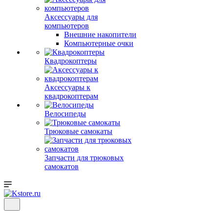
Аксессуары для
компьютеров
Внешние накопители
Компьютерные очки
Квадрокоптеры
Аксессуары к
квадрокоптерам
Велосипеды
Трюковые самокаты
Запчасти для трюковых
самокатов