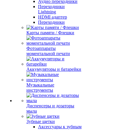
Аудио переходники
Переходники
Lightning
HDMI адаптер
Переходники
Карты памяти / Флешки
Фотоаппараты
моментальной печати
Аккумуляторы и батарейки
Музыкальные
инструменты
Диспенсеры и дозаторы
мыла
Зубные щетки
Аксессуары к зубным