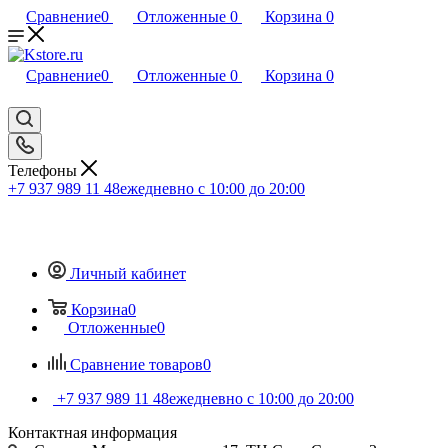
Сравнение
0
Отложенные
0
Корзина
0
Сравнение
0
Отложенные
0
Корзина
0
Телефоны
+7 937 989 11 48
ежедневно с 10:00 до 20:00
Личный кабинет
Корзина
0
Отложенные
0
Сравнение товаров
0
+7 937 989 11 48
ежедневно с 10:00 до 20:00
Контактная информация