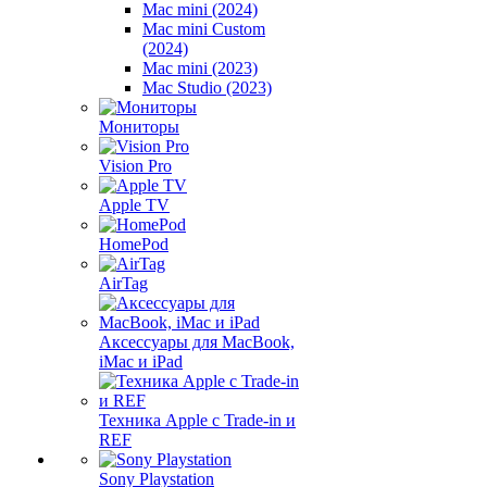
Mac mini (2024)
Mac mini Custom
(2024)
Mac mini (2023)
Mac Studio (2023)
Мониторы
Vision Pro
Apple TV
HomePod
AirTag
Аксессуары для MacBook,
iMac и iPad
Техника Apple с Trade-in и
REF
Sony Playstation