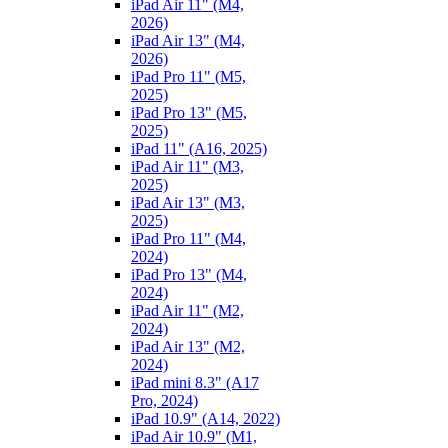
iPad Air 11" (M4,
2026)
iPad Air 13" (M4,
2026)
iPad Pro 11" (M5,
2025)
iPad Pro 13" (M5,
2025)
iPad 11" (A16, 2025)
iPad Air 11" (M3,
2025)
iPad Air 13" (M3,
2025)
iPad Pro 11" (M4,
2024)
iPad Pro 13" (M4,
2024)
iPad Air 11" (M2,
2024)
iPad Air 13" (M2,
2024)
iPad mini 8.3" (A17
Pro, 2024)
iPad 10.9" (A14, 2022)
iPad Air 10.9" (M1,