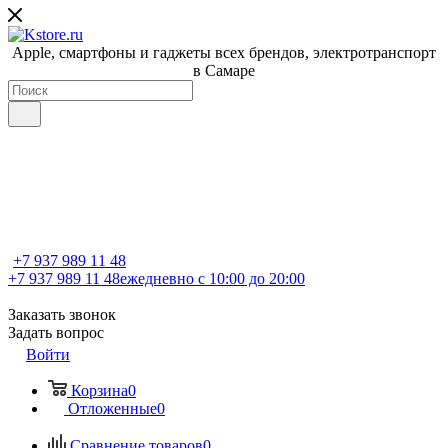
Apple, cмартфоны и гаджеты всех брендов, электротранспорт
в Самаре
+7 937 989 11 48
+7 937 989 11 48
ежедневно с 10:00 до 20:00
Заказать звонок
Задать вопрос
Войти
Корзина
0
Отложенные
0
Сравнение товаров
0