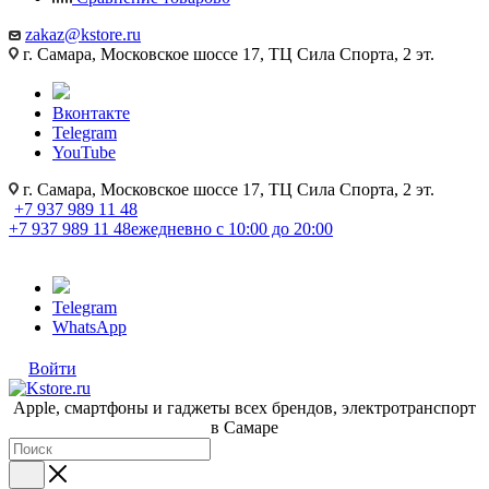
zakaz@kstore.ru
г. Самара, Московское шоссе 17, ТЦ Сила Спорта, 2 эт.
Вконтакте
Telegram
YouTube
г. Самара, Московское шоссе 17, ТЦ Сила Спорта, 2 эт.
+7 937 989 11 48
+7 937 989 11 48
ежедневно с 10:00 до 20:00
Telegram
WhatsApp
Войти
Apple, cмартфоны и гаджеты всех брендов, электротранспорт
в Самаре