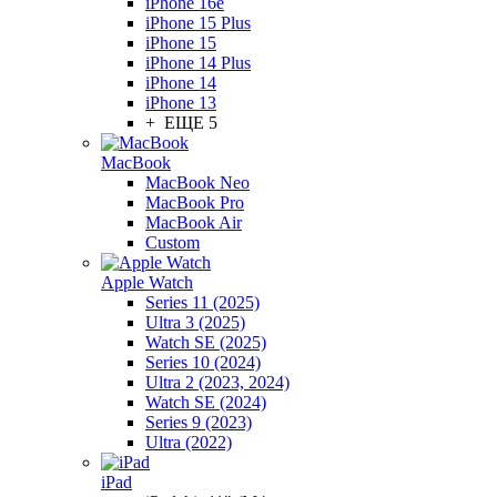
iPhone 16e
iPhone 15 Plus
iPhone 15
iPhone 14 Plus
iPhone 14
iPhone 13
+ ЕЩЕ 5
MacBook
MacBook Neo
MacBook Pro
MacBook Air
Custom
Apple Watch
Series 11 (2025)
Ultra 3 (2025)
Watch SE (2025)
Series 10 (2024)
Ultra 2 (2023, 2024)
Watch SE (2024)
Series 9 (2023)
Ultra (2022)
iPad