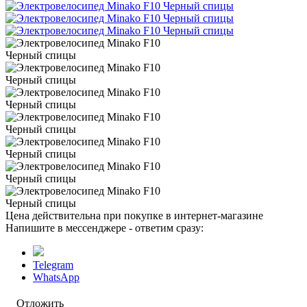
Цена действительна при покупке в интернет-магазине
Напишите в мессенджере - ответим сразу:
Telegram
WhatsApp
Отложить