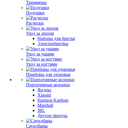
Триммеры
Подушки
Расчески
Уход за лицом
Наборы для бритья
Электробритвы
Уход за ушами
Уход за ногтями
Приборы для здоровья
Портативные колонки
Яндекс
Xiaomi
Harmon Kardom
Marshall
JBL
Другие бренды
Саундбары