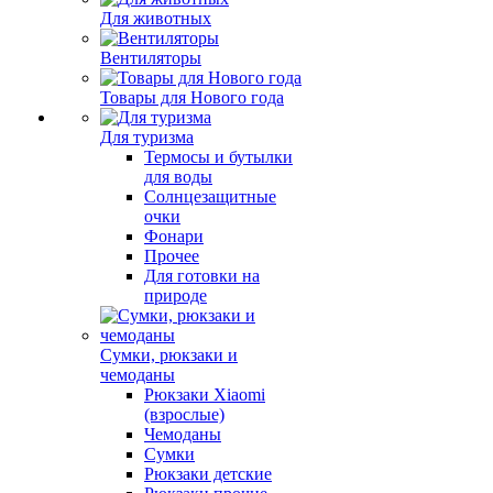
Для животных
Вентиляторы
Товары для Нового года
Для туризма
Термосы и бутылки
для воды
Солнцезащитные
очки
Фонари
Прочее
Для готовки на
природе
Сумки, рюкзаки и
чемоданы
Рюкзаки Xiaomi
(взрослые)
Чемоданы
Сумки
Рюкзаки детские