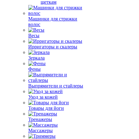
щеткам
Машинки для стрижки
волос
Весы
Ирригаторы и скалеры
Зеркала
Фены
Выпрямители и стайлеры
Уход за кожей
Товары для йоги
Тренажеры
Массажеры