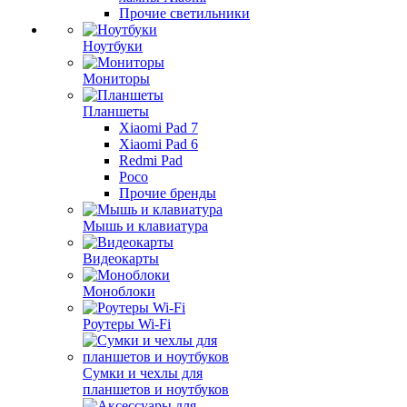
Прочие светильники
Ноутбуки
Мониторы
Планшеты
Xiaomi Pad 7
Xiaomi Pad 6
Redmi Pad
Poco
Прочие бренды
Мышь и клавиатура
Видеокарты
Моноблоки
Роутеры Wi-Fi
Сумки и чехлы для
планшетов и ноутбуков