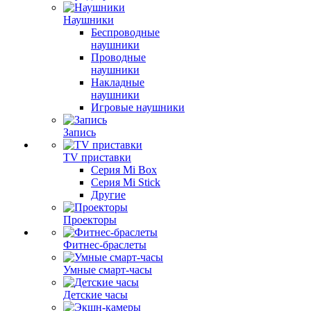
Наушники
Беспроводные
наушники
Проводные
наушники
Накладные
наушники
Игровые наушники
Запись
TV приставки
Серия Mi Box
Серия Mi Stick
Другие
Проекторы
Фитнес-браслеты
Умные смарт-часы
Детские часы