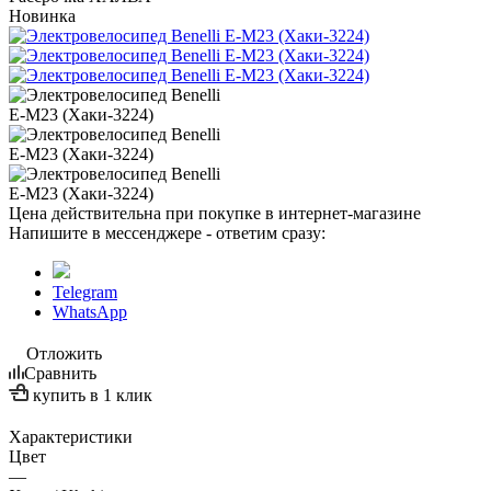
Новинка
Цена действительна при покупке в интернет-магазине
Напишите в мессенджере - ответим сразу:
Telegram
WhatsApp
Отложить
Сравнить
купить в 1 клик
Характеристики
Цвет
—