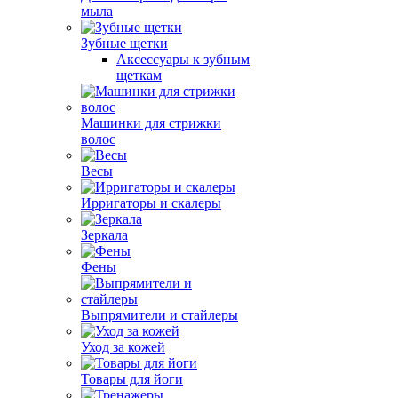
мыла
Зубные щетки
Аксессуары к зубным
щеткам
Машинки для стрижки
волос
Весы
Ирригаторы и скалеры
Зеркала
Фены
Выпрямители и стайлеры
Уход за кожей
Товары для йоги