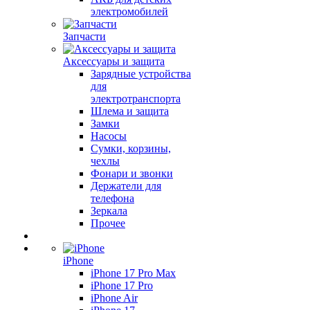
электромобилей
Запчасти
Аксессуары и защита
Зарядные устройства
для
электротранспорта
Шлема и защита
Замки
Насосы
Сумки, корзины,
чехлы
Фонари и звонки
Держатели для
телефона
Зеркала
Прочее
iPhone
iPhone 17 Pro Max
iPhone 17 Pro
iPhone Air