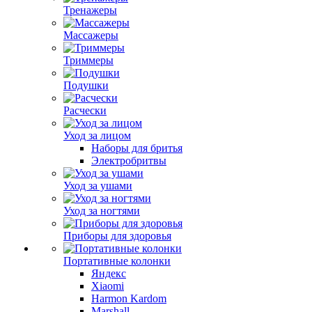
Тренажеры
Массажеры
Триммеры
Подушки
Расчески
Уход за лицом
Наборы для бритья
Электробритвы
Уход за ушами
Уход за ногтями
Приборы для здоровья
Портативные колонки
Яндекс
Xiaomi
Harmon Kardom
Marshall