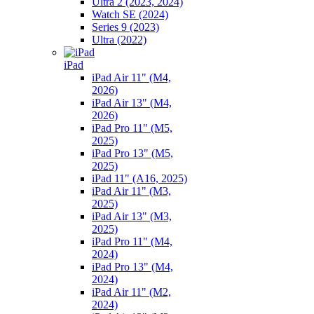
Ultra 2 (2023, 2024)
Watch SE (2024)
Series 9 (2023)
Ultra (2022)
iPad
iPad Air 11" (M4,
2026)
iPad Air 13" (M4,
2026)
iPad Pro 11" (M5,
2025)
iPad Pro 13" (M5,
2025)
iPad 11" (A16, 2025)
iPad Air 11" (M3,
2025)
iPad Air 13" (M3,
2025)
iPad Pro 11" (M4,
2024)
iPad Pro 13" (M4,
2024)
iPad Air 11" (M2,
2024)