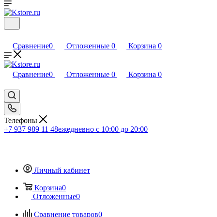
Сравнение
0
Отложенные
0
Корзина
0
Сравнение
0
Отложенные
0
Корзина
0
Телефоны
+7 937 989 11 48
ежедневно с 10:00 до 20:00
Личный кабинет
Корзина
0
Отложенные
0
Сравнение товаров
0