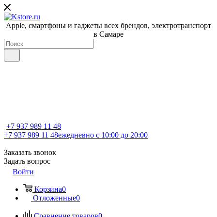
Apple, cмартфоны и гаджеты всех брендов, электротранспорт
в Самаре
+7 937 989 11 48
+7 937 989 11 48
ежедневно с 10:00 до 20:00
Заказать звонок
Задать вопрос
Войти
Корзина
0
Отложенные
0
Сравнение товаров
0