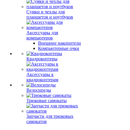
Сумки и чехлы для
планшетов и ноутбуков
Аксессуары для
компьютеров
Внешние накопители
Компьютерные очки
Квадрокоптеры
Аксессуары к
квадрокоптерам
Велосипеды
Трюковые самокаты
Запчасти для трюковых
самокатов