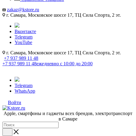
zakaz@kstore.ru
г. Самара, Московское шоссе 17, ТЦ Сила Спорта, 2 эт.
Вконтакте
Telegram
YouTube
г. Самара, Московское шоссе 17, ТЦ Сила Спорта, 2 эт.
+7 937 989 11 48
+7 937 989 11 48
ежедневно с 10:00 до 20:00
Telegram
WhatsApp
Войти
Apple, cмартфоны и гаджеты всех брендов, электротранспорт
в Самаре