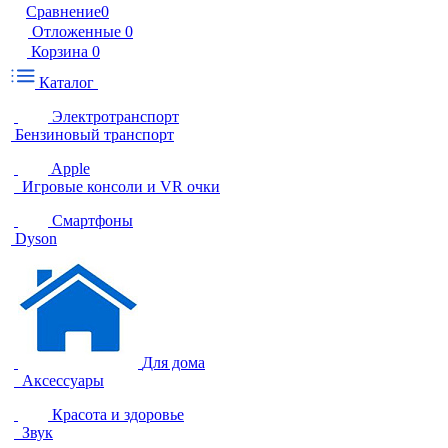
Сравнение
0
Отложенные
0
Корзина
0
Каталог
Электротранспорт
Бензиновый транспорт
Apple
Игровые консоли и VR очки
Смартфоны
Dyson
Для дома
Аксессуары
Красота и здоровье
Звук