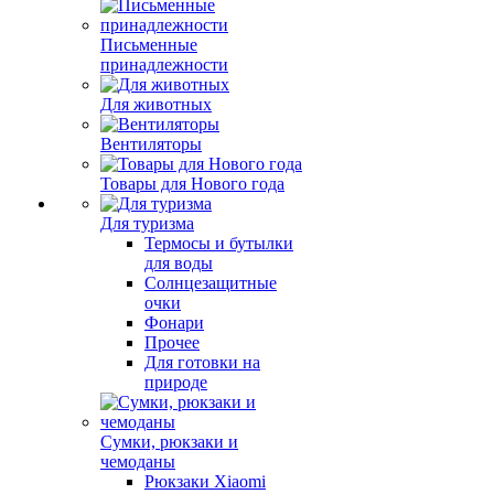
Письменные
принадлежности
Для животных
Вентиляторы
Товары для Нового года
Для туризма
Термосы и бутылки
для воды
Солнцезащитные
очки
Фонари
Прочее
Для готовки на
природе
Сумки, рюкзаки и
чемоданы
Рюкзаки Xiaomi