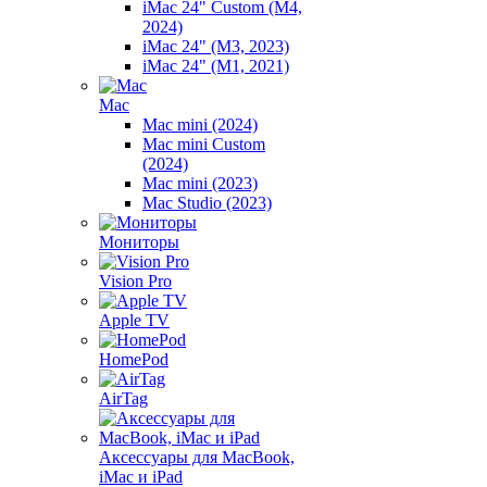
iMac 24" Custom (M4,
2024)
iMac 24" (M3, 2023)
iMac 24" (M1, 2021)
Mac
Mac mini (2024)
Mac mini Custom
(2024)
Mac mini (2023)
Mac Studio (2023)
Мониторы
Vision Pro
Apple TV
HomePod
AirTag
Аксессуары для MacBook,
iMac и iPad