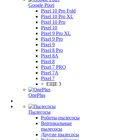
Google Pixel
Pixel 10 Pro Fold
Pixel 10 Pro XL
Pixel 10 Pro
Pixel 10
Pixel 9 Pro XL
Pixel 9 Pro
Pixel 9
Pixel 8 Pro
Pixel 8A
Pixel 8
Pixel 7 PRO
Pixel 7A
Pixel 7
+ ЕЩЕ 3
OnePlus
Пылесосы
Роботы-пылесосы
Вертикальные
пылесосы
Другие пылесосы