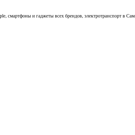
ple, cмартфоны и гаджеты всех брендов, электротранспорт в Сам