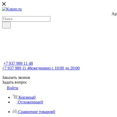
Ap
+7 937 989 11 48
+7 937 989 11 48
ежедневно с 10:00 до 20:00
Заказать звонок
Задать вопрос
Войти
Корзина
0
Отложенные
0
Сравнение товаров
0