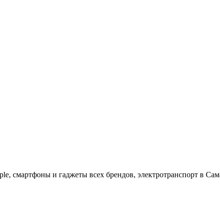
ple, cмартфоны и гаджеты всех брендов, электротранспорт в Сам