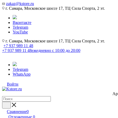
zakaz@kstore.ru
г. Самара, Московское шоссе 17, ТЦ Сила Спорта, 2 эт.
Вконтакте
Telegram
YouTube
г. Самара, Московское шоссе 17, ТЦ Сила Спорта, 2 эт.
+7 937 989 11 48
+7 937 989 11 48
ежедневно с 10:00 до 20:00
Telegram
WhatsApp
Войти
Ap
Сравнение
0
Отложенные
0