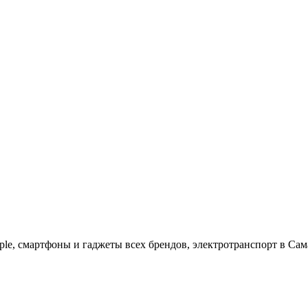
ple, cмартфоны и гаджеты всех брендов, электротранспорт в Сам