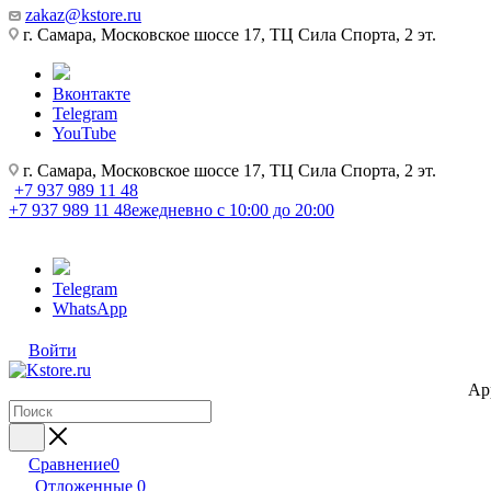
zakaz@kstore.ru
г. Самара, Московское шоссе 17, ТЦ Сила Спорта, 2 эт.
Вконтакте
Telegram
YouTube
г. Самара, Московское шоссе 17, ТЦ Сила Спорта, 2 эт.
+7 937 989 11 48
+7 937 989 11 48
ежедневно с 10:00 до 20:00
Telegram
WhatsApp
Войти
Ap
Сравнение
0
Отложенные
0