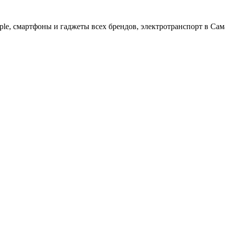
ple, cмартфоны и гаджеты всех брендов, электротранспорт в Сам