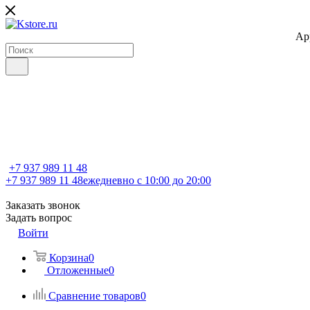
Ap
+7 937 989 11 48
+7 937 989 11 48
ежедневно с 10:00 до 20:00
Заказать звонок
Задать вопрос
Войти
Корзина
0
Отложенные
0
Сравнение товаров
0