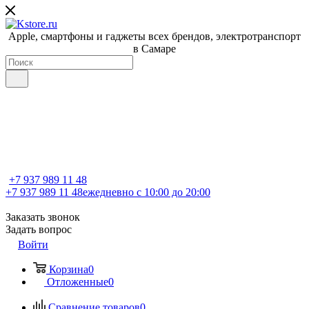
Apple, cмартфоны и гаджеты всех брендов, электротранспорт
в Самаре
+7 937 989 11 48
+7 937 989 11 48
ежедневно с 10:00 до 20:00
Заказать звонок
Задать вопрос
Войти
Корзина
0
Отложенные
0
Сравнение товаров
0