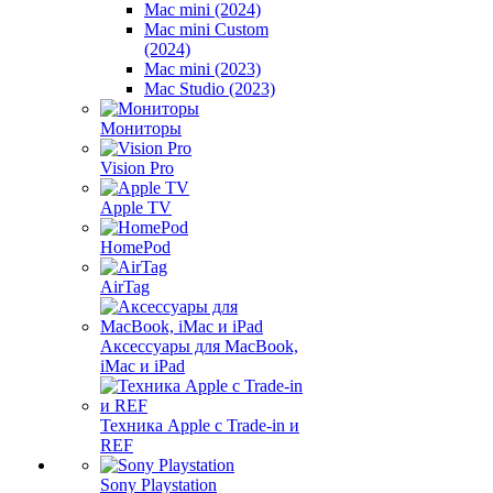
Mac mini (2024)
Mac mini Custom
(2024)
Mac mini (2023)
Mac Studio (2023)
Мониторы
Vision Pro
Apple TV
HomePod
AirTag
Аксессуары для MacBook,
iMac и iPad
Техника Apple с Trade-in и
REF
Sony Playstation