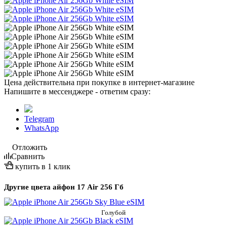
Цена действительна при покупке в интернет-магазине
Напишите в мессенджере - ответим сразу:
Telegram
WhatsApp
Отложить
Сравнить
купить в 1 клик
Другие цвета айфон 17 Air 256 Гб
Голубой