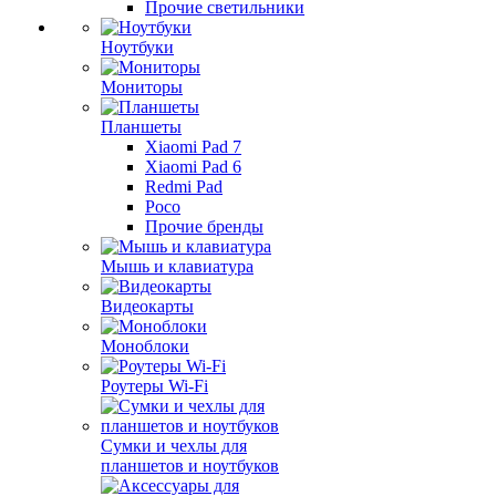
Прочие светильники
Ноутбуки
Мониторы
Планшеты
Xiaomi Pad 7
Xiaomi Pad 6
Redmi Pad
Poco
Прочие бренды
Мышь и клавиатура
Видеокарты
Моноблоки
Роутеры Wi-Fi
Сумки и чехлы для
планшетов и ноутбуков