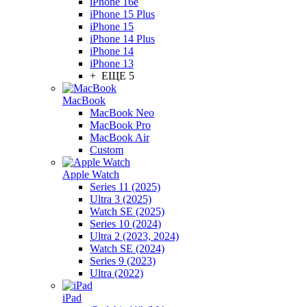
iPhone 16e
iPhone 15 Plus
iPhone 15
iPhone 14 Plus
iPhone 14
iPhone 13
+ ЕЩЕ 5
MacBook
MacBook Neo
MacBook Pro
MacBook Air
Custom
Apple Watch
Series 11 (2025)
Ultra 3 (2025)
Watch SE (2025)
Series 10 (2024)
Ultra 2 (2023, 2024)
Watch SE (2024)
Series 9 (2023)
Ultra (2022)
iPad