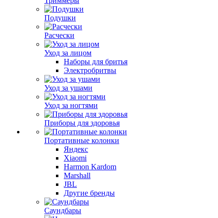
Триммеры
Подушки
Расчески
Уход за лицом
Наборы для бритья
Электробритвы
Уход за ушами
Уход за ногтями
Приборы для здоровья
Портативные колонки
Яндекс
Xiaomi
Harmon Kardom
Marshall
JBL
Другие бренды
Саундбары