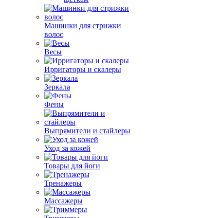
Машинки для стрижки
волос
Весы
Ирригаторы и скалеры
Зеркала
Фены
Выпрямители и стайлеры
Уход за кожей
Товары для йоги
Тренажеры
Массажеры