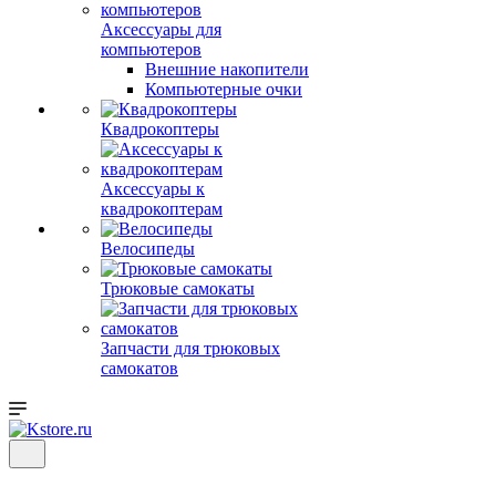
Аксессуары для
компьютеров
Внешние накопители
Компьютерные очки
Квадрокоптеры
Аксессуары к
квадрокоптерам
Велосипеды
Трюковые самокаты
Запчасти для трюковых
самокатов