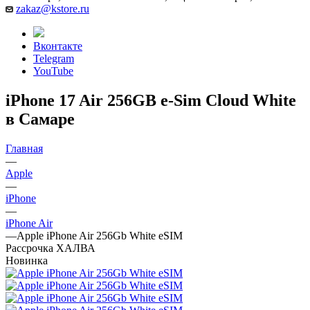
zakaz@kstore.ru
Вконтакте
Telegram
YouTube
iPhone 17 Air 256GB e-Sim Cloud White
в Самаре
Главная
—
Apple
—
iPhone
—
iPhone Air
—
Apple iPhone Air 256Gb White eSIM
Рассрочка ХАЛВА
Новинка