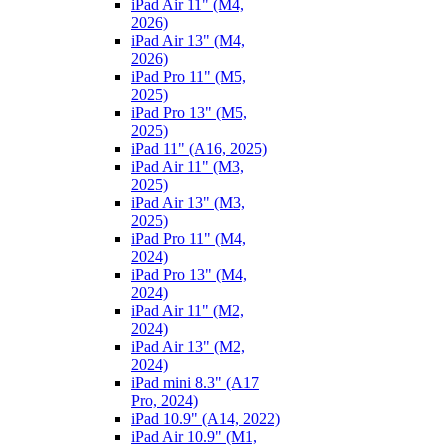
iPad Air 11" (M4,
2026)
iPad Air 13" (M4,
2026)
iPad Pro 11" (M5,
2025)
iPad Pro 13" (M5,
2025)
iPad 11" (A16, 2025)
iPad Air 11" (M3,
2025)
iPad Air 13" (M3,
2025)
iPad Pro 11" (M4,
2024)
iPad Pro 13" (M4,
2024)
iPad Air 11" (M2,
2024)
iPad Air 13" (M2,
2024)
iPad mini 8.3" (A17
Pro, 2024)
iPad 10.9" (A14, 2022)
iPad Air 10.9" (M1,