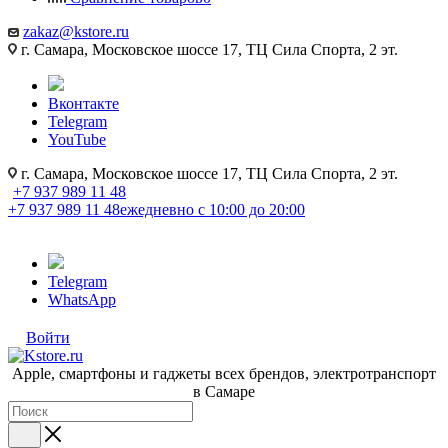
zakaz@kstore.ru
г. Самара, Московское шоссе 17, ТЦ Сила Спорта, 2 эт.
Вконтакте
Telegram
YouTube
г. Самара, Московское шоссе 17, ТЦ Сила Спорта, 2 эт.
+7 937 989 11 48
+7 937 989 11 48
ежедневно с 10:00 до 20:00
Telegram
WhatsApp
Войти
Apple, cмартфоны и гаджеты всех брендов, электротранспорт
в Самаре