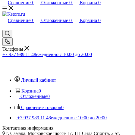
Сравнение
0
Отложенные
0
Корзина
0
Сравнение
0
Отложенные
0
Корзина
0
Телефоны
+7 937 989 11 48
ежедневно с 10:00 до 20:00
Личный кабинет
Корзина
0
Отложенные
0
Сравнение товаров
0
+7 937 989 11 48
ежедневно с 10:00 до 20:00
Контактная информация
г. Самара, Московское шоссе 17, ТЦ Сила Спорта, 2 эт.