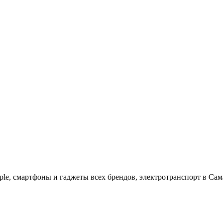
ple, cмартфоны и гаджеты всех брендов, электротранспорт в Сам