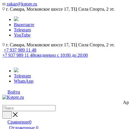
zakaz@kstore.ru
г. Самара, Московское шоссе 17, ТЦ Сила Спорта, 2 эт.
Вконтакте
Telegram
YouTube
г. Самара, Московское шоссе 17, ТЦ Сила Спорта, 2 эт.
+7 937 989 11 48
+7 937 989 11 48
ежедневно с 10:00 до 20:00
Telegram
WhatsApp
Войти
Ap
Сравнение
0
Отложенные
0