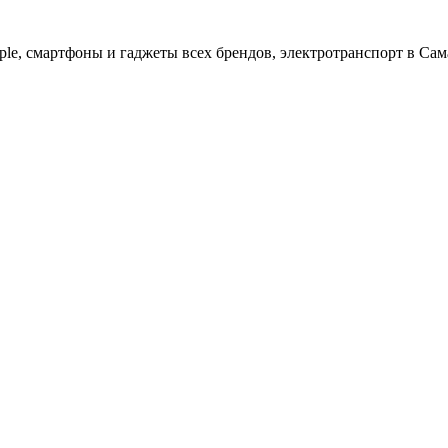
ple, cмартфоны и гаджеты всех брендов, электротранспорт в Сам