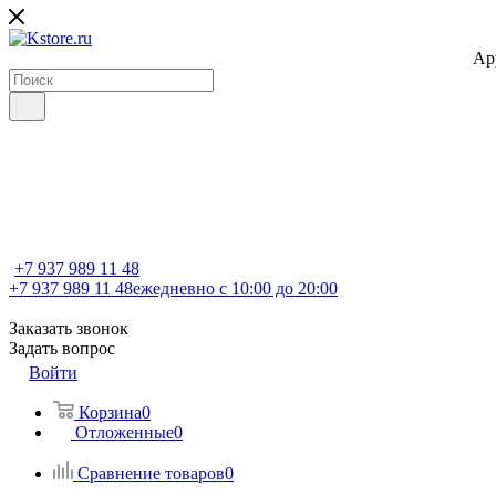
Ap
+7 937 989 11 48
+7 937 989 11 48
ежедневно с 10:00 до 20:00
Заказать звонок
Задать вопрос
Войти
Корзина
0
Отложенные
0
Сравнение товаров
0