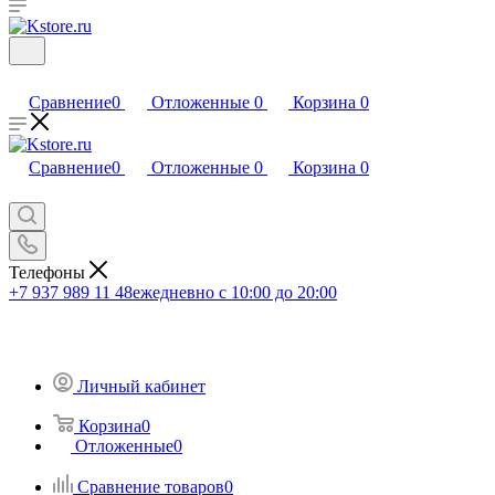
Сравнение
0
Отложенные
0
Корзина
0
Сравнение
0
Отложенные
0
Корзина
0
Телефоны
+7 937 989 11 48
ежедневно с 10:00 до 20:00
Личный кабинет
Корзина
0
Отложенные
0
Сравнение товаров
0