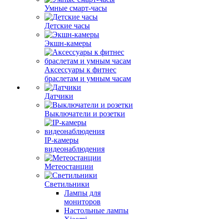
Умные смарт-часы
Детские часы
Экшн-камеры
Аксессуары к фитнес
браслетам и умным часам
Датчики
Выключатели и розетки
IP-камеры
видеонаблюдения
Метеостанции
Светильники
Лампы для
мониторов
Настольные лампы