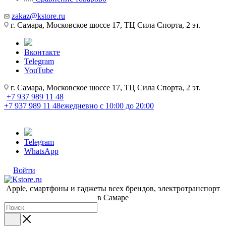
zakaz@kstore.ru
г. Самара, Московское шоссе 17, ТЦ Сила Спорта, 2 эт.
Вконтакте
Telegram
YouTube
г. Самара, Московское шоссе 17, ТЦ Сила Спорта, 2 эт.
+7 937 989 11 48
+7 937 989 11 48
ежедневно с 10:00 до 20:00
Telegram
WhatsApp
Войти
Apple, cмартфоны и гаджеты всех брендов, электротранспорт
в Самаре