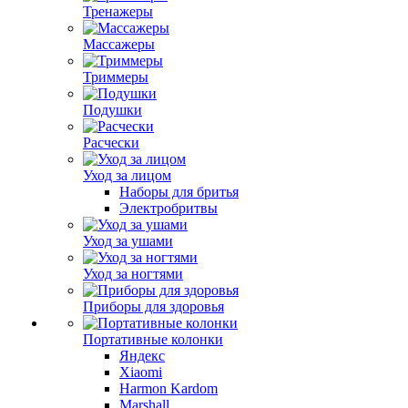
Тренажеры
Массажеры
Триммеры
Подушки
Расчески
Уход за лицом
Наборы для бритья
Электробритвы
Уход за ушами
Уход за ногтями
Приборы для здоровья
Портативные колонки
Яндекс
Xiaomi
Harmon Kardom
Marshall