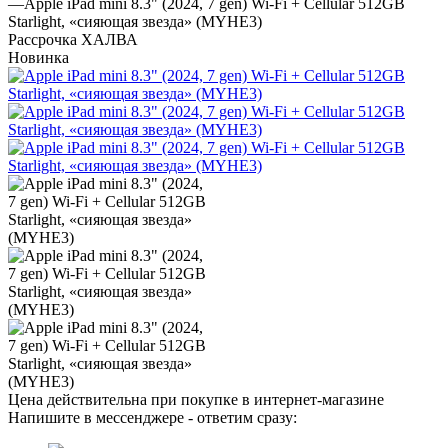
—
Apple iPad mini 8.3" (2024, 7 gen) Wi-Fi + Cellular 512GB
Starlight, «сияющая звезда» (MYHE3)
Рассрочка ХАЛВА
Новинка
Цена действительна при покупке в интернет-магазине
Напишите в мессенджере - ответим сразу: