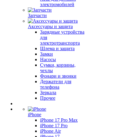
электромобилей
Запчасти
Аксессуары и защита
Зарядные устройства
для
электротранспорта
Шлема и защита
Замки
Насосы
Сумки, корзины,
чехлы
Фонари и звонки
Держатели для
телефона
Зеркала
Прочее
iPhone
iPhone 17 Pro Max
iPhone 17 Pro
iPhone Air
iPhone 17