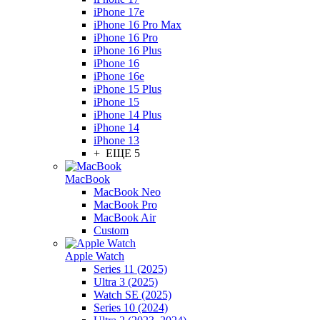
iPhone 17e
iPhone 16 Pro Max
iPhone 16 Pro
iPhone 16 Plus
iPhone 16
iPhone 16e
iPhone 15 Plus
iPhone 15
iPhone 14 Plus
iPhone 14
iPhone 13
+ ЕЩЕ 5
MacBook
MacBook Neo
MacBook Pro
MacBook Air
Custom
Apple Watch
Series 11 (2025)
Ultra 3 (2025)
Watch SE (2025)
Series 10 (2024)