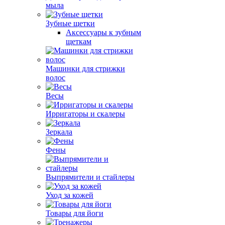
мыла
Зубные щетки
Аксессуары к зубным
щеткам
Машинки для стрижки
волос
Весы
Ирригаторы и скалеры
Зеркала
Фены
Выпрямители и стайлеры
Уход за кожей
Товары для йоги