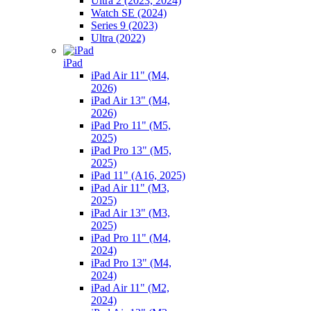
Ultra 2 (2023, 2024)
Watch SE (2024)
Series 9 (2023)
Ultra (2022)
iPad
iPad Air 11" (M4,
2026)
iPad Air 13" (M4,
2026)
iPad Pro 11" (M5,
2025)
iPad Pro 13" (M5,
2025)
iPad 11" (A16, 2025)
iPad Air 11" (M3,
2025)
iPad Air 13" (M3,
2025)
iPad Pro 11" (M4,
2024)
iPad Pro 13" (M4,
2024)
iPad Air 11" (M2,
2024)