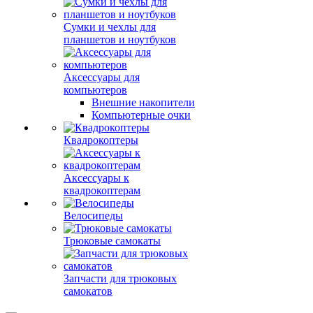
Сумки и чехлы для
планшетов и ноутбуков
Аксессуары для
компьютеров
Внешние накопители
Компьютерные очки
Квадрокоптеры
Аксессуары к
квадрокоптерам
Велосипеды
Трюковые самокаты
Запчасти для трюковых
самокатов