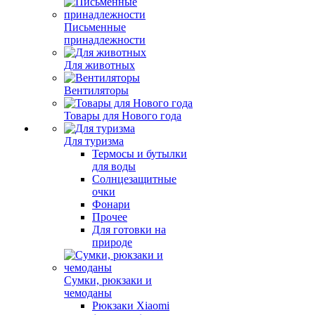
Письменные
принадлежности
Для животных
Вентиляторы
Товары для Нового года
Для туризма
Термосы и бутылки
для воды
Солнцезащитные
очки
Фонари
Прочее
Для готовки на
природе
Сумки, рюкзаки и
чемоданы
Рюкзаки Xiaomi