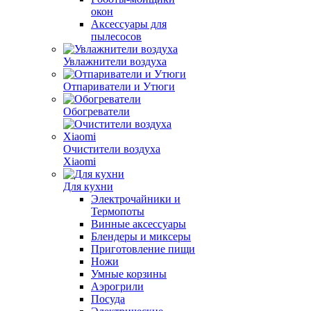
окон
Аксессуары для
пылесосов
Увлажнители воздуха
Отпариватели и Утюги
Обогреватели
Очистители воздуха
Xiaomi
Для кухни
Электрочайники и
Термопоты
Винные аксессуары
Блендеры и миксеры
Приготовление пищи
Ножи
Умные корзины
Аэрогрили
Посуда