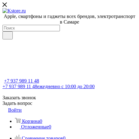
Apple, cмартфоны и гаджеты всех брендов, электротранспорт
в Самаре
+7 937 989 11 48
+7 937 989 11 48
ежедневно с 10:00 до 20:00
Заказать звонок
Задать вопрос
Войти
Корзина
0
Отложенные
0
Сравнение товаров
0